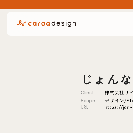
じょんな
株式会社サ
Client
デザイン
St
/
Scope
https://jon
URL