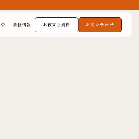
お役立ち資料
お問い合わせ
ッジ
会社情報