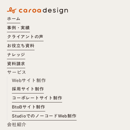
ホーム
事例・実績
クライアントの声
お役立ち資料
ナレッジ
資料請求
サービス
Webサイト制作
採用サイト制作
コーポレートサイト制作
BtoBサイト制作
StudioでのノーコードWeb制作
会社紹介