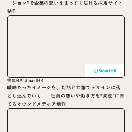
ーション”で企業の想いをまっすぐ届ける採用サイト
制作
株式会社SmartHR
曖昧だったイメージを、対話と共創でデザインに落
とし込んでいく——社員の想いや働き方を“資産”に育
てるオウンドメディア制作