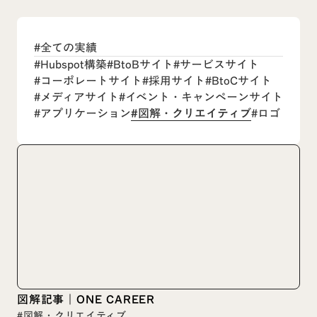
#全ての実績
#Hubspot構築
#BtoBサイト
#サービスサイト
#コーポレートサイト
#採用サイト
#BtoCサイト
#メディアサイト
#イベント・キャンペーンサイト
#アプリケーション
#図解・クリエイティブ
#ロゴ
図解記事｜ONE CAREER
#図解・クリエイティブ