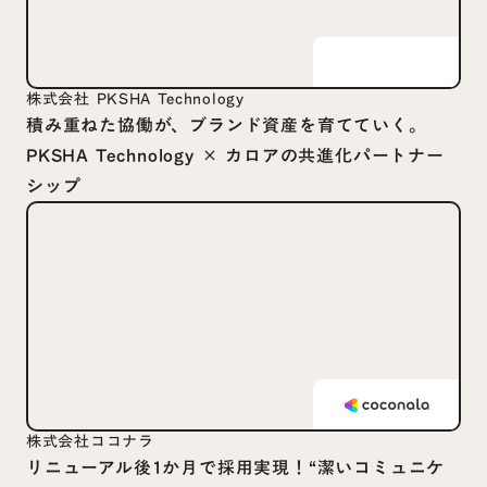
株式会社 PKSHA Technology
積み重ねた協働が、ブランド資産を育てていく。
PKSHA Technology × カロアの共進化パートナー
シップ
株式会社ココナラ
リニューアル後1か月で採用実現！“潔いコミュニケ