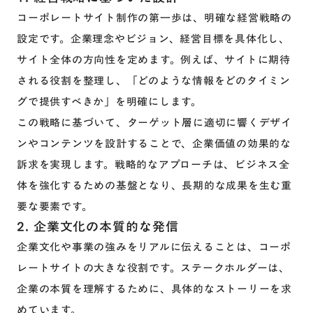
コーポレートサイト制作の第一歩は、明確な経営戦略の
設定です。企業理念やビジョン、経営目標を具体化し、
サイト全体の方向性を定めます。例えば、サイトに期待
される役割を整理し、「どのような情報をどのタイミン
グで提供すべきか」を明確にします。
この戦略に基づいて、ターゲット層に適切に響くデザイ
ンやコンテンツを設計することで、企業価値の効果的な
訴求を実現します。戦略的なアプローチは、ビジネス全
体を強化するための基盤となり、長期的な成果を生む重
要な要素です。
2. 企業文化の本質的な発信
企業文化や事業の強みをリアルに伝えることは、コーポ
レートサイトの大きな役割です。ステークホルダーは、
企業の本質を理解するために、具体的なストーリーを求
めています。