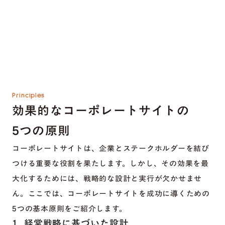
Principles
効果的なコーポレートサイトの
5つの原則
コーポレートサイトは、企業とステークホルダーを結び
つける重要な役割を果たします。しかし、その効果を最
大化するためには、戦略的な設計と実行が欠かせませ
ん。ここでは、コーポレートサイトを成功に導くための
5つの基本原則をご紹介します。
1. 経営戦略に基づいた設計