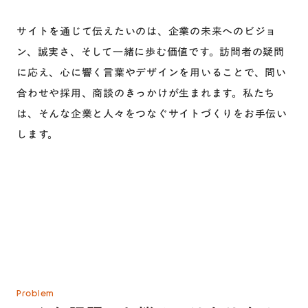
サイトを通じて伝えたいのは、企業の未来へのビジョ
ン、誠実さ、そして一緒に歩む価値です。訪問者の疑問
に応え、心に響く言葉やデザインを用いることで、問い
合わせや採用、商談のきっかけが生まれます。私たち
は、そんな企業と人々をつなぐサイトづくりをお手伝い
します。
Problem