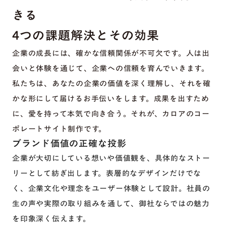
きる
4つの課題解決とその効果
企業の成長には、確かな信頼関係が不可欠です。人は出
会いと体験を通じて、企業への信頼を育んでいきます。
私たちは、あなたの企業の価値を深く理解し、それを確
かな形にして届けるお手伝いをします。成果を出すため
に、愛を持って本気で向き合う。それが、カロアのコー
ポレートサイト制作です。
ブランド価値の正確な投影
企業が大切にしている想いや価値観を、具体的なストー
リーとして紡ぎ出します。表層的なデザインだけでな
く、企業文化や理念をユーザー体験として設計。社員の
生の声や実際の取り組みを通して、御社ならではの魅力
を印象深く伝えます。