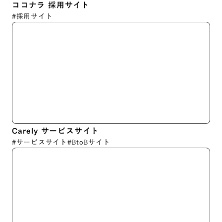
ココナラ 採用サイト
#採用サイト
Carely サービスサイト
#サービスサイト
#BtoBサイト