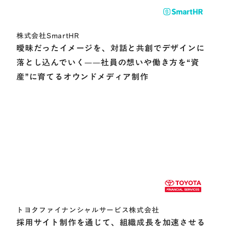
株式会社SmartHR
曖昧だったイメージを、対話と共創でデザインに
落とし込んでいく——社員の想いや働き方を“資
産”に育てるオウンドメディア制作
トヨタファイナンシャルサービス株式会社
採用サイト制作を通じて、組織成長を加速させる