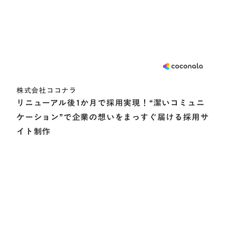
株式会社ココナラ
リニューアル後1か月で採用実現！“潔いコミュニ
ケーション”で企業の想いをまっすぐ届ける採用サ
イト制作