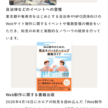
自治体などのイベントへの登壇
東京都や奄美市をはじめとする自治体やNPO団体向けの
Webサイト制作に関するイベントや複数登壇の機会をい
ただき、知見の共有と実践的なノウハウの提供を行って
います。
Web制作に関する書籍出版
2025年4月16日にカロアの知見を詰め込んだ『Web制作