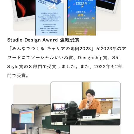
Studio Design Award 連続受賞
「みんなでつくる キャリアの地図2023」が2023年のア
ワードにてソーシャルいいね賞、Designship賞、S5-
Style賞の３部門で受賞しました。また、2022年も2部
門で受賞。