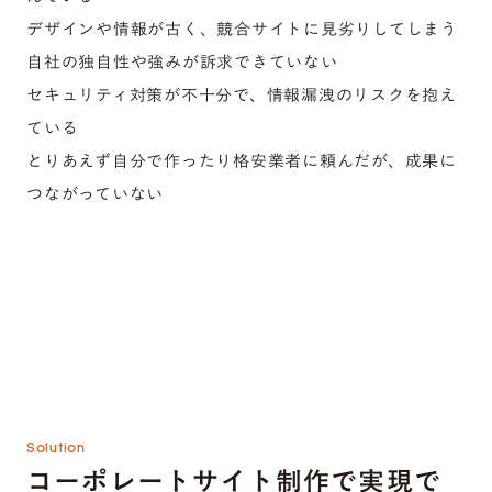
デザインや情報が古く、競合サイトに見劣りしてしまう
自社の独自性や強みが訴求できていない
セキュリティ対策が不十分で、情報漏洩のリスクを抱え
ている
とりあえず自分で作ったり格安業者に頼んだが、成果に
つながっていない
Solution
コーポレートサイト制作で実現で