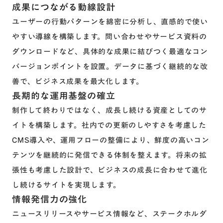
成果につながる動線設計
ユーザーの行動パターンを綿密に分析し、直感的で使い
やすい導線を構築します。問い合わせやサービス資料の
ダウンロードなど、具体的な成果に結びつく最適なコン
バージョンポイントを設置。データに基づく継続的な改
善で、ビジネス成果を最大化します。
長期的な運用基盤の確立
制作して終わりではなく、成長し続ける資産としてのサ
イトを構築します。社内での更新のしやすさを考慮した
CMS導入や、運用フローの整備により、鮮度の高いコン
テンツを継続的に発信できる体制を整えます。将来の拡
張性も考慮した設計で、ビジネスの成長に合わせて進化
し続けるサイトを実現します。
情報発信力の強化
ニュースリリースやサービス情報など、ステークホルダ