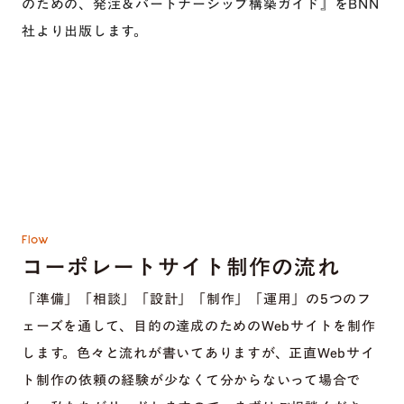
のための、発注＆パートナーシップ構築ガイド』をBNN
社より出版します。
Flow
コーポレートサイト制作の流れ
「準備」「相談」「設計」「制作」「運用」の5つのフ
ェーズを通して、目的の達成のためのWebサイトを制作
します。色々と流れが書いてありますが、正直Webサイ
ト制作の依頼の経験が少なくて分からないって場合で