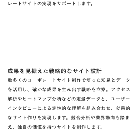
レートサイトの実現をサポートします。
成果を見据えた戦略的なサイト設計
数多くのコーポレートサイト制作で培った知見とデータ
を活用し、確かな成果を生み出す戦略を立案。アクセス
解析やヒートマップ分析などの定量データと、ユーザー
インタビューによる定性的な理解を組み合わせ、効果的
なサイト作りを実現します。競合分析や業界動向も踏ま
え、独自の価値を持つサイトを制作します。