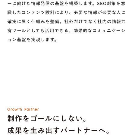
ーに向けた情報発信の基盤を構築します。SEO対策を意
識したコンテンツ設計により、必要な情報が必要な人に
確実に届く仕組みを整備。社外だけでなく社内の情報共
有ツールとしても活用できる、効果的なコミュニケーシ
ョン基盤を実現します。
Growth Partner
制作をゴールにしない。
成果を生み出すパートナーへ。