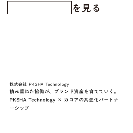
を見る
クライアントの声
株式会社 PKSHA Technology
積み重ねた協働が、ブランド資産を育てていく。
PKSHA Technology × カロアの共進化パートナ
ーシップ