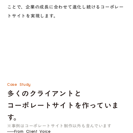
ことで、企業の成長に合わせて進化し続けるコーポレー
トサイトを実現します。
Case Study
多くのクライアントと
コーポレートサイトを作っていま
す。
※事例はコーポレートサイト制作以外も含んでいます
From Client Voice