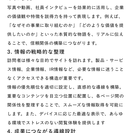
写真や動画、社員インタビューを効果的に活用し、企業
の価値観や特徴を説得力を持って表現します。例えば、
「なぜその事業に取り組むのか」「どのような価値を提
供したいのか」といった本質的な物語を、リアルに伝え
ることで、信頼関係の構築につながります。
3. 情報の戦略的な整理
訪問者は様々な目的でサイトを訪れます。製品・サービ
ス情報、企業情報、IR情報など、必要な情報に迷うこと
なくアクセスできる構造が重要です。
情報の優先順位を適切に設定し、直感的な導線を構築。
重要なコンテンツを目立つ位置に配置し、各ページ間の
関係性を整理することで、スムーズな情報取得を可能に
します。また、デバイスに応じた最適な表示で、あらゆ
る環境でストレスのない閲覧体験を提供します
4. 成果につながる導線設計