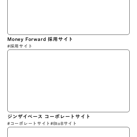
Money Forward 採用サイト
#採用サイト
ジンザイベース コーポレートサイト
#コーポレートサイト
#BtoBサイト