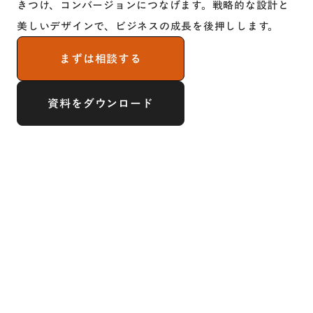
きつけ、コンバージョンにつなげます。戦略的な設計と
美しいデザインで、ビジネスの成長を後押しします。
まずは相談する
資料をダウンロード