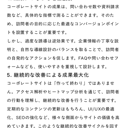
コーポレートサイトの成果は、問い合わせ数や資料請求
数など、具体的な指標で測ることができます。そのた
め、訪問者の目的に応じた最適なコンバージョンポイン
トを設置することが重要です。
しかし、過度な誘導は逆効果です。企業情報の丁寧な説
明と、自然な導線設計のバランスを取ることで、訪問者
の自発的なアクションを促します。FAQや問い合わせフ
ォームなども、使いやすさを重視して設計します。
5. 継続的な改善による成果最大化
コーポレートサイトは「作って終わり」ではありませ
ん。アクセス解析やヒートマップ分析を通じて、訪問者
の行動を理解し、継続的な改善を行うことが重要です。
定期的なコンテンツの更新はもちろん、UI/UXの最適
化、SEOの強化など、様々な側面からサイトの価値を高
めていきます。このような継続的な改善サイクルを回す