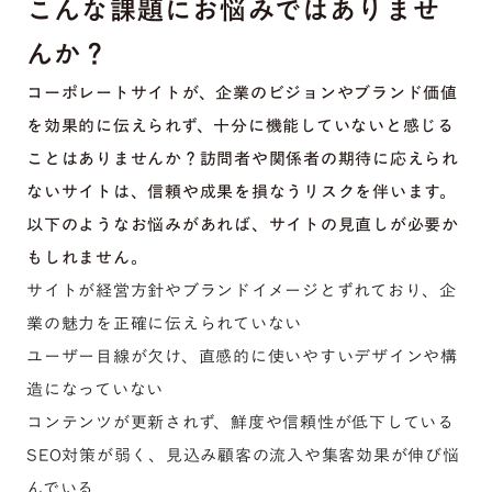
こんな課題にお悩みではありませ
んか？
コーポレートサイトが、企業のビジョンやブランド価値
を効果的に伝えられず、十分に機能していないと感じる
ことはありませんか？訪問者や関係者の期待に応えられ
ないサイトは、信頼や成果を損なうリスクを伴います。
以下のようなお悩みがあれば、サイトの見直しが必要か
もしれません。
サイトが経営方針やブランドイメージとずれており、企
業の魅力を正確に伝えられていない
ユーザー目線が欠け、直感的に使いやすいデザインや構
造になっていない
コンテンツが更新されず、鮮度や信頼性が低下している
SEO対策が弱く、見込み顧客の流入や集客効果が伸び悩
んでいる