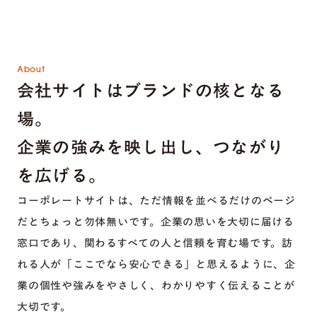
About
会社サイトはブランドの核となる
場。
企業の強みを映し出し、つながり
を広げる。
コーポレートサイトは、ただ情報を並べるだけのページ
だとちょっと勿体無いです。企業の思いを大切に届ける
窓口であり、関わるすべての人と信頼を育む場です。訪
れる人が「ここでなら安心できる」と思えるように、企
業の個性や強みをやさしく、わかりやすく伝えることが
大切です。