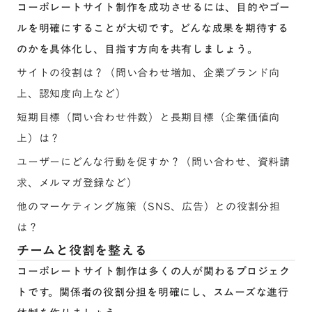
コーポレートサイト制作を成功させるには、目的やゴー
ルを明確にすることが大切です。どんな成果を期待する
のかを具体化し、目指す方向を共有しましょう。
サイトの役割は？（問い合わせ増加、企業ブランド向
上、認知度向上など）
短期目標（問い合わせ件数）と長期目標（企業価値向
上）は？
ユーザーにどんな行動を促すか？（問い合わせ、資料請
求、メルマガ登録など）
他のマーケティング施策（SNS、広告）との役割分担
は？
チームと役割を整える
コーポレートサイト制作は多くの人が関わるプロジェク
トです。関係者の役割分担を明確にし、スムーズな進行