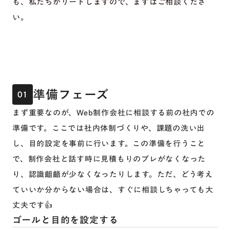
も、私たちがリードしますので、まずはご相談くださ
い。
準備フェーズ
01
まず重要なのが、Web制作会社に相談する前の社内での
準備です。ここでは社内体制づくりや、課題の洗い出
し、目的設定を事前に行います。この準備を行うこと
で、制作会社と話す時に見積もりのブレがなくなった
り、認識齟齬が少なくなったりします。ただ、どう考え
ていいか分からない場合は、すぐに相談しちゃっても大
丈夫です👍
ゴールと目的を設定する