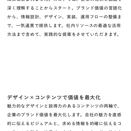
深く理解することからスタート。ブランド価値の言語化
から、情報設計、デザイン、実装、運用フローの整備ま
で、一気通貫で提供します。社内リソースの最適な活用
方法まで含めて、実践的な提案をさせていただきます。
デザイン×コンテンツで価値を最大化
魅力的なデザインと説得力のあるコンテンツの両輪で、
企業のブランド価値を最大化します。自社の魅力を直感
的に伝えるビジュアルと、求める情報を的確に伝えるコ