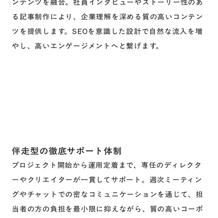
ンテンツを融合。社員インタビューやストーリー性のあ
る記事制作により、企業理解を深める質の高いコンテン
ツを提供します。SEOを意識した設計で自然な流入を増
やし、高いエンゲージメントへと繋げます。
伴走型の徹底サポート体制
プロジェクト開始から運用定着まで、専任のディレクタ
ーやクリエイターが一貫してサポート。週次ミーティン
グやチャットでの密なコミュニケーションを通じて、担
当者の方の負担を最小限に抑えながら、質の高いコーポ