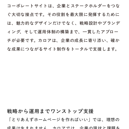
コーポレートサイトは、企業とステークホルダーをつな
ぐ大切な接点です。その役割を最大限に発揮するために
は、魅力的なデザインだけでなく、戦略設計やブランデ
ィング、そして運用体制の構築まで、一貫したアプロー
チが必要です。カロアは、企業の成長に寄り添い、確か
な成果につながるサイト制作をトータルで支援します。
戦略から運用までワンストップ支援
「とりあえずホームページを作ればいい」では、理想の
成果は生まれません。カロアでは、企業の現状と課題を