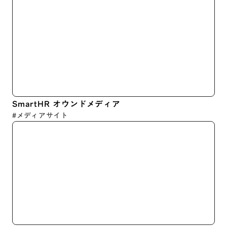
SmartHR オウンドメディア
#メディアサイト