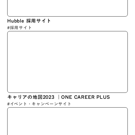
Hubble 採用サイト
#採用サイト
キャリアの地図2023 ｜ONE CAREER PLUS
#イベント・キャンペーンサイト