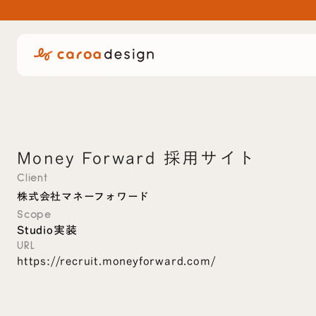
Money Forward 採用サイト
Client
株式会社マネーフォワード
Scope
Studio実装
URL
https://recruit.moneyforward.com/