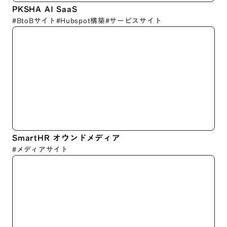
PKSHA AI SaaS
#BtoBサイト
#Hubspot構築
#サービスサイト
SmartHR オウンドメディア
#メディアサイト