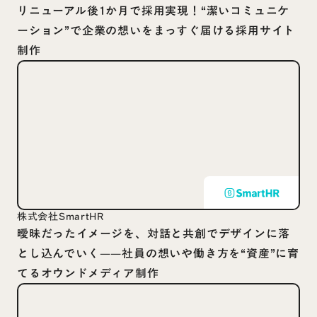
リニューアル後1か月で採用実現！“潔いコミュニケ
ーション”で企業の想いをまっすぐ届ける採用サイト
制作
株式会社SmartHR
曖昧だったイメージを、対話と共創でデザインに落
とし込んでいく——社員の想いや働き方を“資産”に育
てるオウンドメディア制作