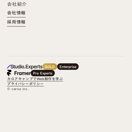
会社紹介
会社情報
採用情報
GOLD
Enterprise
Pro Experts
カロアキャンプでWeb制作を学ぶ
プライバシーポリシー
©︎ caroa inc.