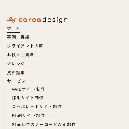
ホーム
事例・実績
クライアントの声
お役立ち資料
ナレッジ
資料請求
サービス
Webサイト制作
採用サイト制作
コーポレートサイト制作
BtoBサイト制作
StudioでのノーコードWeb制作