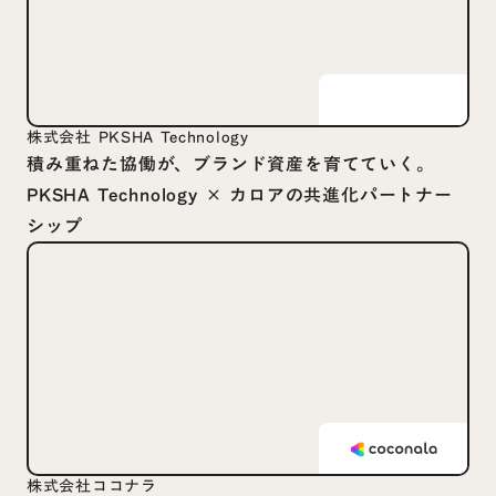
株式会社 PKSHA Technology
積み重ねた協働が、ブランド資産を育てていく。
PKSHA Technology × カロアの共進化パートナー
シップ
株式会社ココナラ