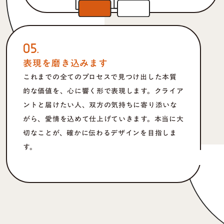
05.
表現を磨き込みます
これまでの全てのプロセスで見つけ出した本質
的な価値を、心に響く形で表現します。クライア
ントと届けたい人、双方の気持ちに寄り添いな
がら、愛情を込めて仕上げていきます。本当に大
切なことが、確かに伝わるデザインを目指しま
す。