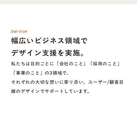
Service
幅広いビジネス領域で
デザイン支援を実施。
私たちは目的ごとに「会社のこと」「採用のこと」
「事業のこと」の3領域で、
それぞれの大切な想いに寄り添い、ユーザー/顧客目
線のデザインでサポートしています。