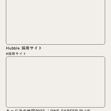
Hubble 採用サイト
#採用サイト
キャリアの地図2023 ｜ONE CAREER PLUS