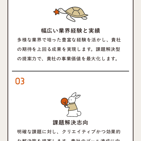
幅広い業界経験と実績
多様な業界で培った豊富な経験を活かし、貴社
の期待を上回る成果を実現します。課題解決型
の提案力で、貴社の事業価値を最大化します。
03
課題解決志向
明確な課題に対し、クリエイティブかつ効果的