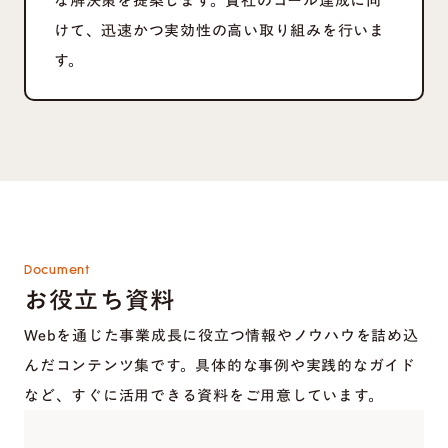
な解決策を提案します。貴社のゴール達成に向
けて、迅速かつ実効性の高い取り組みを行いま
す。
Document
お役立ち資料
Webを通じた事業成長に役立つ情報やノウハウを詰め込
んだコンテンツ集です。具体的な事例や実践的なガイド
など、すぐに活用できる資料をご用意しています。