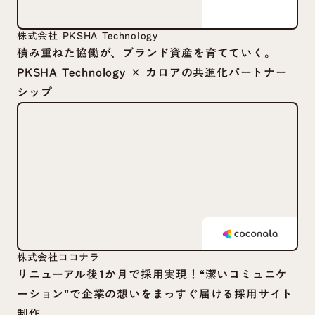
株式会社 PKSHA Technology
積み重ねた協働が、ブランド資産を育てていく。
PKSHA Technology × カロアの共進化パートナー
シップ
株式会社ココナラ
リニューアル後1か月で採用実現！“潔いコミュニケ
ーション”で企業の想いをまっすぐ届ける採用サイト
制作