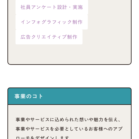
社員アンケート設計・実施
インフォグラフィック制作
広告クリエイティブ制作
事業のコト
事業やサービスに込められた想いや魅力を伝え、
事業やサービスを必要としているお客様へのアプ
ローチをデザインします。