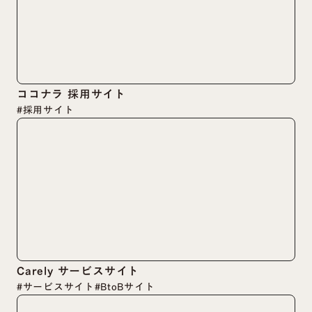
ココナラ 採用サイト
#採用サイト
Carely サービスサイト
#サービスサイト
#BtoBサイト