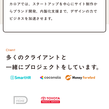
カロアでは、スタートアップを中心にサイト制作か
らブランド開発、内製化支援まで、デザインの力で
ビジネスを加速させます。
Client
多くのクライアントと
一緒にプロジェクトをしています。