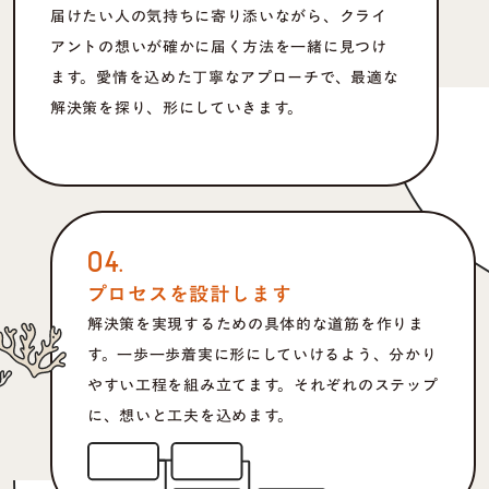
届けたい人の気持ちに寄り添いながら、クライ
アントの想いが確かに届く方法を一緒に見つけ
ます。愛情を込めた丁寧なアプローチで、最適な
解決策を探り、形にしていきます。
04.
プロセスを設計します
解決策を実現するための具体的な道筋を作りま
す。一歩一歩着実に形にしていけるよう、分かり
やすい工程を組み立てます。それぞれのステップ
に、想いと工夫を込めます。