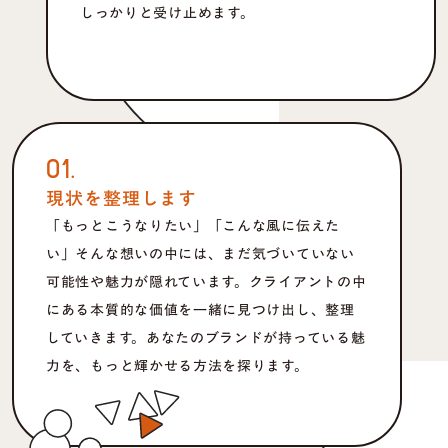
しっかりと受け止めます。
01.
現状を整理します
「もっとこうなりたい」「こんな風に伝えた
い」そんな想いの中には、まだ気づいていない
可能性や魅力が隠れています。クライアントの中
にある本質的な価値を一緒に見つけ出し、整理
していきます。あなたのブランドが持っている魅
力を、もっと輝かせる方法を探ります。