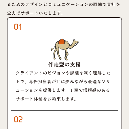
るためのデザインとコミュニケーションの両軸で貴社を
全力でサポートいたします。
01
伴走型の支援
クライアントのビジョンや課題を深く理解した
上で、専任担当者が共に歩みながら最適なソリ
ューションを提供します。丁寧で信頼感のある
サポート体制をお約束します。
02