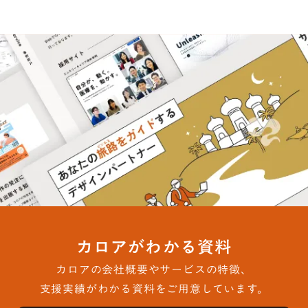
カロアがわかる資料
カロアの会社概要やサービスの特徴、
支援実績がわかる資料をご用意しています。