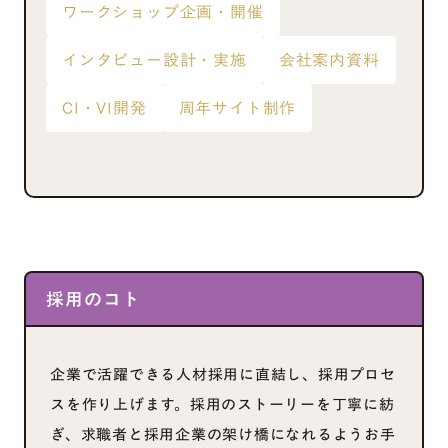
ワークショップ企画・開催
インタビュー設計・実施
会社案内資料
CI・VI開発
周年サイト制作
採用のコト
企業で活躍できる人材採用に直結し、採用プロセ
スを作り上げます。採用のストーリーを丁寧に紡
ぎ、求職者と採用企業の架け橋になれるようお手