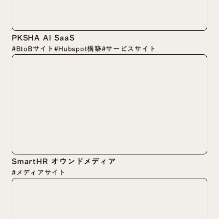
PKSHA AI SaaS
#BtoBサイト
#Hubspot構築
#サービスサイト
SmartHR オウンドメディア
#メディアサイト