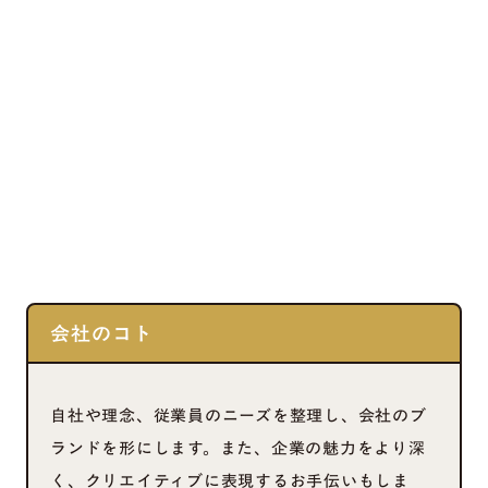
会社のコト
自社や理念、従業員のニーズを整理し、会社のブ
ランドを形にします。また、企業の魅力をより深
く、クリエイティブに表現するお手伝いもしま