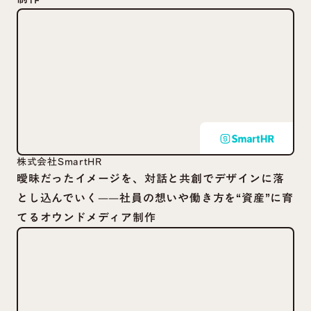
株式会社SmartHR
曖昧だったイメージを、対話と共創でデザインに落
とし込んでいく——社員の想いや働き方を“資産”に育
てるオウンドメディア制作