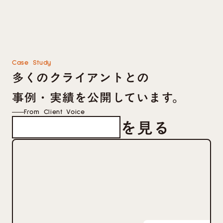
Case Study
多くのクライアントとの
事例・実績を公開しています。
From Client Voice
を見る
クライアントの声