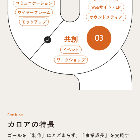
Feature
カロアの特長
ゴールを「制作」にとどまらず、「事業成長」を実現す