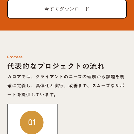
今すぐダウンロード
Process
代表的なプロジェクトの流れ
カロアでは、クライアントのニーズの理解から課題を明
確に定義し、具体化と実行、改善まで、スムーズなサポ
ートを提供しています。