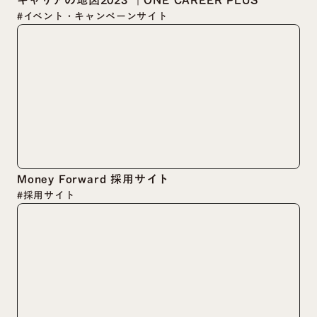
#イベント・キャンペーンサイト
Money Forward 採用サイト
#採用サイト