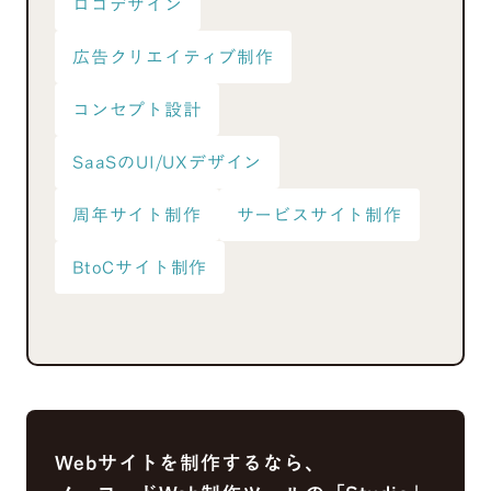
ロゴデザイン
広告クリエイティブ制作
コンセプト設計
SaaSのUI/UXデザイン
周年サイト制作
サービスサイト制作
BtoCサイト制作
Webサイトを制作するなら、