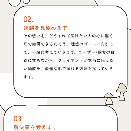
02.
課題を見極めます
その想いを、どうすれば届けたい人の心に響く
形で実現できるだろう。理想のゴールに向かっ
て、一緒に考えていきます。ユーザー/顧客の目
線に立ちながら、クライアントが本当に伝えた
い価値を、最適な形で届ける方法を探していき
ます。
03.
解決策を考えます