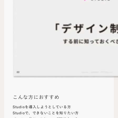
こんな方におすすめ
Studioを導入しようとしている方
Studioで、できないことを知りたい方