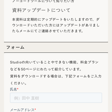
ノーコードツールについて知りたい方
資料アップデートについて
本資料は定期的にアップデートをいたしますので、ダ
ウンロードいただいた方にはアップデートがありまし
たらメールにてご連絡させていただきます。
フォーム
Studioの向いていることやできない機能、料金プラン
などを50ページにわたって紹介しています。
資料をダウンロードする場合は、下記フォームをご入力
ください。