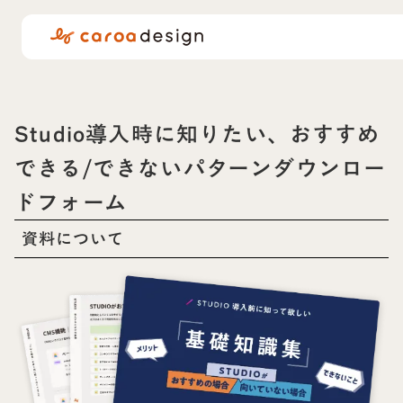
Studio導入時に知りたい、おすすめ
できる/できないパターンダウンロー
ドフォーム
資料について