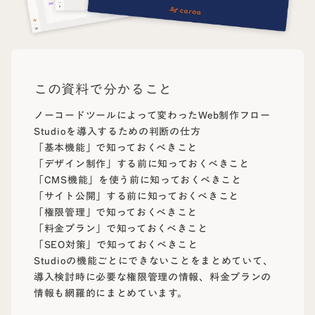
この資料で分かること
ノーコードツールによって変わったWeb制作フロー
Studioを導入するための判断の仕方
「基本機能」で知っておくべきこと
「デザイン制作」する前に知っておくべきこと
「CMS機能」を使う前に知っておくべきこと
「サイト公開」する前に知っておくべきこと
「権限管理」で知っておくべきこと
「料金プラン」で知っておくべきこと
「SEO対策」で知っておくべきこと
Studioの機能ごとにできないことをまとめていて、
導入検討時に必要な権限管理の情報、料金プランの
情報も網羅的にまとめています。