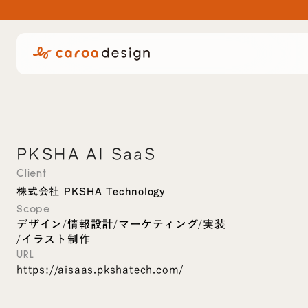
PKSHA AI SaaS
Client
株式会社 PKSHA Technology
Scope
デザイン
情報設計
マーケティング
実装
/
/
/
イラスト制作
/
URL
https://aisaas.pkshatech.com/