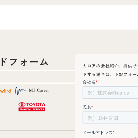
ドフォーム
カロアの会社紹介、提供サ
ドする場合は、下記フォー