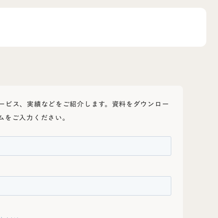
ービス、実績などをご紹介します。資料をダウンロー
ムをご入力ください。