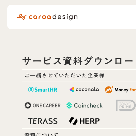
サービス資料ダウンロー
ご一緒させていただいた企業様
資料について