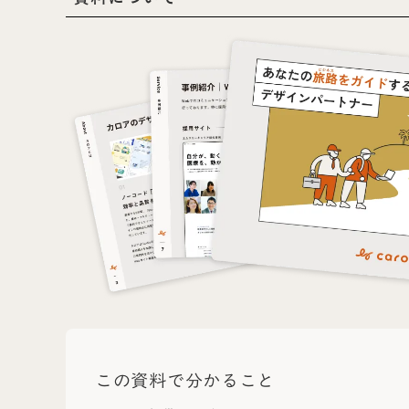
この資料で分かること