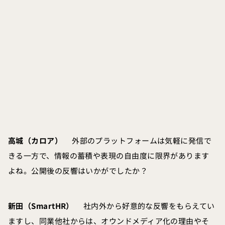
高城（カロア）
外部のプラットフォームは気軽に発信で
きる一方で、情報の蓄積や表現の自由度に限界があります
よね。公開後の反響はいかがでしたか？
新田（SmartHR）
社内外から好意的な反響をもらえてい
ますし、同業他社からは、オウンドメディア化の理由やそ