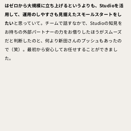
はゼロから大規模に立ち上げるというよりも、Studioを活
用して、運用のしやすさも見据えたスモールスタートをし
たい
と思っていて。チームで話すなかで、Studioの知見を
お持ちの外部パートナーの力をお借りしたほうがスムーズ
だと判断したのと、何より新田さんのプッシュもあったの
で（笑）。最初から安心してお任せすることができまし
た。