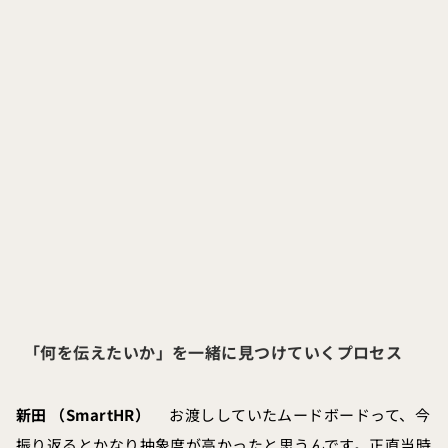
「何を伝えたいか」を一緒に見つけていくプロセス
新田 （SmartHR）
お渡ししていたムードボードって、今
振り返るとかなり抽象度が高かったと思うんです。正直当時