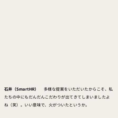
石井（SmartHR）
多様な提案をいただいたからこそ、私
たちの中にもだんだんこだわりが出てきてしまいましたよ
ね（笑）。いい意味で、火がついたというか。