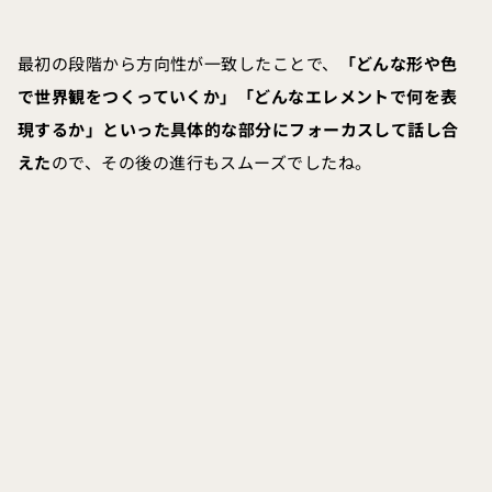
最初の段階から方向性が一致したことで、
「どんな形や色
で世界観をつくっていくか」「どんなエレメントで何を表
現するか」といった具体的な部分にフォーカスして話し合
えた
ので、その後の進行もスムーズでしたね。