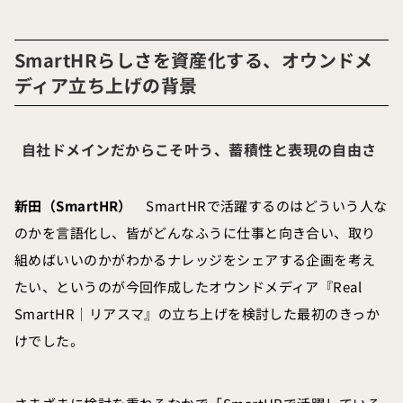
SmartHRらしさを資産化する、オウンドメ
ディア立ち上げの背景
自社ドメインだからこそ叶う、蓄積性と表現の自由さ
新田（SmartHR）
SmartHRで活躍するのはどういう人な
のかを言語化し、皆がどんなふうに仕事と向き合い、取り
組めばいいのかがわかるナレッジをシェアする企画を考え
たい、というのが今回作成したオウンドメディア『Real
SmartHR｜リアスマ』の立ち上げを検討した最初のきっか
けでした。