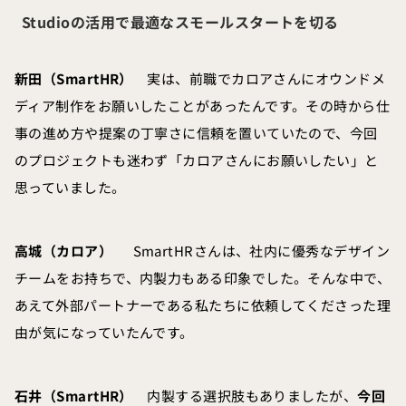
Studioの活用で最適なスモールスタートを切る
新田（SmartHR）
実は、前職でカロアさんにオウンドメ
ディア制作をお願いしたことがあったんです。その時から仕
事の進め方や提案の丁寧さに信頼を置いていたので、今回
のプロジェクトも迷わず「カロアさんにお願いしたい」と
思っていました。
高城（カロア）
SmartHRさんは、社内に優秀なデザイン
チームをお持ちで、内製力もある印象でした。そんな中で、
あえて外部パートナーである私たちに依頼してくださった理
由が気になっていたんです。
石井（SmartHR）
内製する選択肢もありましたが、
今回