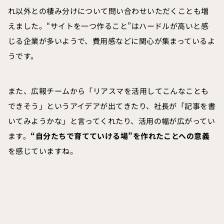
れ以外との棲み分けについて問い合わせいただくことも増
えました。“サイトを一つ作ること”はハードルが高いと感
じる企業が多いようで、費用感などに関心が集まっているよ
うです。
また、広報チームから「リアスマを活用してこんなことも
できそう」というアイデアが出てきたり、社長が「記事を書
いてみようかな」と言ってくれたり、活用の幅が広がってい
ます。
“自分たちで育てていける場”を作れたことへの意義
を感じていますね。