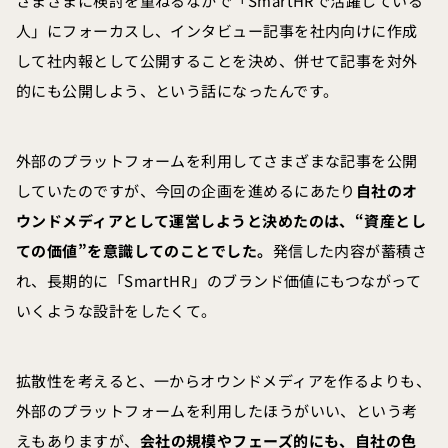
さまざまに検討を重ねるなかで「SmartHRで活躍している
人」にフォーカスし、インタビュー記事を社内向けに作成
して社内報として公開することを決め、併せて記事を対外
的にも公開しよう、という話になったんです。
外部のプラットフォームを利用してさまざまな記事を公開
していたのですが、今回の企画を進めるにあたり
自社のオ
ウンドメディアとして運営しようと決めたのは、“資産とし
ての価値”を意識してのことでした。
発信した内容が蓄積さ
れ、長期的に「SmartHR」のブランド価値にもつながって
いくような設計をしたくて。
拡散性を考えると、一からオウンドメディアを作るよりも、
外部のプラットフォームを利用したほうがいい、という考
えもありますが、
会社の規模やフェーズ的にも、自社の色