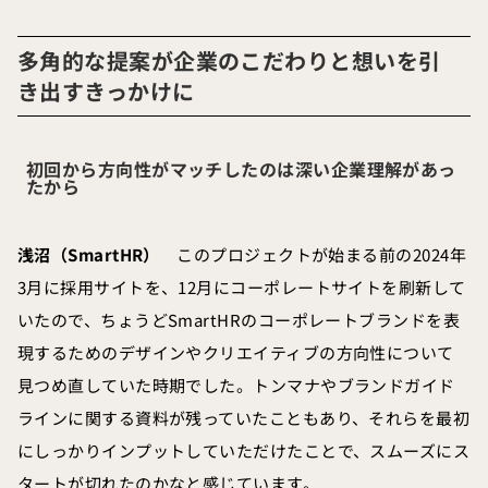
多角的な提案が企業のこだわりと想いを引
き出すきっかけに
初回から方向性がマッチしたのは深い企業理解があっ
たから
浅沼（SmartHR）
このプロジェクトが始まる前の2024年
3月に採用サイトを、12月にコーポレートサイトを刷新して
いたので、ちょうどSmartHRのコーポレートブランドを表
現するためのデザインやクリエイティブの方向性について
見つめ直していた時期でした。トンマナやブランドガイド
ラインに関する資料が残っていたこともあり、それらを最初
にしっかりインプットしていただけたことで、スムーズにス
タートが切れたのかなと感じています。