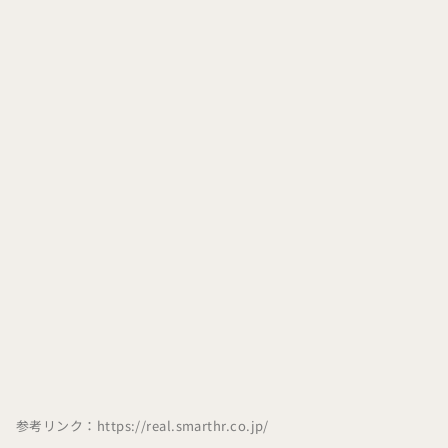
参考リンク：
https://real.smarthr.co.jp/