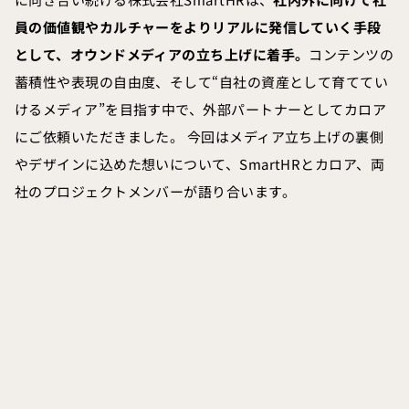
員の価値観やカルチャーをよりリアルに発信していく手段
として、オウンドメディアの立ち上げに着手。
コンテンツの
蓄積性や表現の自由度、そして“自社の資産として育ててい
けるメディア”を目指す中で、外部パートナーとしてカロア
にご依頼いただきました。 今回はメディア立ち上げの裏側
やデザインに込めた想いについて、SmartHRとカロア、両
社のプロジェクトメンバーが語り合います。