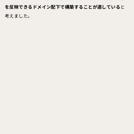
を反映できるドメイン配下で構築することが適している
と
考えました。