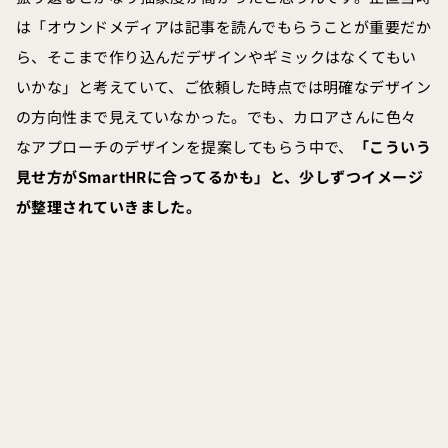
は「オウンドメディアは記事を読んでもらうことが重要だか
ら、そこまで作り込んだデザインやギミックはなくてもい
いかな」と考えていて、ご依頼した時点では明確なデザイン
の方向性まで見えていなかった。でも、カロアさんに色々
なアプローチのデザインを提案してもらう中で、
「こういう
見せ方がSmartHRに合ってるかも」と、少しずつイメージ
が整理されていきました。