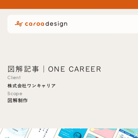
図解記事｜ONE CAREER
Client
株式会社ワンキャリア
Scope
図解制作