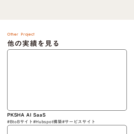
Other Project
他の実績を見る
PKSHA AI SaaS
#BtoBサイト
#Hubspot構築
#サービスサイト