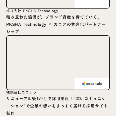
株式会社 PKSHA Technology
積み重ねた協働が、ブランド資産を育てていく。
PKSHA Technology × カロアの共進化パートナー
シップ
株式会社ココナラ
リニューアル後1か月で採用実現！“潔いコミュニケ
ーション”で企業の想いをまっすぐ届ける採用サイト
制作