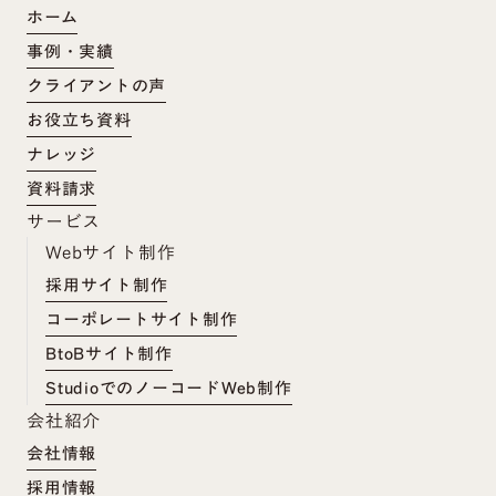
ホーム
事例・実績
クライアントの声
お役立ち資料
ナレッジ
資料請求
サービス
Webサイト制作
採用サイト制作
コーポレートサイト制作
BtoBサイト制作
StudioでのノーコードWeb制作
会社紹介
会社情報
採用情報