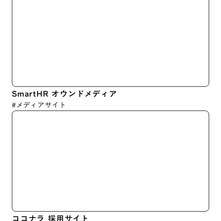
SmartHR オウンドメディア
#メディアサイト
ココナラ 採用サイト