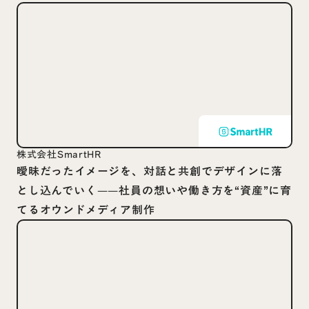
株式会社SmartHR
曖昧だったイメージを、対話と共創でデザインに落
とし込んでいく——社員の想いや働き方を“資産”に育
てるオウンドメディア制作