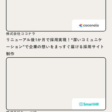
株式会社ココナラ
リニューアル後1か月で採用実現！“潔いコミュニケ
ーション”で企業の想いをまっすぐ届ける採用サイト
制作