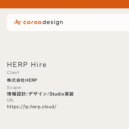
HERP Hire
Client
株式会社HERP
Scope
情報設計
デザイン
Studio実装
/
/
URL
https://lp.herp.cloud/