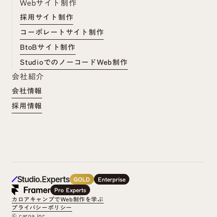
Webサイト制作
採用サイト制作
コーポレートサイト制作
BtoBサイト制作
StudioでのノーコードWeb制作
会社紹介
会社情報
採用情報
GOLD
Enterprise
Pro Experts
カロアキャンプでWeb制作を学ぶ
プライバシーポリシー
©︎ caroa inc.