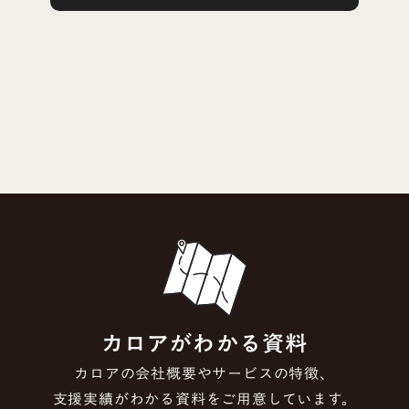
カロアがわかる資料
カロアの会社概要やサービスの特徴、
支援実績がわかる資料をご用意しています。