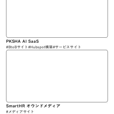
PKSHA AI SaaS
#BtoBサイト
#Hubspot構築
#サービスサイト
SmartHR オウンドメディア
#メディアサイト