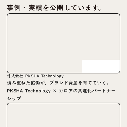
事例・実績を公開しています。
株式会社 PKSHA Technology
積み重ねた協働が、ブランド資産を育てていく。
PKSHA Technology × カロアの共進化パートナー
シップ