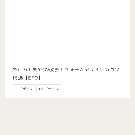
少しの工夫でCV改善！フォームデザインのコツ
15選【EFO】
UIデザイン
UXデザイン