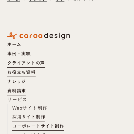
ホーム
事例・実績
クライアントの声
お役立ち資料
ナレッジ
資料請求
サービス
Webサイト制作
採用サイト制作
コーポレートサイト制作