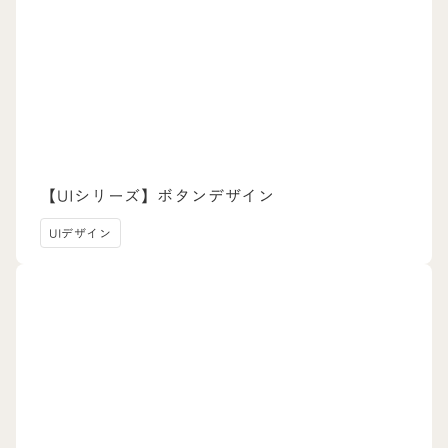
【UIシリーズ】ボタンデザイン
UIデザイン