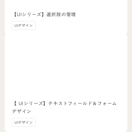
【UIシリーズ】選択肢の管理
UIデザイン
【 UIシリーズ】テキストフィールド＆フォーム
デザイン
UIデザイン