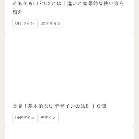
そもそもUIとUXとは｜違いと効果的な使い方を
紹介
UIデザイン
UXデザイン
必見！基本的なUIデザインの法則１０個
UIデザイン
デザイン