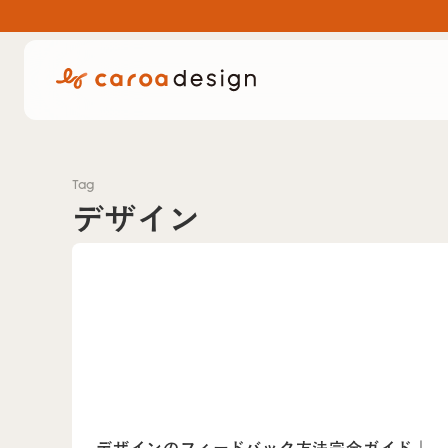
Tag
デザイン
デザインのフィードバック方法完全ガイド｜