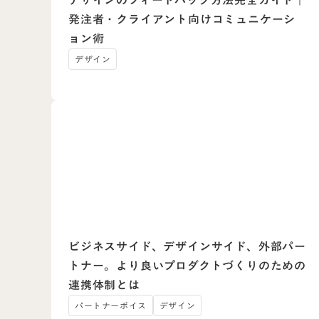
発注者・クライアント向けコミュニケーシ
ョン術
デザイン
ビジネスサイド、デザインサイド、外部パー
トナー。より良いプロダクトづくりのための
連携体制とは
パートナーボイス
デザイン