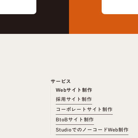
サービス
Webサイト制作
採用サイト制作
コーポレートサイト制作
BtoBサイト制作
StudioでのノーコードWeb制作