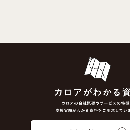
カロアがわかる
カロアの会社概要やサービスの特徴
支援実績がわかる資料をご用意してい