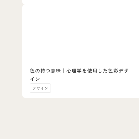
色の持つ意味｜心理学を使用した色彩デザ
イン
デザイン