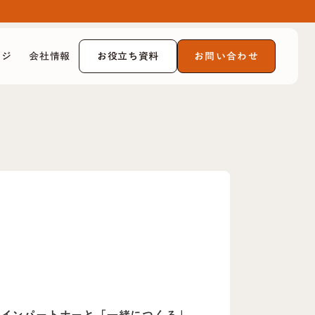
お役立ち資料
お問い合わせ
ッジ
会社情報