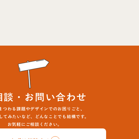
相談・お問い合わせ
まつわる課題やデザインでのお困りごと、
してみたいなど、どんなことでも結構です。
お気軽にご相談ください。