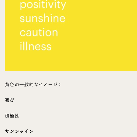
黄色の一般的なイメージ：
喜び
積極性
サンシャイン