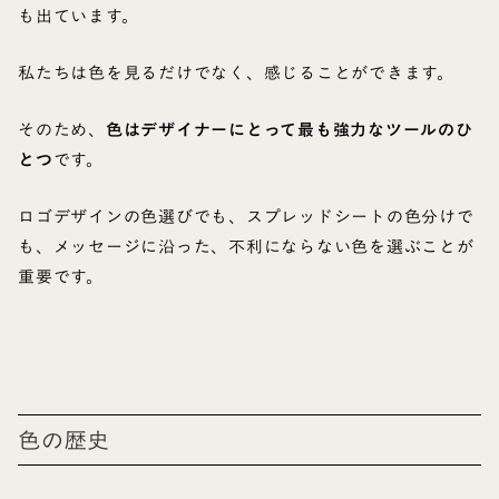
も出ています。
私たちは色を見るだけでなく、感じることができます。
そのため、
色はデザイナーにとって最も強力なツールのひ
とつ
です。
ロゴデザインの色選びでも、スプレッドシートの色分けで
も、メッセージに沿った、不利にならない色を選ぶことが
重要です。
色の歴史