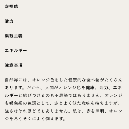
幸福感
活力
楽観主義
エネルギー
注意事項
自然界には、オレンジ色をした健康的な食べ物がたくさん
あります。だから、人間がオレンジ色を
健康、活力、エネ
ルギー
と結びつけるのも不思議ではありません。オレンジ
も暖色系の色調として、赤とよく似た意味を持ちますが、
強さはそれほどでもありません。私は、赤を照明、オレン
ジをろうそくによく例えます。