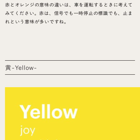
赤とオレンジの意味の違いは、車を運転するときに考えて
みてください。赤は、信号でも一時停止の標識でも、止ま
れという意味が多いですね。
黄-Yellow-