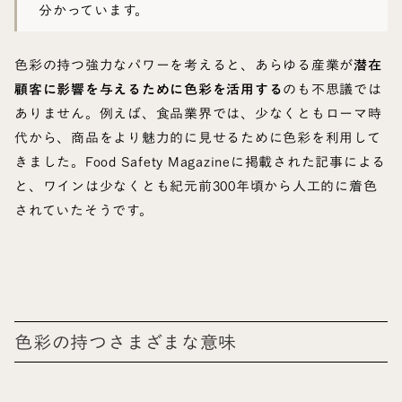
分かっています。
色彩の持つ強力なパワーを考えると、あらゆる産業が
潜在
顧客に影響を与えるために色彩を活用する
のも不思議では
ありません。例えば、食品業界では、少なくともローマ時
代から、商品をより魅力的に見せるために色彩を利用して
きました。Food Safety Magazineに掲載された記事による
と、ワインは少なくとも紀元前300年頃から人工的に着色
されていたそうです。
色彩の持つさまざまな意味