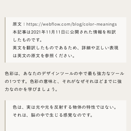
原文：
https://webflow.com/blog/color-meanings
本記事は2021年11月11日に公開された情報を和訳
したものです。
英文を翻訳したものであるため、詳細や正しい表現
は英文の原文を参照ください。
色彩は、あなたのデザインツールの中で最も強力なツール
の1つです。色彩の意味と、それがなぜそれほどまでに強
力なのかを学びましょう。
色は、実は光や光を反射する物体の特性ではない。
それは、脳の中で生じる感覚なのです。