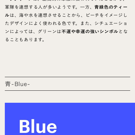
軍隊を連想する人が多いようです。一方、
青緑色のティー
ル
は、海や水を連想させることから、ビーチをイメージし
たデザインによく使われる色です。また、シチュエーショ
ンによっては、グリーンは
不運や幸運の強いシンボル
とな
ることもあります。
青-Blue-