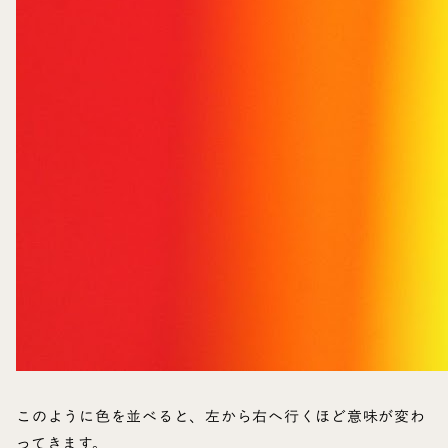
このように色を並べると、左から右へ行くほど意味が変わ
ってきます。