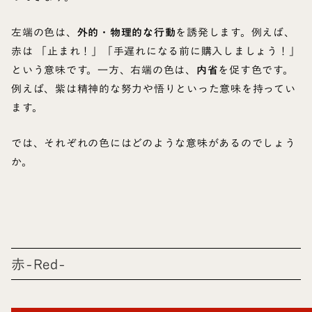
左端の色は、
外的・物理的な行動
を誘発します。例えば、
赤は 「止まれ！」「手遅れになる前に購入しましょう！」
という意味です。一方、右端の色は、
内省
を促す色です。
例えば、紫は精神的な努力や悟りといった意味を持ってい
ます。
では、それぞれの色にはどのような意味があるのでしょう
か。
赤-Red-