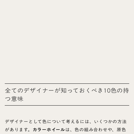
全てのデザイナーが知っておくべき10色の持
つ意味
デザイナーとして色について考えるには、いくつかの方法
があります。
カラーホイール
は、色の組み合わせや、原色