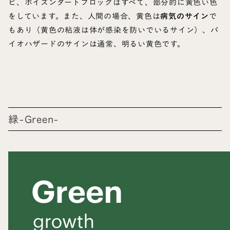
ビ、ポイズンダートフロッグはすべて、部分的に黄色い色
をしています。また、人間の場合、黄色は
病気のサイン
で
もあり（黄色の粘液は体が感染を防いでいるサイン）、バ
イオハザードのサインは通常、明るい黄色です。
緑-Green-