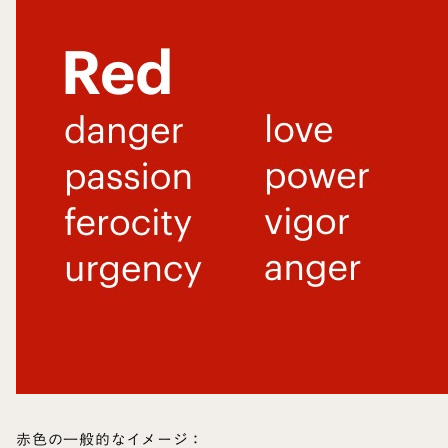
赤色の一般的なイメージ：