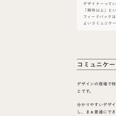
デザイナーって
「期待以上」と
フィードバック
よいコミュニケ
コミュニケー
デザインの現場で
とです。
分かりやすいデザイ
し、まぁ普通にでき