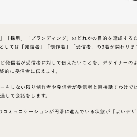
客」「採用」「ブランディング」のどれかの目的を達成する
としては「発信者」「制作者」「受信者」の3者が関わりま
ど発信者が受信者に対して伝えたいことを、デザイナーの
終的に受信者に伝えます。
ーをしない限り制作者や発信者が受信者と直接話すわけでは
通して会話をします。
のコミュニケーションが円滑に進んでいる状態が「よいデザ