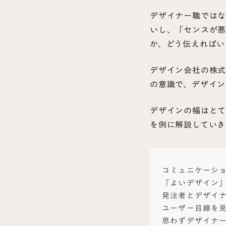
デザイナー職ではな
いし、「センスが悪
か、どう伝えればい
デザイン会社の株式
の意識で、デザイン
デザインの幅はとて
を例に解説していき
コミュニケーシ
「よいデザイン
発注者とデザイ
ユーザー目線を
思わずデザイナ