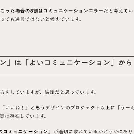
こった場合の8割はコミュニケーションエラー
だと考えてい
っても過言ではないと考えています。
ン」は「よいコミュニケーション」から
方をしていますが、結論だと思っています。
「いいね！」と思うデザインのプロジェクト以上に「うー
実は存在しています。
のコミュニケーション
」が適切に取れているかどうかにあり