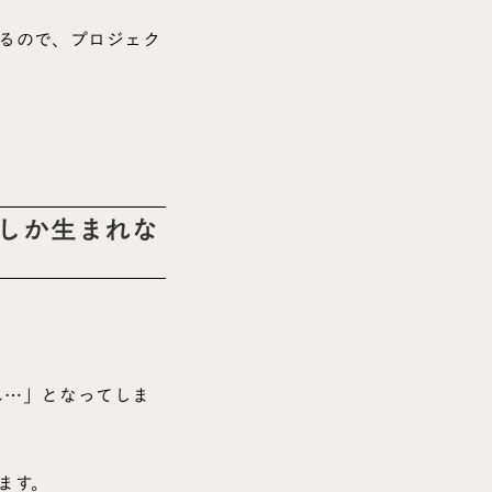
るので、プロジェク
しか生まれな
ん…」となってしま
ます。