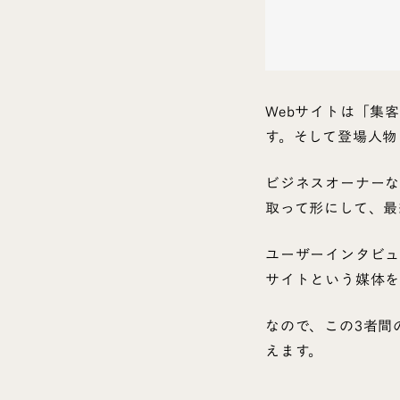
Webサイトは「集
す。そして登場人物
ビジネスオーナーな
取って形にして、最
ユーザーインタビュ
サイトという媒体を
なので、この3者間
えます。