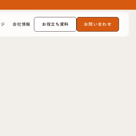
お役立ち資料
お問い合わせ
ッジ
会社情報