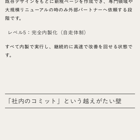
既存デザインをもとに新規ページを作成でき、専門領域や
大規模リニューアルの時のみ外部パートナーへ依頼する段
階です。
レベル5：完全内製化（自走体制）
すべて内製で実行し、継続的に高速で改善を回せる状態で
す。
「社内のコミット」という越えがたい壁