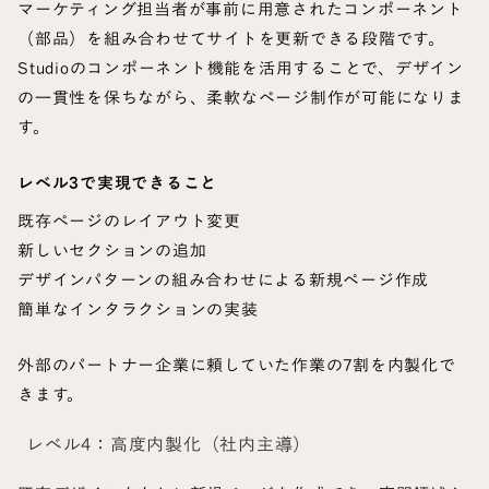
マーケティング担当者が事前に用意されたコンポーネント
（部品）を組み合わせてサイトを更新できる段階です。
Studioのコンポーネント機能を活用することで、デザイン
の一貫性を保ちながら、柔軟なページ制作が可能になりま
す。
レベル3で実現できること
既存ページのレイアウト変更
新しいセクションの追加
デザインパターンの組み合わせによる新規ページ作成
簡単なインタラクションの実装
外部のパートナー企業に頼していた作業の7割を内製化で
きます。
レベル4：高度内製化（社内主導）