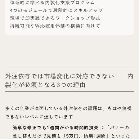
体系的に学べる内製化支援プログラム
4つのモジュールで段階的にスキルアップ
現場で即実践できるワークショップ形式
持続可能なWeb運用体制の構築に向けて
外注依存では市場変化に対応できない──内
製化が必須となる3つの理由
多くの企業が直面している外注依存の課題は、もはや無視
できないレベルに達しています
簡単な修正でも1週間かかる時間的損失 ：
「バナーの
差し替えだけで見積もり5万円、納期1週間」といった