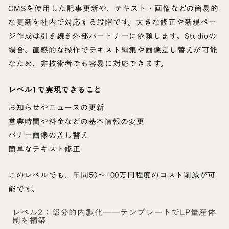
CMSを使用した記事更新や、テキスト・画像などの簡易的
な更新を社内で対応する段階です。大きな修正や新規ペー
ジ作成は引き続き外部パートナーに依頼します。Studioの
場合、直感的な操作でテキスト編集や画像差し替えが可能
なため、非技術者でも容易に対応できます。
レベル1で実現できること
お知らせやニュースの更新
営業時間や料金などの基本情報の変更
バナー画像の差し替え
簡単なテキスト修正
このレベルでも、年間50〜100万円程度のコスト削減が可
能です。
レベル2：部分的内製化──テンプレートでLP量産体
制を構築