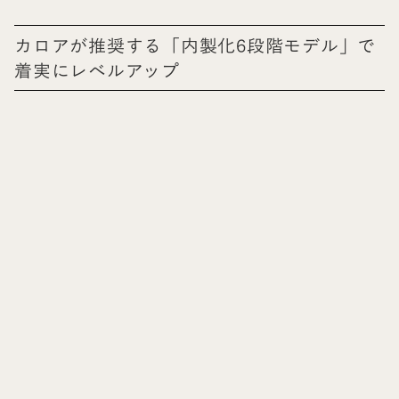
カロアが推奨する「内製化6段階モデル」で
着実にレベルアップ