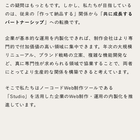
この疑問はもっともです。しかし、私たちが目指している
のは、従来の「作って納品する」関係から「
共に成長する
パートナーシップ
」への転換です。
企業が基本的な運用を内製化できれば、制作会社はより専
門的で付加価値の高い領域に集中できます。年次の大規模
リニューアル、ブランド戦略の立案、複雑な機能開発な
ど、真に専門性が求められる領域で協業することで、両者
にとってより生産的な関係を構築できると考えています。
そこで私たちはノーコードWeb制作ツールである
「Studio」を活用した企業のWeb制作・運用の内製化を推
進しています。