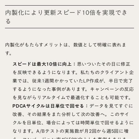
内製化により更新スピード10倍を実現でき
る
内製化がもたらすメリットは、数値として明確に表れま
す。
スピードは最大10倍に向上：
思いついたその日に修正
を反映できるようになります。私たちのクライアント企
業では、従来1週間かかっていたLP作成が、半日で完了
するようになった事例があります。キャンペーンの反応
を見ながらリアルタイムで最適化することも可能です。
PDCAサイクルは日単位で回せる：
データを見てすぐに
改善、その結果をまた分析して次の改善へ。このサイ
クルを日単位、場合によっては時間単位で回せるように
なります。A/Bテストの実施数が月2回から週5回に増