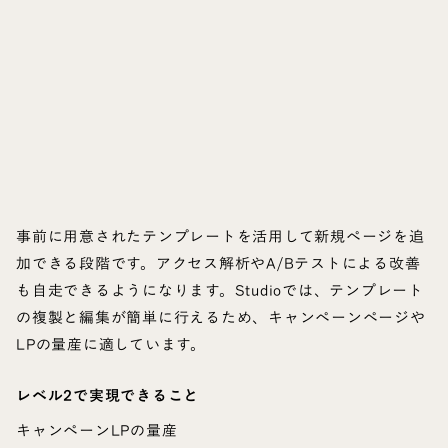
事前に用意されたテンプレートを活用して新規ページを追
加できる段階です。アクセス解析やA/Bテストによる改善
も自走できるようになります。Studioでは、テンプレート
の複製と編集が簡単に行えるため、キャンペーンページや
LPの量産に適しています。
レベル2で実現できること
キャンペーンLPの量産