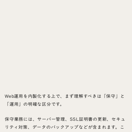
Web運用を内製化する上で、まず理解すべきは「保守」と
「運用」の明確な区分です。
保守業務には、サーバー管理、SSL証明書の更新、セキュ
リティ対策、データのバックアップなどが含まれます。こ