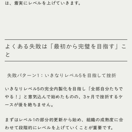
は、着実にレベルを上げていきます。
よくある失敗は「最初から完璧を目指す」こ
と
失敗パターン1：いきなりレベル5を目指して挫折
いきなりレベル5の完全内製化を目指し「全部自分たちで
やる！」と意気込んで始めたものの、3ヶ月で挫折するケ
ースが後を絶ちません。
まずはレベル1の部分的更新から始め、組織の成熟度に合
わせて段階的にレベルを上げていくことが重要です。