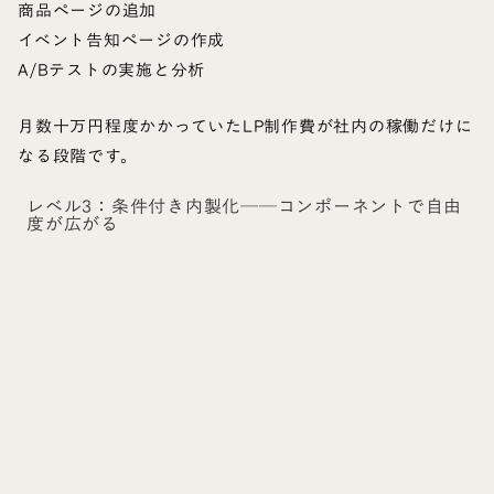
商品ページの追加
イベント告知ページの作成
A/Bテストの実施と分析
月数十万円程度かかっていたLP制作費が社内の稼働だけに
なる段階です。
レベル3：条件付き内製化──コンポーネントで自由
度が広がる