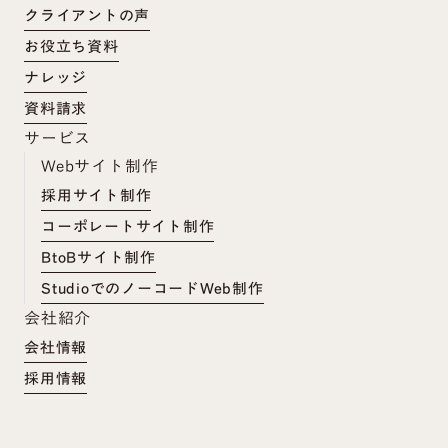
クライアントの声
お役立ち資料
ナレッジ
資料請求
サービス
Webサイト制作
採用サイト制作
コーポレートサイト制作
BtoBサイト制作
StudioでのノーコードWeb制作
会社紹介
会社情報
採用情報