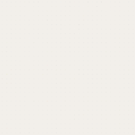
開催終了しました