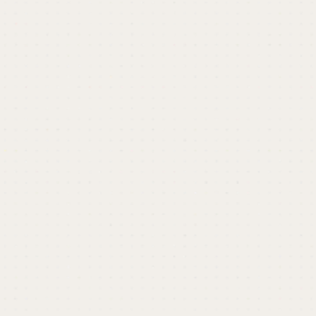
開催終了しました