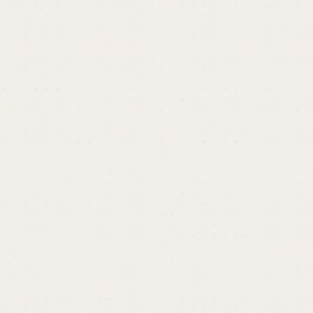
開催終了しました
ビジネス成長のためのデザインなら、カロア
に
ビジネス向けのデザインパートナーとして、企画