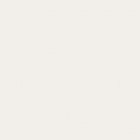
開催終了しました