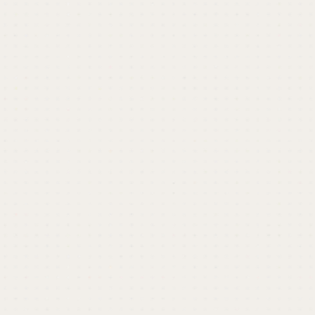
開催終了しました