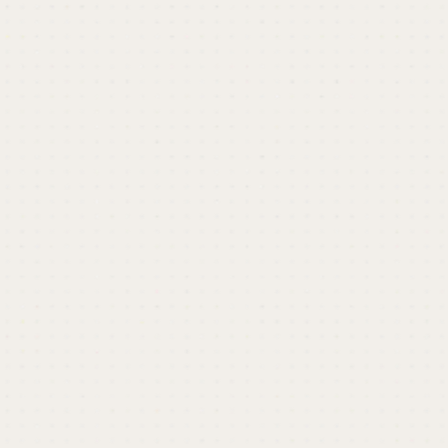
開催終了しました
ビジネス成長のためのデザインなら、カロア
に
ビジネス向けのデザインパートナーとして、企画
や戦略からアウトプットまでトータルでサポート