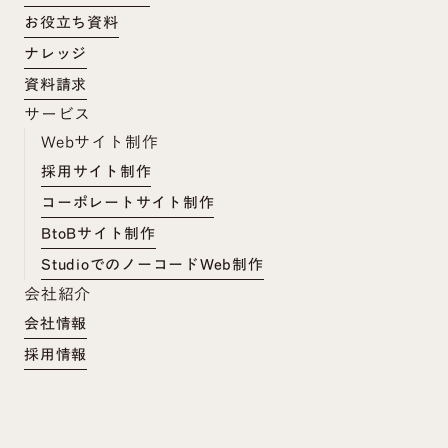
お役立ち資料
ナレッジ
資料請求
サービス
Webサイト制作
採用サイト制作
コーポレートサイト制作
BtoBサイト制作
StudioでのノーコードWeb制作
会社紹介
会社情報
採用情報