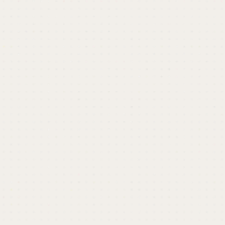
開催終了しました