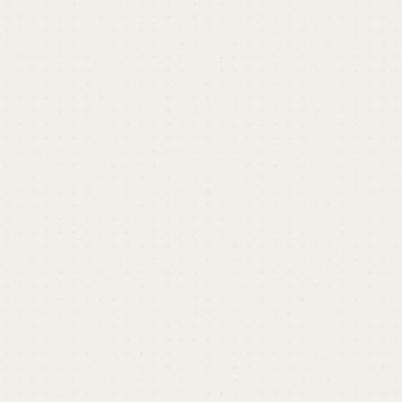
開催終了しました