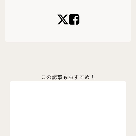
この記事もおすすめ！