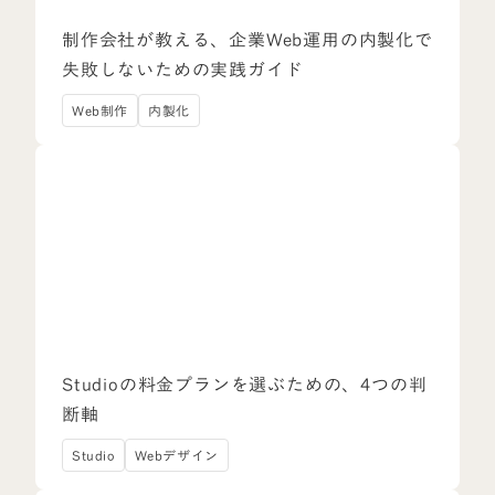
制作会社が教える、企業Web運用の内製化で
失敗しないための実践ガイド
Web制作
内製化
Studioの料金プランを選ぶための、4つの判
断軸
Studio
Webデザイン