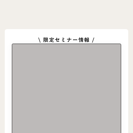
\ 限定セミナー情報 /