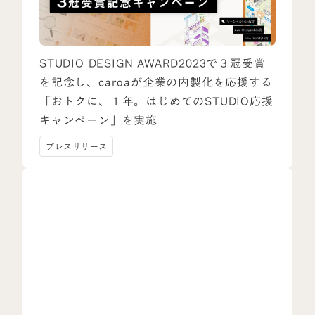
STUDIO DESIGN AWARD2023で３冠受賞
を記念し、caroaが企業の内製化を応援する
「おトクに、１年。はじめてのSTUDIO応援
キャンペーン」を実施
プレスリリース