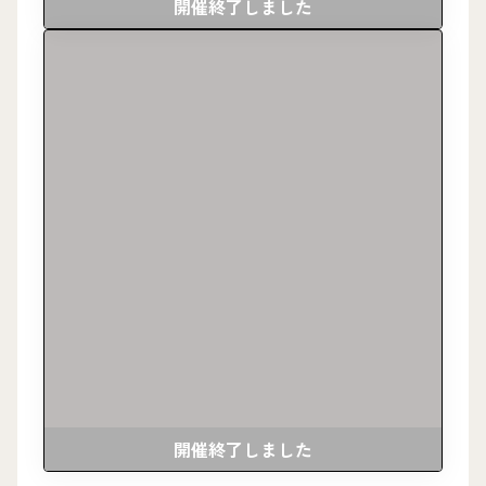
開催終了しました
開催終了しました