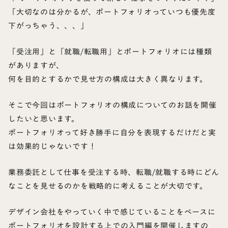
「大切なのは分かるが、ポートフォリオっていつも優先度
下がっちゃう、、、」
「受注用」と「就職/転職用」とポートフォリオには種類
がありますが、
何を目的とするかで見せ方の構成は大きく異なります。
そこで今回はポートフォリオの構成についてのお話を開催
したいと思います。
ポートフォリオって好き勝手に自分を表現するだけだと実
は効果的じゃないです！
業務委託として仕事を受注する時、転職/就職する時にどん
なことを見せるのかを戦略的に考えることが大切です。
デザイン会社をやっていく中で感じていることをベースに
ポートフォリオを設計する上での入門編を開催しますの