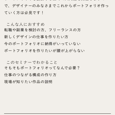
で、デザイナーのみなさまでこれからポートフォリオ作っ
ていく方は必見です！
こんな人におすすめ
転職や副業を検討の方、フリーランスの方
新しくデザインの仕事を作りたい方
今のポートフォリオに納得がいっていない
ポートフォリオを作りたいが腰が上がらない
このセミナーでわかること
そもそもポートフォリオってなんで必要？
仕事のつながる構成の作り方
現場が知りたい作品の説明