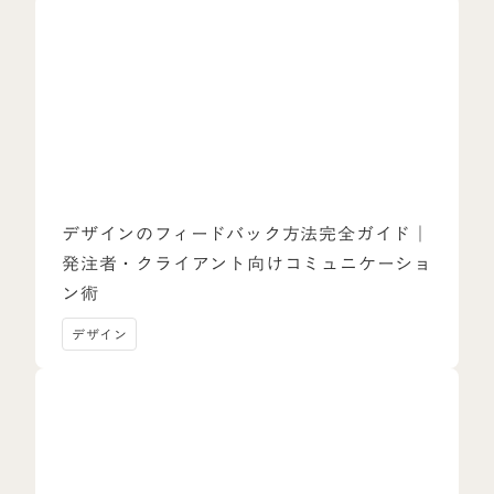
デザインのフィードバック方法完全ガイド｜
発注者・クライアント向けコミュニケーショ
ン術
デザイン