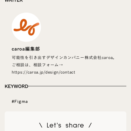
caroa編集部
可能性を引き出すデザインカンパニー株式会社caroa。
ご相談は、相談フォーム→
https://caroa.jp/design/contact
KEYWORD
#Figma
\ Let's share /