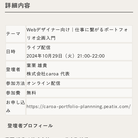
詳細内容
Webデザイナー向け｜仕事に繋がるポートフォ
テーマ
リオ企画入門
ライブ配信
日時
2024年10月29日（火）21:00-22:00
葉栗 雄貴
登壇者
株式会社caroa 代表
参加方法
オンライン配信
参加費
無料
お申し込
https://caroa-portfolio-plannning.peatix.com/
み
登壇者プロフィール