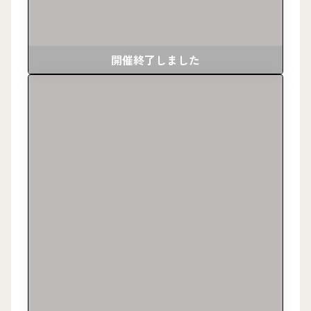
開催終了しました