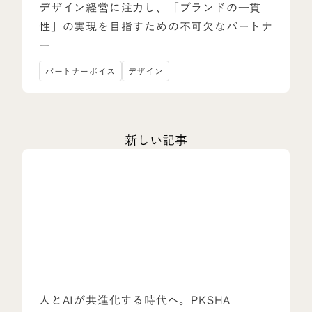
デザイン経営に注力し、「ブランドの一貫
性」の実現を目指すための不可欠なパートナ
ー
パートナーボイス
デザイン
新しい記事
人とAIが共進化する時代へ。PKSHA