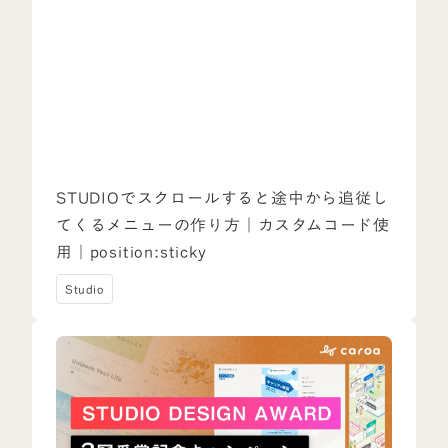
STUDIOでスクロールすると途中から追従し
てくるメニューの作り方｜カスタムコード使
用｜position:sticky
Studio