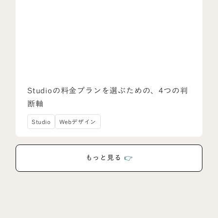
Studioの料金プランを選ぶための、4つの判
断軸
Studio
Webデザイン
もっと見る
👉