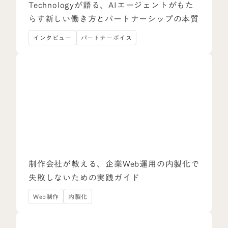
Technologyが語る、AIエージェントがもた
らす新しい働き方とパートナーシップの本質
インタビュー
パートナーボイス
制作会社が教える、企業Web運用の内製化で
失敗しないための実践ガイド
Web制作
内製化