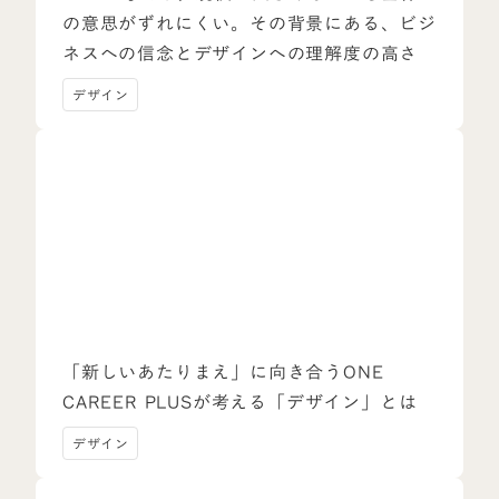
の意思がずれにくい。その背景にある、ビジ
ネスへの信念とデザインへの理解度の高さ
デザイン
「新しいあたりまえ」に向き合うONE
CAREER PLUSが考える「デザイン」とは
デザイン