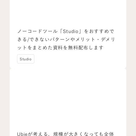
ノーコードツール「Studio」をおすすめで
きる/できないパターンやメリット・デメリ
ットをまとめた資料を無料配布します
Studio
Ubieが考える、規模が大きくなっても全体