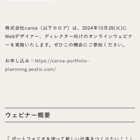
株式会社caroa（以下カロア）は、2024年10月29(火)に
Webデザイナー、ディレクター向けのオンラインウェビナ
ーを実施いたします。ぜひこの機会にご参加ください。
お申し込み：
https://caroa-portfolio-
plannning.peatix.com/
ウェビナー概要
「 ポートフォリオを使って新しい仕事をつくりたい！！」