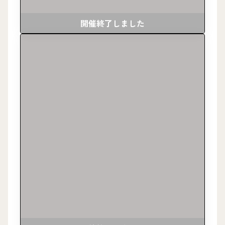
開催終了しました