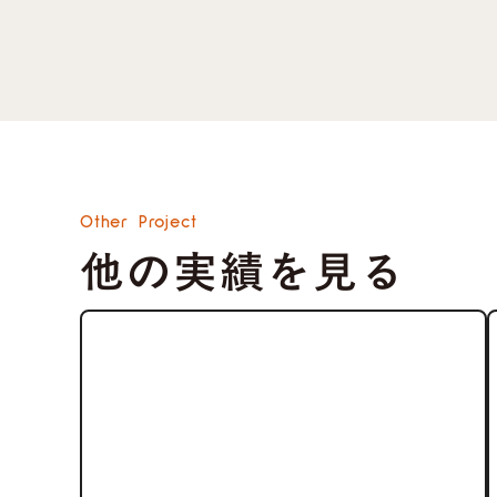
Other Project
他の実績を見る