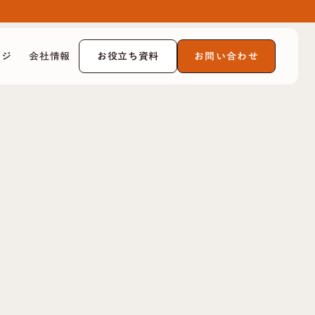
お役立ち資料
お問い合わせ
ッジ
会社情報