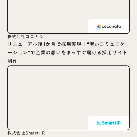
株式会社ココナラ
リニューアル後1か月で採用実現！“潔いコミュニケ
ーション”で企業の想いをまっすぐ届ける採用サイト
制作
株式会社SmartHR