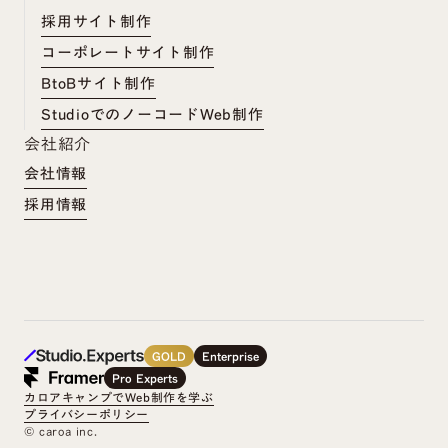
採用サイト制作
コーポレートサイト制作
BtoBサイト制作
StudioでのノーコードWeb制作
会社紹介
会社情報
採用情報
GOLD
Enterprise
Pro Experts
カロアキャンプでWeb制作を学ぶ
プライバシーポリシー
©︎ caroa inc.