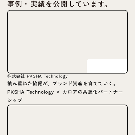
事例・実績を公開しています。
株式会社 PKSHA Technology
積み重ねた協働が、ブランド資産を育てていく。
PKSHA Technology × カロアの共進化パートナー
シップ