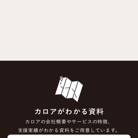
カロアがわかる資料
カロアの会社概要やサービスの特徴、
支援実績がわかる資料をご用意しています。