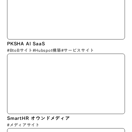
PKSHA AI SaaS
#BtoBサイト
#Hubspot構築
#サービスサイト
SmartHR オウンドメディア
#メディアサイト