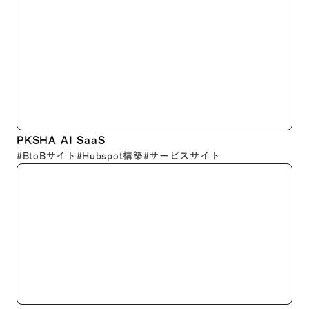
PKSHA AI SaaS
#BtoBサイト
#Hubspot構築
#サービスサイト