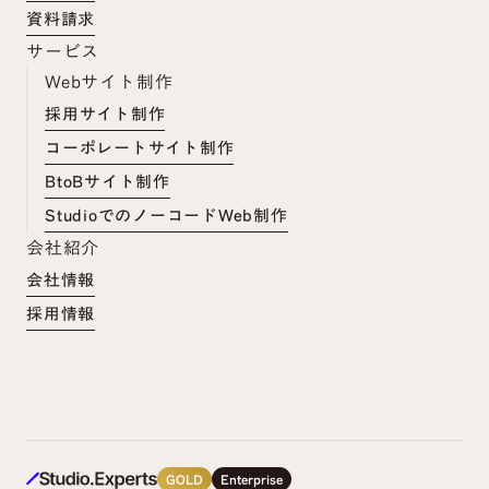
資料請求
サービス
Webサイト制作
採用サイト制作
コーポレートサイト制作
BtoBサイト制作
StudioでのノーコードWeb制作
会社紹介
会社情報
採用情報
GOLD
Enterprise