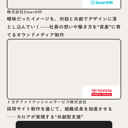
株式会社SmartHR
曖昧だったイメージを、対話と共創でデザインに落
とし込んでいく——社員の想いや働き方を“資産”に育
てるオウンドメディア制作
トヨタファイナンシャルサービス株式会社
採用サイト制作を通じて、組織成長を加速させる
──カロアが実践する“共創型支援”