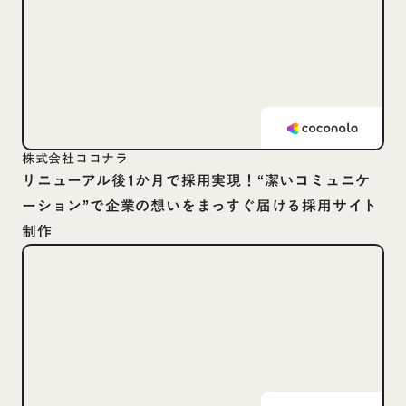
株式会社ココナラ
リニューアル後1か月で採用実現！“潔いコミュニケ
ーション”で企業の想いをまっすぐ届ける採用サイト
制作