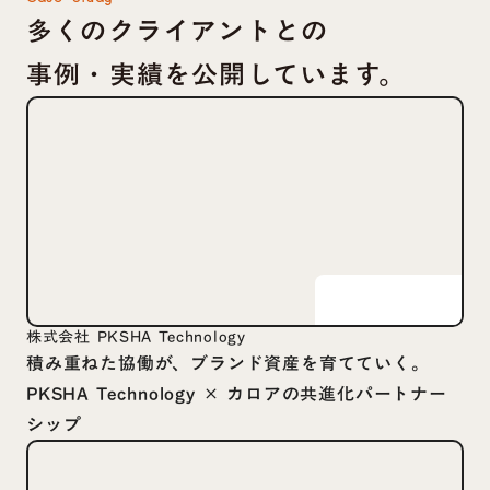
多くのクライアントとの
事例・実績を公開しています。
株式会社 PKSHA Technology
積み重ねた協働が、ブランド資産を育てていく。
PKSHA Technology × カロアの共進化パートナー
シップ