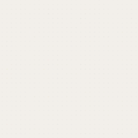
開催終了しました