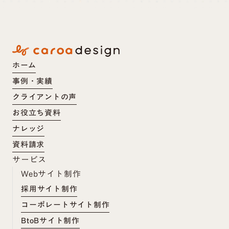
ホーム
事例・実績
クライアントの声
お役立ち資料
ナレッジ
資料請求
サービス
Webサイト制作
採用サイト制作
コーポレートサイト制作
BtoBサイト制作