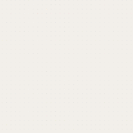
開催終了しました