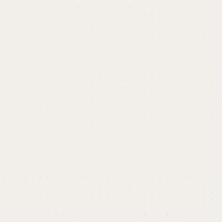
開催終了しました
開催終了しました