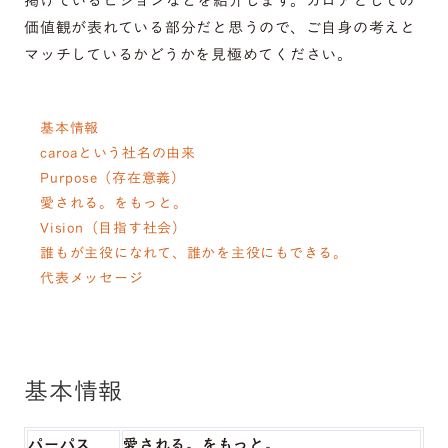
掲げているビジョンなどを紹介します。カロアとしての
価値観が表れている部分だと思うので、ご自身の考えと
マッチしているかどうかを見極めてください。
基本情報
caroaという社名の由来
Purpose（存在意義）
愛される。をもっと。
Vision（目指す社会）
誰もが主役になれて、誰かを主役にもできる。
代表メッセージ
基本情報
パーパス
愛される。をもっと。