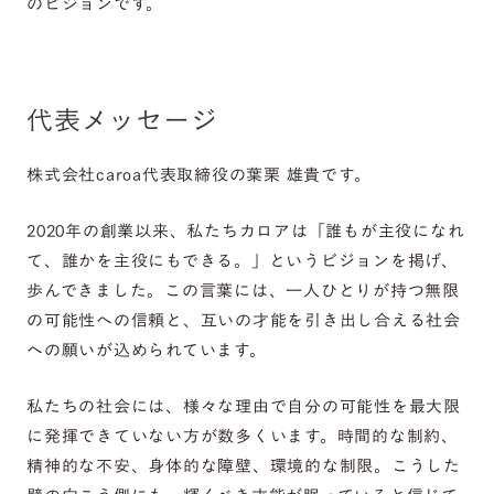
のビジョンです。
代表メッセージ
株式会社caroa代表取締役の葉栗 雄貴です。
2020年の創業以来、私たちカロアは「誰もが主役になれ
て、誰かを主役にもできる。」というビジョンを掲げ、
歩んできました。この言葉には、一人ひとりが持つ無限
の可能性への信頼と、互いの才能を引き出し合える社会
への願いが込められています。
私たちの社会には、様々な理由で自分の可能性を最大限
に発揮できていない方が数多くいます。時間的な制約、
精神的な不安、身体的な障壁、環境的な制限。こうした