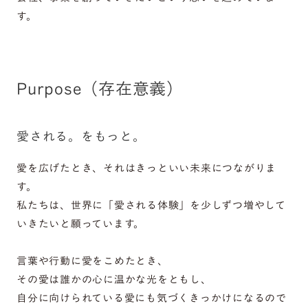
す。
Purpose（存在意義）
愛される。をもっと。
愛を広げたとき、それはきっといい未来につながりま
す。
私たちは、世界に「愛される体験」を少しずつ増やして
いきたいと願っています。
言葉や行動に愛をこめたとき、
その愛は誰かの心に温かな光をともし、
自分に向けられている愛にも気づくきっかけになるので