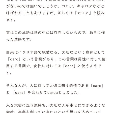
がないのでは無いでしょうか。コロア、キャロアなどと
呼ばれることもありますが、正しくは「カロア」と読み
ます。
実はこの単語は世の中には存在しないもので、独自に作
った造語です。
由来はイタリア語で親愛なる、大切なという意味として
「caro」という言葉があり、この言葉は男性に対して使
用する言葉で、女性に対しては「cara」と使うようで
す。
そんな人が、人に対して大切に想う感情である「caro」
と 「cara」を合わせてcaroaとしました。
人を大切に想う気持ち、大切な人を幸せにできるような
会社、事業を創っていきたいという想いを込めていま