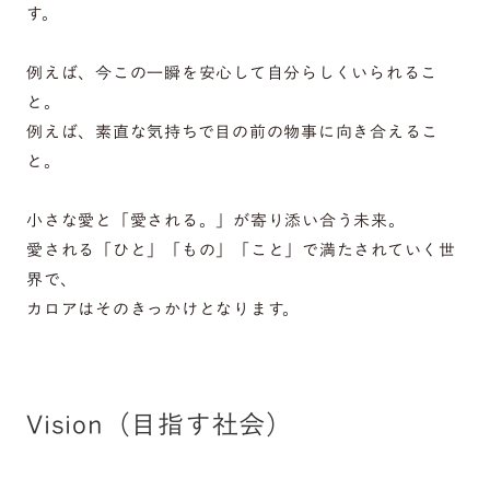
す。
例えば、今この一瞬を安心して自分らしくいられるこ
と。
例えば、素直な気持ちで目の前の物事に向き合えるこ
と。
小さな愛と「愛される。」が寄り添い合う未来。
愛される「ひと」「もの」「こと」で満たされていく世
界で、
カロアはそのきっかけとなります。
Vision（目指す社会）