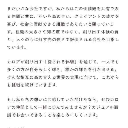
まだ小さな会社ですが、私たちはこの価値観を共有でき
る仲間と共に、互いを高め合い、クライアントの成功を
喜び、社会に貢献できる組織でありたいと願っていま
す。組織の大きさや知名度ではなく、創り出す体験の質
と、人々の心に灯す光の強さで評価される会社を目指し
ています。
カロアが創り出す「愛される体験」を通じて、一人でも
多くの方が自分らしく輝き、誰かの輝きを引き出せる。
そんな相互に高め合える世界の実現に向けて、これから
も挑戦を続けていきます。
もし私たちの想いに共感していただけたなら、ぜひカロ
アの仲間として一緒に歩んでみませんか？カジュアル面
談でお会いできることを楽しみにしています。