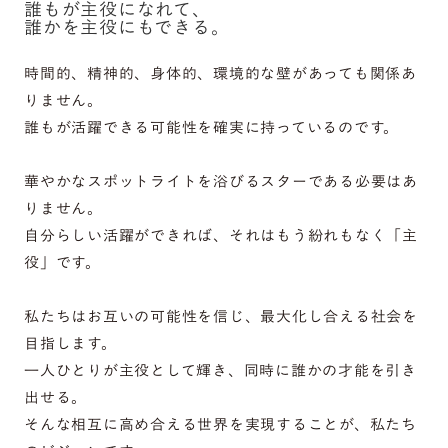
誰もが主役になれて、
誰かを主役にもできる。
時間的、精神的、身体的、環境的な壁があっても関係あ
りません。
誰もが活躍できる可能性を確実に持っているのです。
華やかなスポットライトを浴びるスターである必要はあ
りません。
自分らしい活躍ができれば、それはもう紛れもなく「主
役」です。
私たちはお互いの可能性を信じ、最大化し合える社会を
目指します。
一人ひとりが主役として輝き、同時に誰かの才能を引き
出せる。
そんな相互に高め合える世界を実現することが、私たち