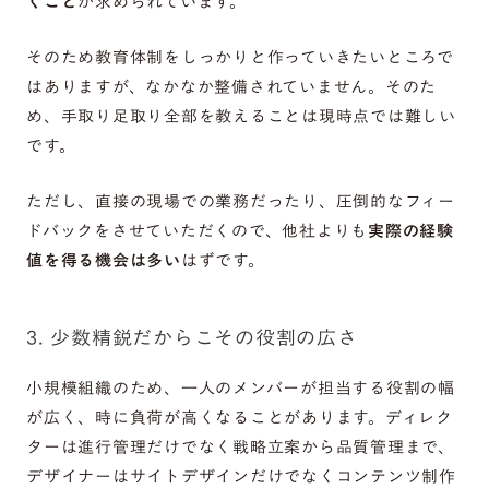
くこと
が求められています。
そのため教育体制をしっかりと作っていきたいところで
はありますが、なかなか整備されていません。そのた
め、手取り足取り全部を教えることは現時点では難しい
です。
ただし、直接の現場での業務だったり、圧倒的なフィー
ドバックをさせていただくので、他社よりも
実際の経験
値を得る機会は多い
はずです。
3. 少数精鋭だからこその役割の広さ
小規模組織のため、一人のメンバーが担当する役割の幅
が広く、時に負荷が高くなることがあります。ディレク
ターは進行管理だけでなく戦略立案から品質管理まで、
デザイナーはサイトデザインだけでなくコンテンツ制作