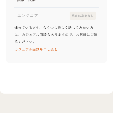
議論・提案
エンジニア
現在は募集なし
迷っている方や、もう少し詳しく話してみたい方
は、カジュアル面談もありますので、お気軽にご連
絡ください。
カジュアル面談を申し込む