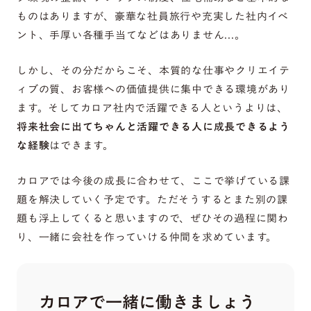
ものはありますが、豪華な社員旅行や充実した社内イベ
ント、手厚い各種手当てなどはありません...。
しかし、その分だからこそ、本質的な仕事やクリエイテ
ィブの質、お客様への価値提供に集中できる環境があり
ます。そしてカロア社内で活躍できる人というよりは、
将来社会に出てちゃんと活躍できる人に成長できるよう
な経験
はできます。
カロアでは今後の成長に合わせて、ここで挙げている課
題を解決していく予定です。ただそうするとまた別の課
題も浮上してくると思いますので、ぜひその過程に関わ
り、一緒に会社を作っていける仲間を求めています。
カロアで一緒に働きましょう