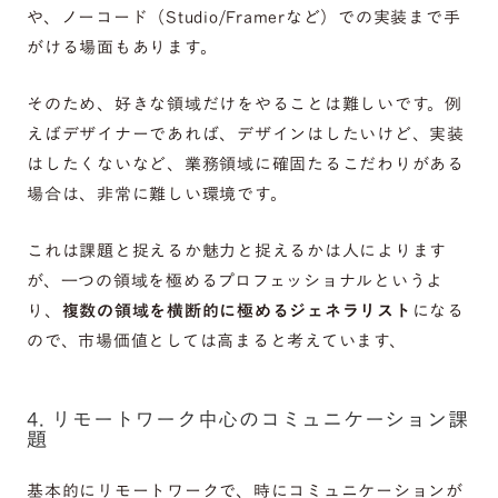
や、ノーコード（Studio/Framerなど）での実装まで手
がける場面もあります。
そのため、好きな領域だけをやることは難しいです。例
えばデザイナーであれば、デザインはしたいけど、実装
はしたくないなど、業務領域に確固たるこだわりがある
場合は、非常に難しい環境です。
これは課題と捉えるか魅力と捉えるかは人によります
が、一つの領域を極めるプロフェッショナルというよ
り、
複数の領域を横断的に極めるジェネラリスト
になる
ので、市場価値としては高まると考えています、
4. リモートワーク中心のコミュニケーション課
題
基本的にリモートワークで、時にコミュニケーションが