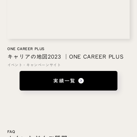
ONE CAREER PLUS
キャリアの地図2023 ｜ONE CAREER PLUS
イベント・キャンペーンサイト
実績一覧
keyboard_arrow_right
FAQ