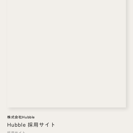
株式会社Hubble
Hubble 採用サイト
採用サイト