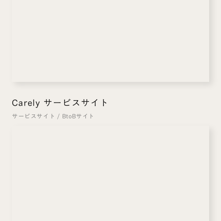
Carely サービスサイト
サービスサイト
/
BtoBサイト