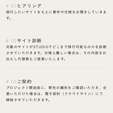
# 01
ヒアリング
移行したいサイトをもとに要件や仕様をお聞きしていきま
す。
# 02
サイト診断
対象のサイトがSTUDIOでどこまで移行可能なのかを診断
させていただきます。仕様上難しい場合は、その内容をお
伝えし代替案もご提案いたします。
# 03
ご契約
プロジェクト開始前に、弊社の雛形をご確認いただき、合
意いただけた場合は、電子契約（クラウドサイン）にて
締結させていただきます。