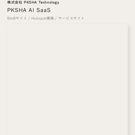
株式会社 PKSHA Technology
PKSHA AI SaaS
BtoBサイト
/
Hubspot構築
/
サービスサイト