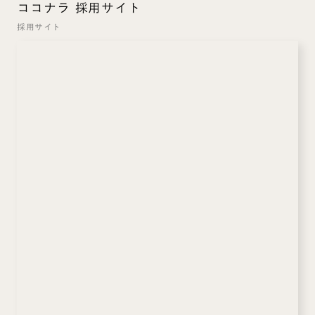
ココナラ 採用サイト
採用サイト