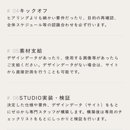
# 04
キックオフ
ヒアリングよりも細かい要件だったり、目的の再確認、
全体スケジュール等の認識合わせを必ず行います。
# 05
素材支給
デザインデータがあったり、使用する画像等があったら
ご支給ください。デザインデータがない場合は、サイト
から直接計測を行うことも可能です。
# 06
STUDIO実装・検証
決定した仕様や要件、デザインデータ（サイト）をもと
にゼロから専門スタッフが構築します。構築後は専用のチ
ェックリストをもとにしっかりと検証を行います。