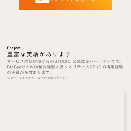
Project
豊富な実績があります
サービス開始初期からのSTUDIO 公式認定パートナーです。
BtoB向けのWeb制作経験と高クオリティのSTUDIO構築経験
の実績が多数あります。
※デザインを含めたフルでの実績も含みます