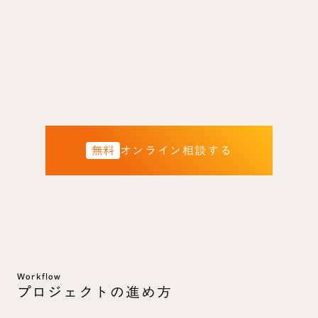
無料
オンライン相談する
Workflow
プロジェクトの進め方