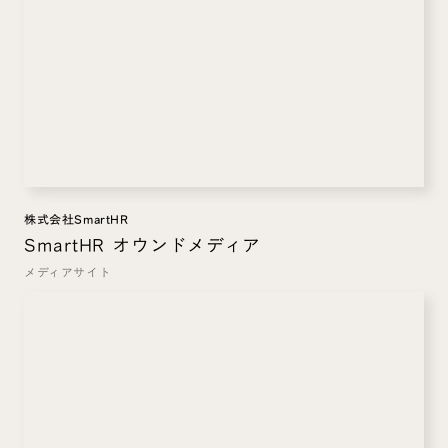
株式会社SmartHR
SmartHR オウンドメディア
メディアサイト