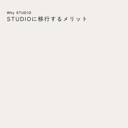
Why STUDIO
STUDIOに移行するメリット