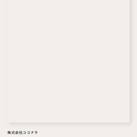
株式会社ココナラ