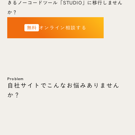
きるノーコードツール「STUDIO」に移行しません
か？
無料
オンライン相談する
Problem
自社サイトでこんなお悩みありません
か？