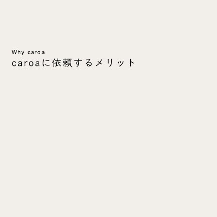
Why caroa
caroaに依頼するメリット