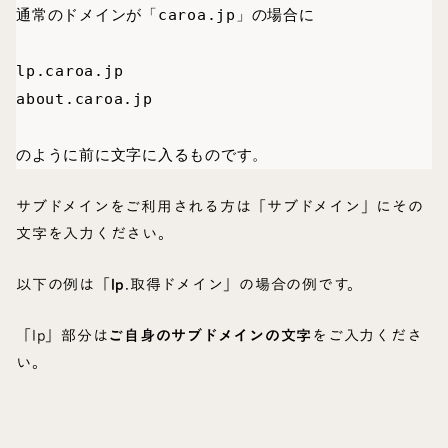
通常のドメインが「caroa.jp」の場合に

lp.caroa.jp

about.caroa.jp

のように前に文字に入るものです。
サブドメインをご利用される方は「サブドメイン」にその
文字を入力ください。
以下の例は「
lp
.取得ドメイン」の場合の例です。
「lp」部分は
ご自身のサブドメインの文字
をご入力くださ
い。