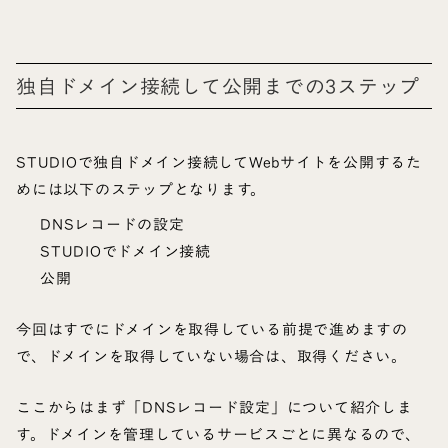
独自ドメイン接続して公開までの3ステップ
STUDIOで独自ドメイン接続してWebサイトを公開するた
めには以下のステップとなります。
DNSレコードの設定
STUDIOでドメイン接続
公開
今回はすでにドメインを取得している前提で進めますの
で、ドメインを取得していない場合は、取得ください。
ここからはまず「DNSレコード設定」について紹介しま
す。ドメインを管理しているサービスごとに異なるので、