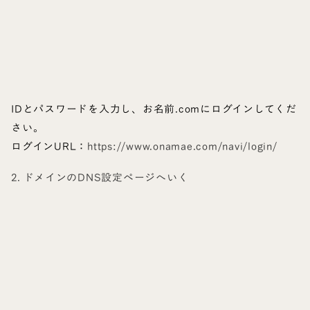
IDとパスワードを入力し、お名前.comにログインしてくだ
さい。
ログインURL：
https://www.onamae.com/navi/login/
2. ドメインのDNS設定ページへいく