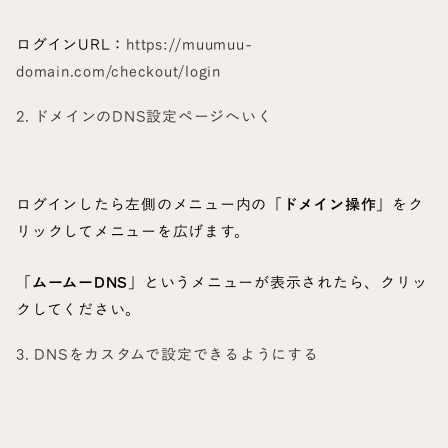
ログインURL：
https://muumuu-
domain.com/checkout/login
2. ドメインのDNS設定ページへいく
ログインしたら左側のメニュー内の「
ドメイン操作
」をク
リックしてメニューを広げます。
「
ムームーDNS
」というメニューが表示されたら、クリッ
クしてください。
3. DNSをカスタムで設定できるようにする