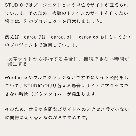
STUDIOではプロジェクトという単位でサイトが区切られ
ています。そのため、複数のドメインのサイトを作りたい
場合は、別のプロジェクトを用意しましょう。
例えば、caroaでは「caroa.jp」「caroa.co.jp」という2つ
のプロジェクトで運用しています。
既存サイトから移行する場合に、接続できない時間が
発生する
Wordpressやフルスクラッチなどですでにサイト公開をし
ていて、STUDIOに切り替える場合はサイトにアクセスで
きない時間（ダウンタイム）が発生します。
そのため、休日や夜間などサイトへのアクセス数が少ない
時間帯に切り替えるのがおすすめです。