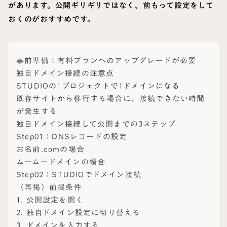
があります。公開ギリギリではなく、前もって設定をして
おくのがおすすめです。
事前準備：有料プランへのアップグレードが必要
独自ドメイン接続の注意点
STUDIOの1プロジェクトで1ドメインになる
既存サイトから移行する場合に、接続できない時間
が発生する
独自ドメイン接続して公開までの3ステップ
Step01：DNSレコードの設定
お名前.comの場合
ムームードメインの場合
Step02：STUDIOでドメイン接続
（再掲）前提条件
1. 公開設定を開く
2. 独自ドメイン設定に切り替える
3. ドメインを入力する