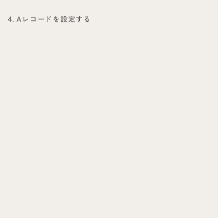
4. Aレコードを設定する