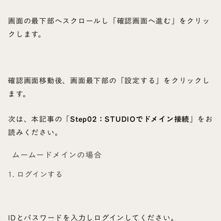
画面の最下部へスクロールし「確認画面へ進む」をクリッ
クします。
確認画面移動後、画面最下部の「設定する」をクリックし
ます。
次は、本記事の「
Step02：STUDIOでドメイン接続
」をお
読みください。
ムームードメインの場合
1. ログインする
IDとパスワードを入力しログインしてください。