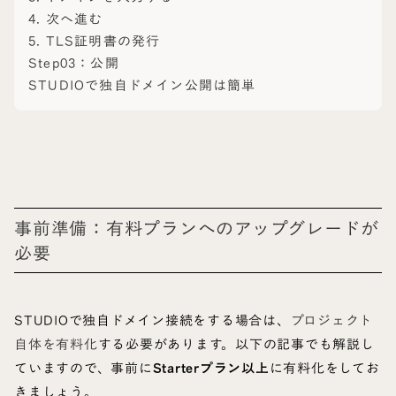
4. 次へ進む
5. TLS証明書の発行
Step03：公開
STUDIOで独自ドメイン公開は簡単
事前準備：有料プランへのアップグレードが
必要
STUDIOで独自ドメイン接続をする場合は、
プロジェクト
自体を有料化
する必要があります。以下の記事でも解説し
ていますので、事前に
Starterプラン以上
に有料化をしてお
きましょう。