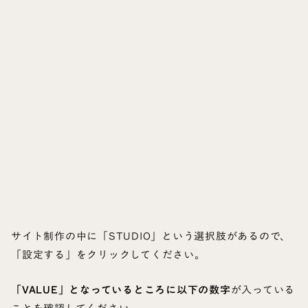
サイト制作の中に「STUDIO」という選択肢があるので、
「設定する」をクリックしてください。
「VALUE」となっているところに以下の数字
が入っている