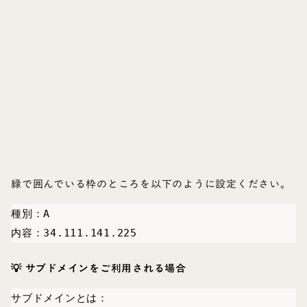
緑で囲んでいる枠のところを以下のように設定ください。
種別：A

内容：34.111.141.225　
💡 サブドメインをご利用される場合
サブドメインとは：
