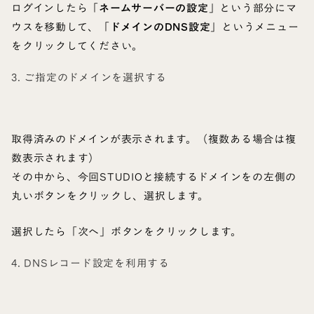
ログインしたら「
ネームサーバーの設定
」という部分にマ
ウスを移動して、「
ドメインのDNS設定
」というメニュー
をクリックしてください。
3. ご指定のドメインを選択する
取得済みのドメインが表示されます。（複数ある場合は複
数表示されます）
その中から、今回STUDIOと接続するドメインをの左側の
丸いボタンをクリックし、選択します。
選択したら「次へ」ボタンをクリックします。
4. DNSレコード設定を利用する