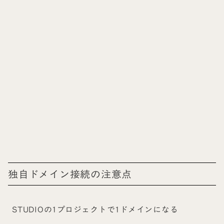
独自ドメイン接続の注意点
STUDIOの1プロジェクトで1ドメインになる