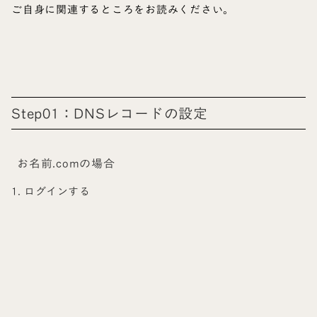
ご自身に関連するところをお読みください。
Step01：DNSレコードの設定
お名前.comの場合
1. ログインする