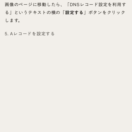
画像のページに移動したら、「DNSレコード設定を利用す
る」というテキストの横の「
設定する
」ボタンをクリック
します。
5. Aレコードを設定する