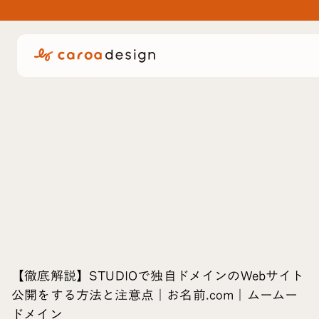
【徹底解説】STUDIOで独自ドメインのWebサイト
公開をする方法と注意点｜お名前.com｜ムームー
ドメイン