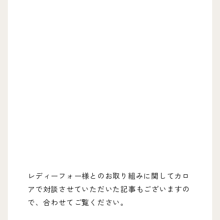
レディーフォー様とのお取り組みに関してカロ
アで対談させていただいた記事もございますの
で、合わせてご覧ください。