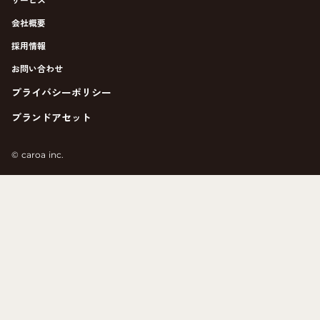
サービス
会社概要
採用情報
お問い合わせ
プライバシーポリシー
ブランドアセット
©︎ caroa inc.