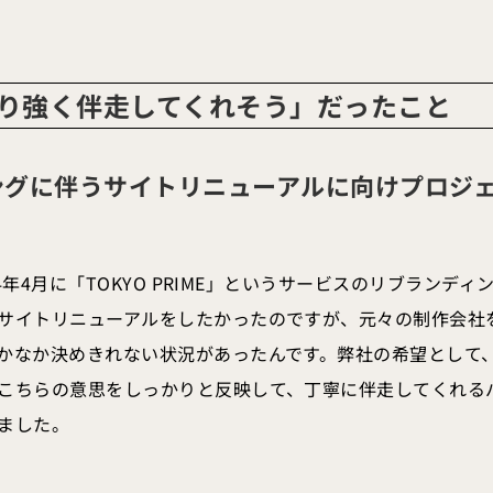
り強く伴走してくれそう」だったこと
ングに伴うサイトリニューアルに向けプロジ
24年4月に「TOKYO PRIME」というサービスのリブランデ
サイトリニューアルをしたかったのですが、元々の制作会社を
かなか決めきれない状況があったんです。弊社の希望として
こちらの意思をしっかりと反映して、丁寧に伴走してくれる
ました。