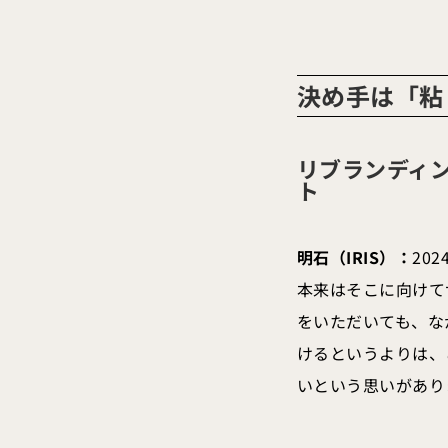
決め手は「粘
リブランディ
ト
明石（IRIS）：
20
本来はそこに向けて
をいただいても、な
けるというよりは、
いという思いがあり