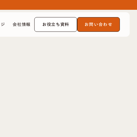
お役立ち資料
お問い合わせ
ッジ
会社情報