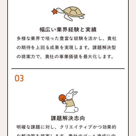
幅広い業界経験と実績
多様な業界で培った豊富な経験を活かし、貴社
の期待を上回る成果を実現します。課題解決型
の提案力で、貴社の事業価値を最大化します。
03
課題解決志向
明確な課題に対し、クリエイティブかつ効果的