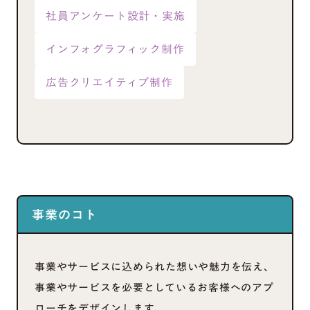
社員アンケート設計・実施
インフォグラフィック制作
広告クリエイティブ制作
事業のコト
事業やサービスに込められた想いや魅力を伝え、
事業やサービスを必要としているお客様へのアプ
ローチをデザインします。