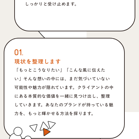
しっかりと受け止めます。
01.
現状を整理します
「もっとこうなりたい」「こんな風に伝えた
い」そんな想いの中には、まだ気づいていない
可能性や魅力が隠れています。クライアントの中
にある本質的な価値を一緒に見つけ出し、整理
していきます。あなたのブランドが持っている魅
力を、もっと輝かせる方法を探ります。