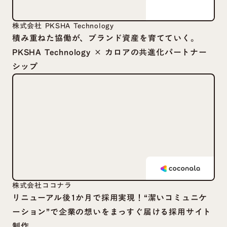
株式会社 PKSHA Technology
積み重ねた協働が、ブランド資産を育てていく。
PKSHA Technology × カロアの共進化パートナー
シップ
株式会社ココナラ
リニューアル後1か月で採用実現！“潔いコミュニケ
ーション”で企業の想いをまっすぐ届ける採用サイト
制作