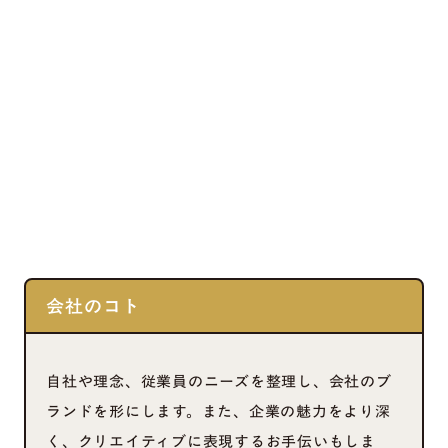
会社のコト
自社や理念、従業員のニーズを整理し、会社のブ
ランドを形にします。また、企業の魅力をより深
く、クリエイティブに表現するお手伝いもしま