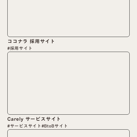
ココナラ 採用サイト
#採用サイト
Carely サービスサイト
#サービスサイト
#BtoBサイト