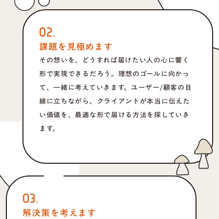
02.
課題を見極めます
その想いを、どうすれば届けたい人の心に響く
形で実現できるだろう。理想のゴールに向かっ
て、一緒に考えていきます。ユーザー/顧客の目
線に立ちながら、クライアントが本当に伝えた
い価値を、最適な形で届ける方法を探していき
ます。
03.
解決策を考えます