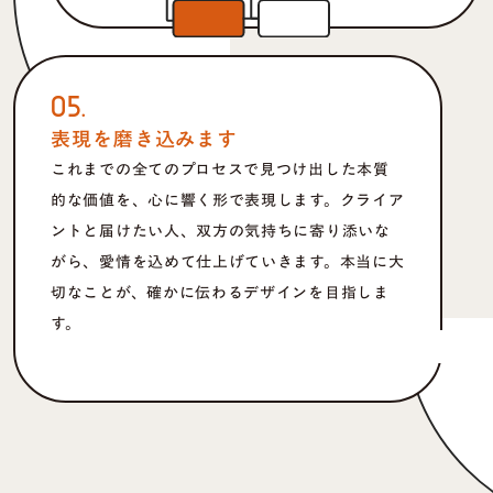
05.
表現を磨き込みます
これまでの全てのプロセスで見つけ出した本質
的な価値を、心に響く形で表現します。クライア
ントと届けたい人、双方の気持ちに寄り添いな
がら、愛情を込めて仕上げていきます。本当に大
切なことが、確かに伝わるデザインを目指しま
す。