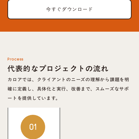
今すぐダウンロード
Process
代表的なプロジェクトの流れ
カロアでは、クライアントのニーズの理解から課題を明
確に定義し、具体化と実行、改善まで、スムーズなサポ
ートを提供しています。