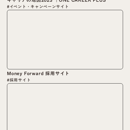
#イベント・キャンペーンサイト
Money Forward 採用サイト
#採用サイト