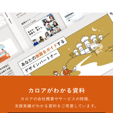
カロアがわかる資料
カロアの会社概要やサービスの特徴、
支援実績がわかる資料をご用意しています。