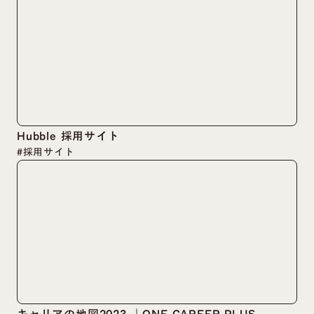
Hubble 採用サイト
#採用サイト
キャリアの地図2023 ｜ONE CAREER PLUS