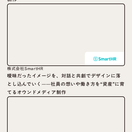
株式会社SmartHR
曖昧だったイメージを、対話と共創でデザインに落
とし込んでいく——社員の想いや働き方を“資産”に育
てるオウンドメディア制作