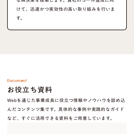
な解決策を提案します。貴社のゴール達成に向
けて、迅速かつ実効性の高い取り組みを行いま
す。
Document
お役立ち資料
Webを通じた事業成長に役立つ情報やノウハウを詰め込
んだコンテンツ集です。具体的な事例や実践的なガイド
など、すぐに活用できる資料をご用意しています。