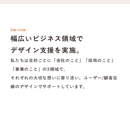
Service
幅広いビジネス領域で
デザイン支援を実施。
私たちは目的ごとに「会社のこと」「採用のこと」
「事業のこと」の3領域で、
それぞれの大切な想いに寄り添い、ユーザー/顧客目
線のデザインでサポートしています。