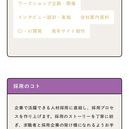
ワークショップ企画・開催
インタビュー設計・実施
会社案内資料
CI・VI開発
周年サイト制作
採用のコト
企業で活躍できる人材採用に直結し、採用プロセ
スを作り上げます。採用のストーリーを丁寧に紡
ぎ、求職者と採用企業の架け橋になれるようお手