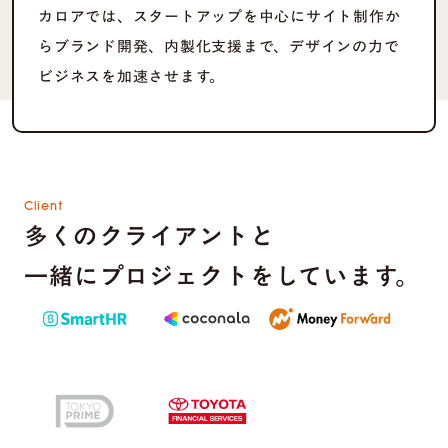
カロアでは、スタートアップを中心にサイト制作か
らブランド開発、内製化支援まで、デザインの力で
ビジネスを加速させます。
Client
多くのクライアントと
一緒にプロジェクトをしています。