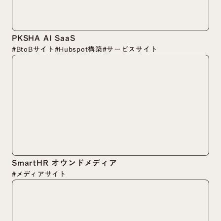
PKSHA AI SaaS
#BtoBサイト
#Hubspot構築
#サービスサイト
SmartHR オウンドメディア
#メディアサイト