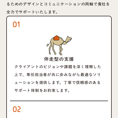
るためのデザインとコミュニケーションの両軸で貴社を
全力でサポートいたします。
01
伴走型の支援
クライアントのビジョンや課題を深く理解した
上で、専任担当者が共に歩みながら最適なソリ
ューションを提供します。丁寧で信頼感のある
サポート体制をお約束します。
02