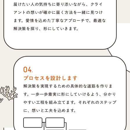
届けたい人の気持ちに寄り添いながら、クライ
アントの想いが確かに届く方法を一緒に見つけ
ます。愛情を込めた丁寧なアプローチで、最適な
解決策を探り、形にしていきます。
04.
プロセスを設計します
解決策を実現するための具体的な道筋を作りま
す。一歩一歩着実に形にしていけるよう、分かり
やすい工程を組み立てます。それぞれのステップ
に、想いと工夫を込めます。