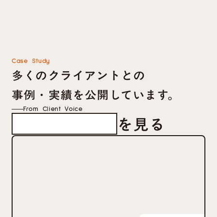
Case Study
多くのクライアントとの
事例・実績を公開しています。
From Client Voice
を見る
クライアントの声