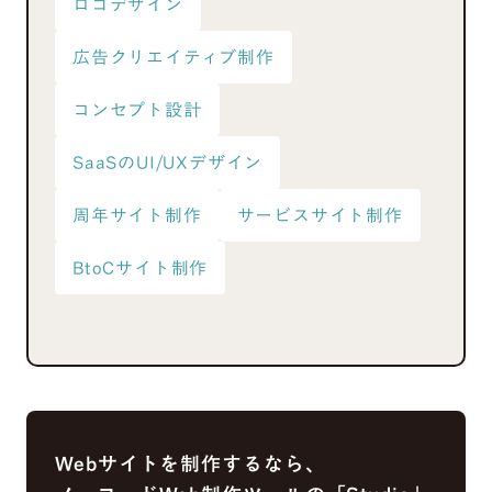
ロゴデザイン
広告クリエイティブ制作
コンセプト設計
SaaSのUI/UXデザイン
周年サイト制作
サービスサイト制作
BtoCサイト制作
Webサイトを制作するなら、