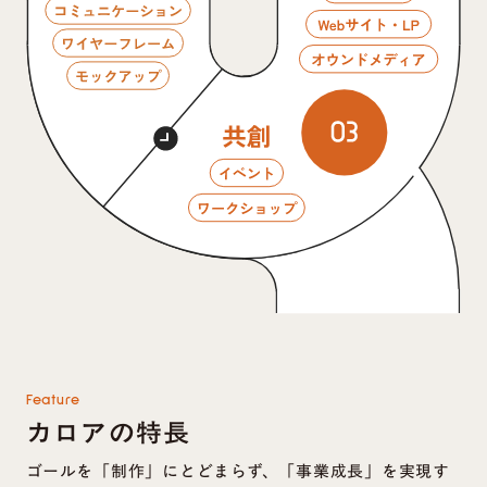
Feature
カロアの特長
ゴールを「制作」にとどまらず、「事業成長」を実現す