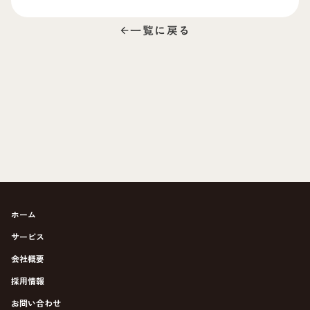
一覧に戻る
arrow_back
ホーム
サービス
会社概要
採用情報
お問い合わせ