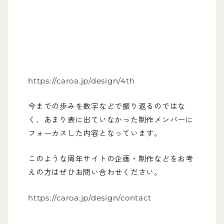
https://caroa.jp/design/4th
今までの歩みを数字などで振り返るのではな
く、あまり表に出ていなかった制作メンバーに
フォーカスした内容となっています。
このような周年サイトの企画・制作などをお考
えの方はぜひお問い合わせください。
https://caroa.jp/design/contact