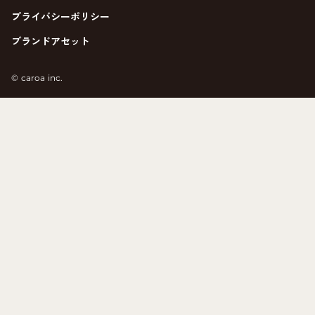
プライバシーポリシー
ブランドアセット
©︎ caroa inc.