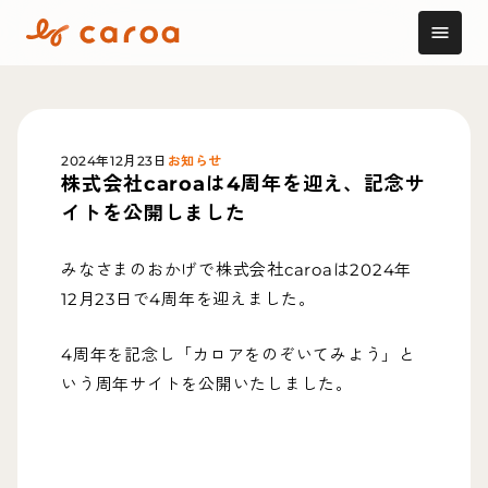
menu
2024年12月23日
お知らせ
株式会社caroaは4周年を迎え、記念サ
イトを公開しました
みなさまのおかげで株式会社caroaは2024年
12月23日で4周年を迎えました。
4周年を記念し「カロアをのぞいてみよう」と
いう周年サイトを公開いたしました。