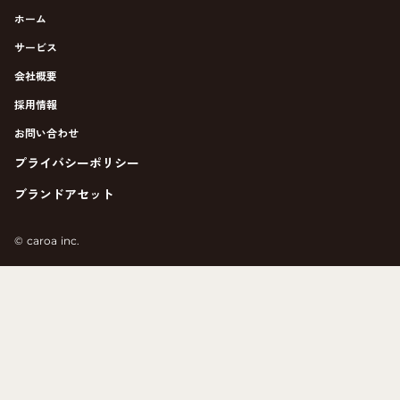
ホーム
サービス
会社概要
採用情報
お問い合わせ
プライバシーポリシー
ブランドアセット
©︎ caroa inc.