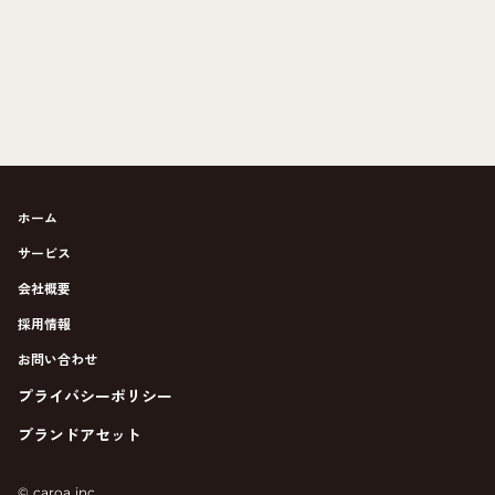
ホーム
サービス
会社概要
採用情報
お問い合わせ
プライバシーポリシー
ブランドアセット
©︎ caroa inc.