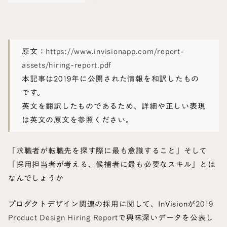
原文：
https://www.invisionapp.com/report-
assets/hiring-report.pdf
本記事は2019年に公開された情報を和訳したもの
です。
英文を翻訳したものであるため、詳細や正しい表現
は英文の原文を参照ください。
「求職者が転職先を探す際に最も意識すること」そして
「採用担当者が考える、候補者に最も必要なスキル」とは
なんでしょうか
プロダクトデザイン関連の採用に関して、InVisionが
2019
Product Design Hiring Report
で興味深いデータを公表し