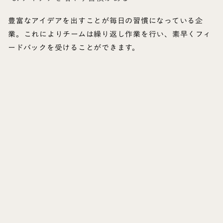
豊富なアイデアを出すことが毎日の習慣になっている企
業。これによりチームは繰り返し作業を行い、素早くフィ
ードバックを受けることができます。