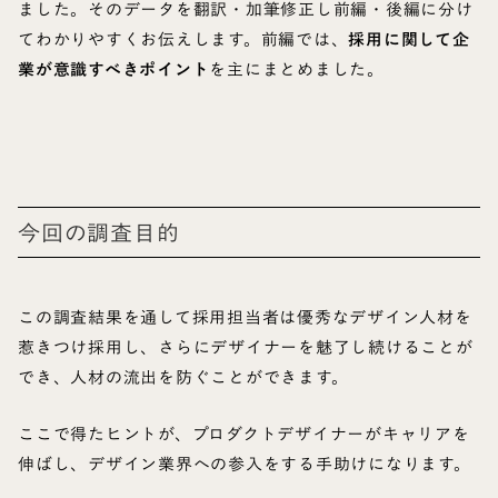
ました。そのデータを翻訳・加筆修正し前編・後編に分け
てわかりやすくお伝えします。前編では、
採用に関して企
業が意識すべきポイント
を主にまとめました。
今回の調査目的
この調査結果を通して採用担当者は優秀なデザイン人材を
惹きつけ採用し、さらにデザイナーを魅了し続けることが
でき、人材の流出を防ぐことができます。
ここで得たヒントが、プロダクトデザイナーがキャリアを
伸ばし、デザイン業界への参入をする手助けになります。