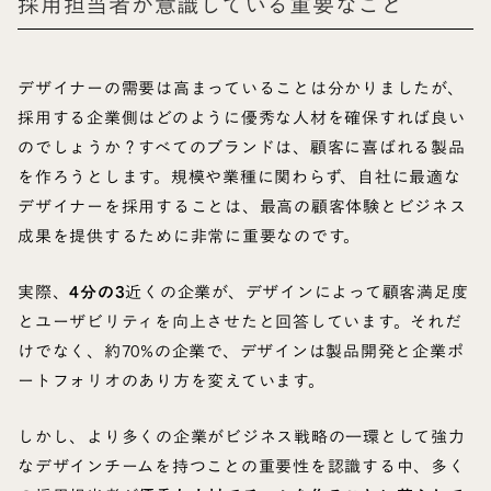
採用担当者が意識している重要なこと
デザイナーの需要は高まっていることは分かりましたが、
採用する企業側はどのように優秀な人材を確保すれば良い
のでしょうか？すべてのブランドは、顧客に喜ばれる製品
を作ろうとします。規模や業種に関わらず、自社に最適な
デザイナーを採用することは、最高の顧客体験とビジネス
成果を提供するために非常に重要なのです。
実際、
4分の3
近くの企業が、デザインによって顧客満足度
とユーザビリティを向上させたと回答しています。それだ
けでなく、約70%の企業で、デザインは製品開発と企業ポ
ートフォリオのあり方を変えています。
しかし、より多くの企業がビジネス戦略の一環として強力
なデザインチームを持つことの重要性を認識する中、多く