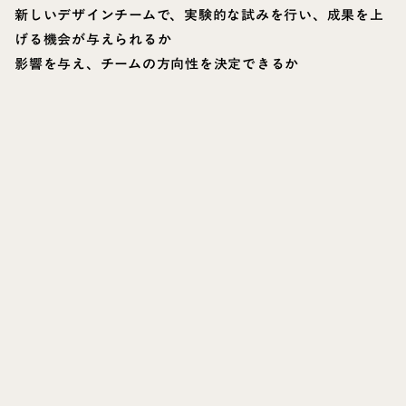
新しいデザインチームで、実験的な試みを行い、成果を上
げる機会が与えられるか
影響を与え、チームの方向性を決定できるか