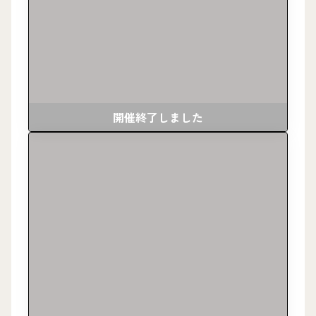
開催終了しました