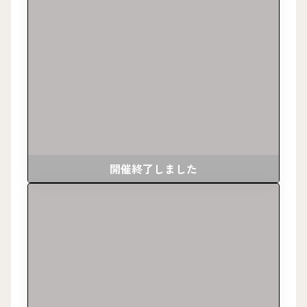
開催終了しました