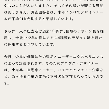
やした
ことがわかりました。そしてその勢いが衰える気配
はありません。調査回答者は、来年にかけてデザインチー
ムが平均21%成長すると予想しています。
さらに、人事担当者は過去1年間に3種類のデザイン職を採
用し、今後1～2年の間にさらに4種類のデザイン職を新た
に採用すると予想しています。
今日、企業の価値はその製品とユーザーエクスペリエンス
によって定義されます。そのためプロダクトデザイナー
は、小売業、自動車メーカー、ハイテクベンチャー企業な
ど、あらゆる企業の成功に不可欠な存在となっているので
す。