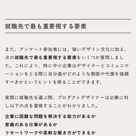
就職先で最も重要視する要素
また、アンケート参加者には、強いデザイン文化に加え、
次の
就職先で最も重要視する要素
をいくつか質問しまし
た。これにより、特に中小企業はデザイナーとコミュニケ
ーションをとる際に自分達がどのような側面や代償を強調
すべきかというヒントを得ることができます。
実際に就職先を選ぶ際、プロダクトデザイナーは企業に対
し以下の点を重視することがわかりました。
企業に困難な問題を解決する能力があるか
意義のある仕事があるか
リモートワークや柔軟な働き方ができるか