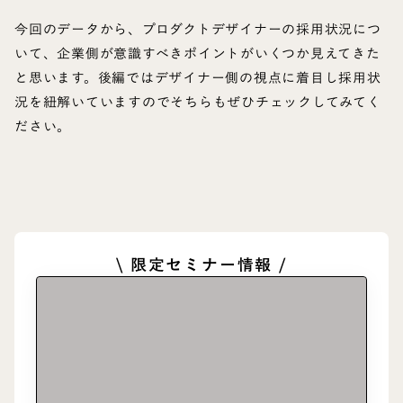
今回のデータから、プロダクトデザイナーの採用状況につ
いて、企業側が意識すべきポイントがいくつか見えてきた
と思います。後編ではデザイナー側の視点に着目し採用状
況を紐解いていますのでそちらもぜひチェックしてみてく
ださい。
\ 限定セミナー情報 /