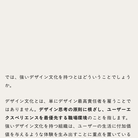
では、強いデザイン文化を持つとはどういうことでしょう
か。
デザイン文化とは、単にデザイン最高責任者を雇うことで
はありません。
デザイン思考の原則に根ざし、ユーザーエ
クスペリエンスを最優先する職場環境
のことを指します。
強いデザイン文化を持つ組織は、ユーザーの生活に付加価
値を与えるような体験を生み出すことに重点を置いている