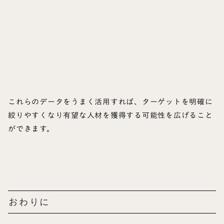
これらのデータをうまく活用すれば、ターゲットを明確に
絞りやすくなり有望な人材を獲得する可能性を広げること
ができます。
おわりに