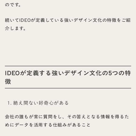
のです。
続いてIDEOが定義している強いデザイン文化の特徴をご紹
介します。
IDEOが定義する強いデザイン文化の5つの特
徴
1. 絶え間ない好奇心がある
会社の誰もが常に質問をし、その答えとなる情報を得るた
めにデータを活用する仕組みがあること