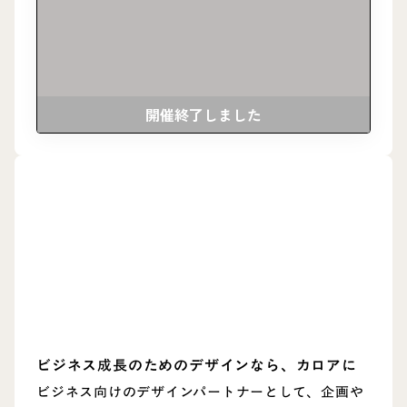
開催終了しました
ビジネス成長のためのデザインなら、カロアに
ビジネス向けのデザインパートナーとして、企画や