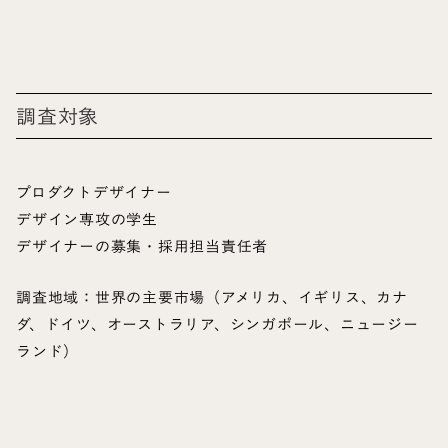
調査対象
プロダクトデザイナー
デザイン専攻の学生
デザイナーの募集・採用担当責任者
調査地域：世界の主要市場（アメリカ、イギリス、カナ
ダ、ドイツ、オーストラリア、シンガポール、ニュージー
ランド）