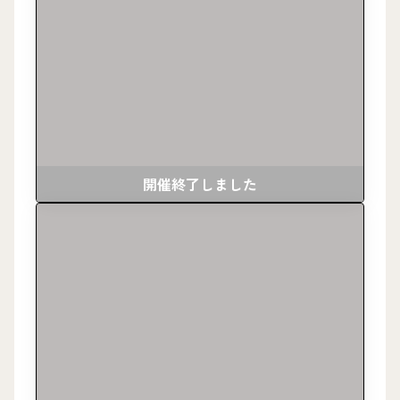
開催終了しました