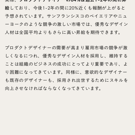
給
しており、今後1-2年の間に20%近くも報酬が上がると
予想されています。サンフランシスコのベイエリアやニュ
ーヨークのような競争の激しい市場では、優秀なデザイン
人材は全国平均よりもさらに高い昇給を期待できます。
プロダクトデザイナーの需要が高まり雇用市場の競争が激
しくなるにつれ、優秀なデザイン人材を採用し、維持する
ことは組織のビジネスの成功にとってより重要であり、よ
り困難になってきています。同様に、意欲的なデザイナー
も既存のデザイナーも、採用され出世するためにスキルを
向上させなければならなくなってきています。