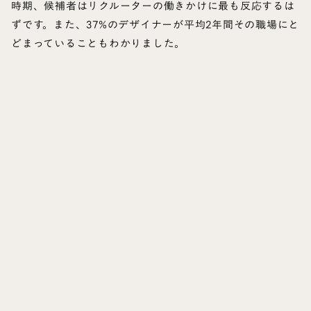
時期、候補者はリクルーターの働きかけに最も反応するは
ずです。また、37%のデザイナーが平均2年間その職場にと
どまっていることもわかりました。