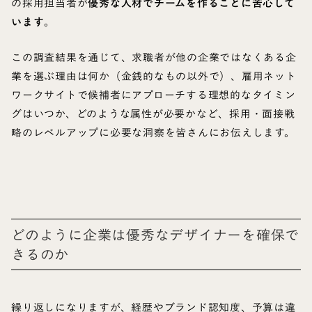
の採用担当者が
優秀な人材でチームを作ることに苦心して
います
。
この調査結果を通じて、求職者が他の企業ではなくある企
業を選ぶ理由は何か（金銭的なもの以外で）、雇用ネット
ワークサイトで候補者にアプローチする理想的なタイミン
グはいつか、どのような属性が必要かなど、採用・面接戦
略のレベルアップに必要な洞察を皆さんにお伝えします。
どのように企業は優秀なデザイナーを確保で
きるのか
繰り返しになりますが、経歴やブランド認知度、予算は違