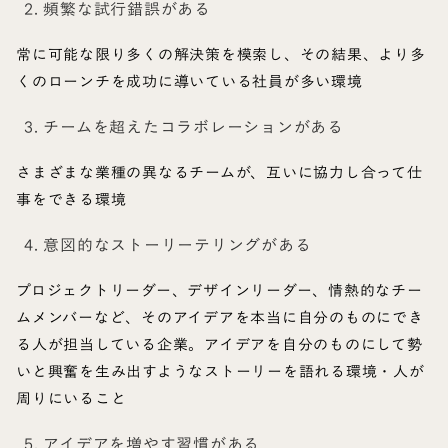
2. 頻繁な試行錯誤がある
常に可能な限り多くの解決策を模索し、その結果、より多
くのローンチを成功に導いている社員が多い環境
3. チームを超えたコラボレーションがある
さまざまな業種の異なるチームが、互いに協力し合って仕
事をできる環境
4. 意図的なストーリーテリングがある
プロジェクトリーダー、デザインリーダー、情熱的なチー
ムメンバーなど、そのアイデアを本当に自分のものにでき
る人が担当している企業。アイデアを自分のものにして勢
いと興奮を生み出すようなストーリーを語れる環境・人が
周りにいること
5. アイデアを増やす習慣がある