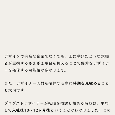
デザインで有名な企業でなくても、上に挙げたような求職
者が重視するさまざま項目を抑えることで優秀なデザイナ
ーを確保する可能性が広がります。
また、デザイナー人材を確保する際に
時期を見極める
こと
も大切です。
プロダクトデザイナーが転職を検討し始める時期は、平均
して
入社後10〜12ヶ月後
ということがわかりました。この