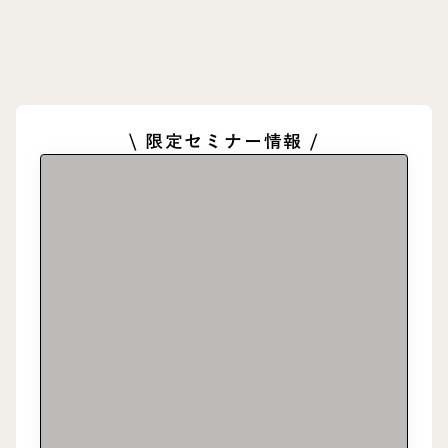
\ 限定セミナー情報 /