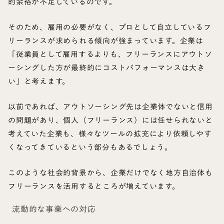
的余裕が不足しているのです。
そのため、雇用の必要がなく、プロとして自立しているフ
リーランスが求められる傾向が強まっています。企業は
「従業員として雇用するよりも、フリーランスにアウトソ
ーシングした方が最終的にコストパフォーマンスは大き
い」と考えます。
以前であれば、アウトソーシング先は企業体でないと信用
の問題があり、個人（フリーランス）には任せられないと
考えていた企業も、様々なツールの拡充により依頼しやす
くなってきているという部分もあるでしょう。
このような社会的背景から、企業だけでなく地方自治体も
フリーランスを活用するところが増えています。
流動的な事業への対応