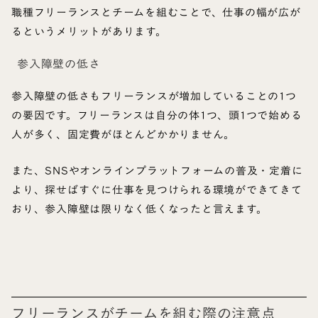
職種フリーランスとチームを組むことで、仕事の幅が広が
るというメリットがあります。
参入障壁の低さ
参入障壁の低さもフリーランスが増加していることの1つ
の要因です。フリーランスは自分の体1つ、頭1つで始める
人が多く、固定費がほとんどかかりません。
また、SNSやオンラインプラットフォームの普及・定着に
より、探せばすぐに仕事を見つけられる環境ができてきて
おり、参入障壁は限りなく低くなったと言えます。
フリーランスがチームを組む際の注意点