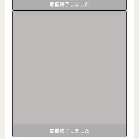
開催終了しました
開催終了しました