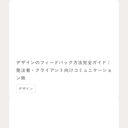
デザインのフィードバック方法完全ガイド｜
発注者・クライアント向けコミュニケーショ
ン術
デザイン