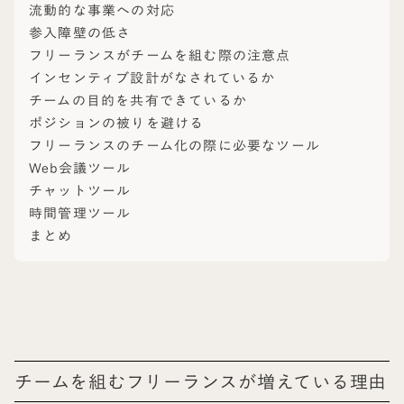
流動的な事業への対応
参入障壁の低さ
フリーランスがチームを組む際の注意点
インセンティブ設計がなされているか
チームの目的を共有できているか
ポジションの被りを避ける
フリーランスのチーム化の際に必要なツール
Web会議ツール
チャットツール
時間管理ツール
まとめ
チームを組むフリーランスが増えている理由