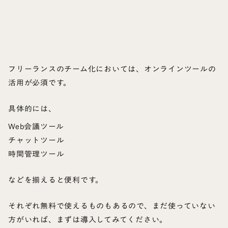
フリーランスのチーム化においては、オンラインツールの
活用が必須です。
具体的には、
Web会議ツール
チャットツール
時間管理ツール
などを揃えると便利です。
それぞれ無料で使えるものもあるので、まだ使っていない
方がいれば、まずは導入してみてください。