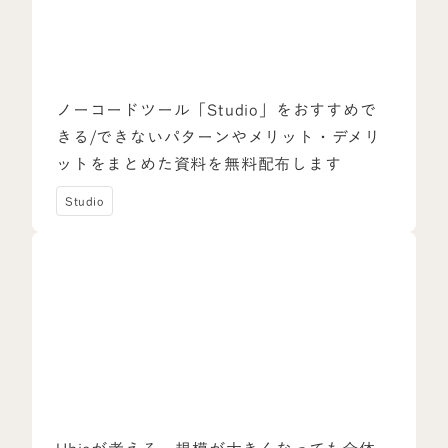
ノーコードツール「Studio」をおすすめで
きる/できないパターンやメリット・デメリ
ットをまとめた資料を無料配布します
Studio