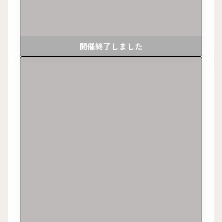
開催終了しました