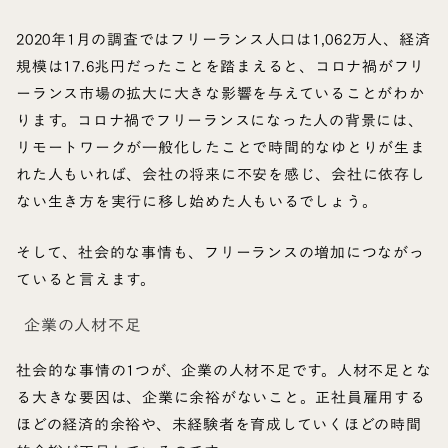
2020年1月の調査ではフリーランス人口は1,062万人、経済
規模は17.6兆円だったことを踏まえると、コロナ禍がフリ
ーランス市場の拡大に大きな影響を与えていることがわか
ります。コロナ禍でフリーランスになった人の背景には、
リモートワークが一般化したことで時間的なゆとりが生ま
れた人もいれば、会社の将来に不安を感じ、会社に依存し
ない生き方を実行に移し始めた人もいるでしょう。
そして、社会的な事情も、フリーランスの増加につながっ
ていると言えます。
企業の人材不足
社会的な事情の1つが、企業の人材不足です。人材不足とな
る大きな要因は、企業に余裕がないこと。正社員雇用する
ほどの経済的余裕や、未経験者を育成していくほどの時間