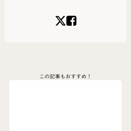
この記事もおすすめ！