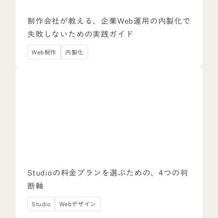
制作会社が教える、企業Web運用の内製化で
失敗しないための実践ガイド
Web制作
内製化
Studioの料金プランを選ぶための、4つの判
断軸
Studio
Webデザイン