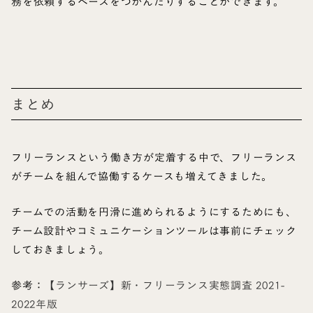
務を依頼するペースをつかんだりすることができます。
まとめ
フリーランスという働き方が定着する中で、フリーランス
がチームを組んで協働するケースも増えてきました。
チームでの活動を円滑に進められるようにするためにも、
チーム設計やコミュニケーションツールは事前にチェック
しておきましょう。
参考：
【ランサーズ】新・フリーランス実態調査 2021-
2022年版