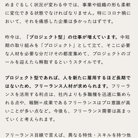
めまぐるしく状況が変わる中では、事業や組織の形も柔軟
に変化できる状態でなければなりません。特にコロナ禍に
おいて、それを痛感した企業は多かったはずです。
昨今は、
「プロジェクト型」の仕事が増えています。
中短
期の取り組みを「プロジェクト」として立て、そこに必要
な人材を必要な分だけその都度集めて、プロジェクトのゴ
ールを迎えたら解散するというスタイルです。
プロジェクト型であれば、人を新たに雇用するほど長期で
はないため、フリーランス人材が求められます。
フリーラ
ンスを活用する利点は、社内よりも多職種を迅速に集めら
れる点や、報酬＝成果であるフリーランスはプロ意識が高
いことが多い点など。今後も、フリーランス需要は高まっ
ていくと考えられます。
フリーランス目線で言えば、異なる特性・スキルを持つ他