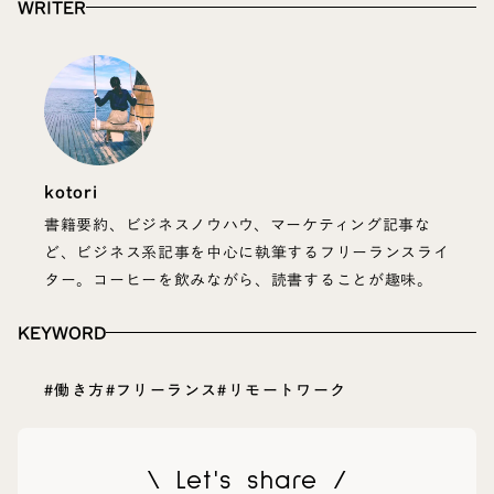
WRITER
kotori
書籍要約、ビジネスノウハウ、マーケティング記事な
ど、ビジネス系記事を中心に執筆するフリーランスライ
ター。コーヒーを飲みながら、読書することが趣味。
KEYWORD
#働き方
#フリーランス
#リモートワーク
\ Let's share /