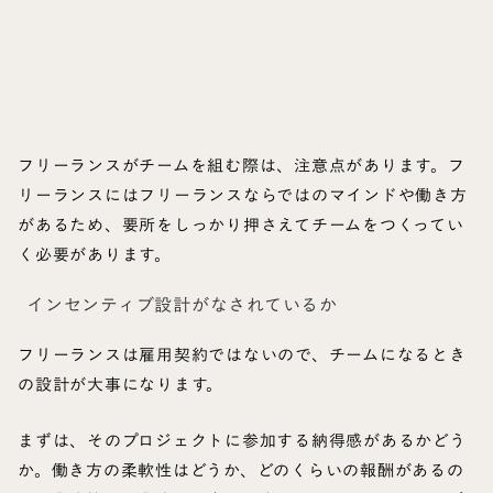
フリーランスがチームを組む際は、注意点があります。フ
リーランスにはフリーランスならではのマインドや働き方
があるため、要所をしっかり押さえてチームをつくってい
く必要があります。
インセンティブ設計がなされているか
フリーランスは雇用契約ではないので、チームになるとき
の設計が大事になります。
まずは、そのプロジェクトに参加する納得感があるかどう
か。働き方の柔軟性はどうか、どのくらいの報酬があるの