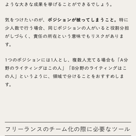
ような大きな成果を挙げることができるでしょう。
気をつけたいのが、
ポジションが被ってしまうこと。
特に
少人数で行う場合、同じポジションの人がいると役割分担
がしづらく、責任の所在という意味でもリスクがありま
す。
1つのポジションには1人とし、複数人充てる場合も「A分
野のライティングはこの人」「B分野のライティングはこ
の人」というように、領域で分けることをおすすめしま
す。
フリーランスのチーム化の際に必要なツール