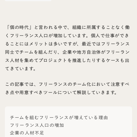
「個の時代」
と言われる中で、組織に所属することなく働
くフリーランス人口が増加しています。個人で仕事ができ
ることにはメリットは多いですが、最近ではフリーランス
同士でチームを組んだり、企業や地方自治体がフリーラン
ス人材を集めてプロジェクトを推進したりするケースも出
てきています。
この記事では、フリーランスのチーム化において注意すべ
き点や用意すべきツールについて解説していきます。
チームを組むフリーランスが増えている理由
フリーランス人口の増加
企業の人材不足