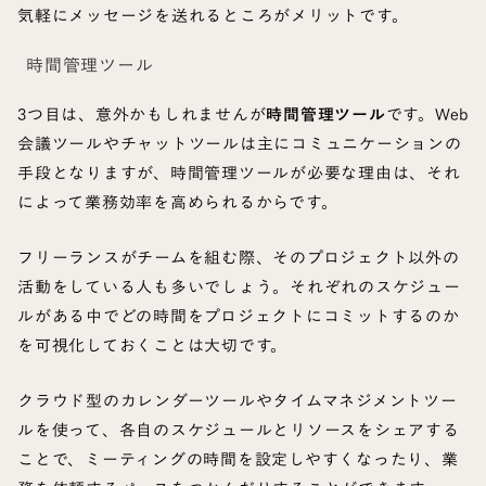
気軽にメッセージを送れるところがメリットです。
時間管理ツール
3つ目は、意外かもしれませんが
時間管理ツール
です。Web
会議ツールやチャットツールは主にコミュニケーションの
手段となりますが、時間管理ツールが必要な理由は、それ
によって業務効率を高められるからです。
フリーランスがチームを組む際、そのプロジェクト以外の
活動をしている人も多いでしょう。それぞれのスケジュー
ルがある中でどの時間をプロジェクトにコミットするのか
を可視化しておくことは大切です。
クラウド型のカレンダーツールやタイムマネジメントツー
ルを使って、各自のスケジュールとリソースをシェアする
ことで、ミーティングの時間を設定しやすくなったり、業