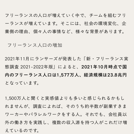
フリーランスの人口が増えていく中で、チームを組むフリ
ーランスが増えています。そこには、社会の環境変化、企
業側の理由、個々人の事情など、様々な背景があります。
フリーランス人口の増加
2021年11月にランサーズが発表した「新・フリーランス実
態調査 2021-2022年版」によると、
2021年10月時点で国
内のフリーランス人口は1,577万人、経済規模は23.8兆円
となっています。
1,500万人と聞くと実感値よりも多いと感じられるかもし
れませんが、調査によれば、そのうち約半数が副業すきま
ワーカーやパラレルワークをする人。それでも、会社員以
外の働き方を実践し、複数の収入源を持つ人がこれだけ増
えているのです。