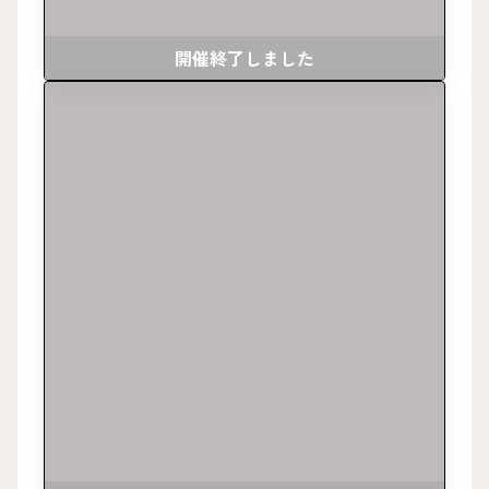
開催終了しました