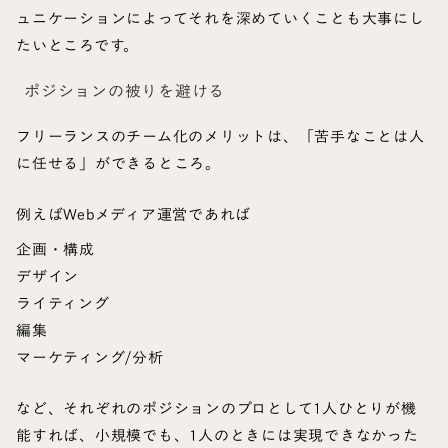
ュニケーションによってそれを深めていくことも大事にし
たいところです。
ポジションの被りを避ける
フリーランスのチーム化のメリットは、「苦手なことは人
に任せる」ができるところ。
例えばWebメディア運営であれば
企画・構成
デザイン
ライティング
編集
マーケティング/分析
など、それぞれのポジションのプロとして1人ひとりが機
能すれば、小規模でも、1人のときには実現できなかった