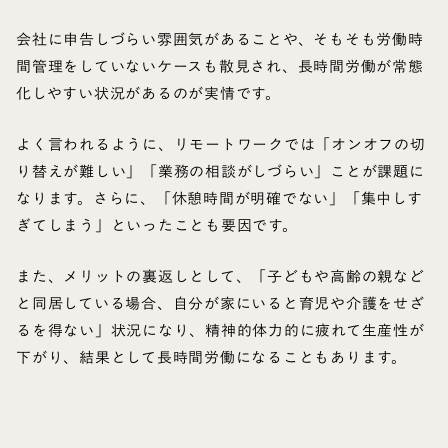
会社に申告しづらい雰囲気があることや、そもそも労働時
間管理をしていないケースも散見され、長時間労働が常態
化しやすい状況があるのが実情です。
よく言われるように、リモートワークでは「オンオフの切
り替えが難しい」「業務の相談がしづらい」ことが課題に
なります。さらに、「休憩時間が明確でない」「集中しす
ぎてしまう」といったことも要因です。
また、メリットの裏返しとして、「子どもや高齢の親など
と同居している場合、自分が家にいると育児や介護をせざ
るを得ない」状況になり、精神的体力的に疲れて生産性が
下がり、結果として長時間労働になることもあります。