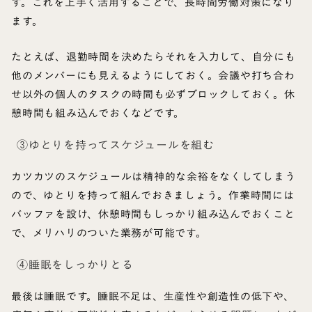
す。これを上手く活用することで、長時間労働対策になり
ます。
たとえば、退勤時間を決めたらそれを入力して、自分にも
他のメンバーにも見えるようにしておく。会議や打ち合わ
せ以外の個人のタスクの時間も必ずブロックしておく。休
憩時間も組み込んでおくなどです。
③ゆとりを持ってスケジュールを組む
カツカツのスケジュールは精神的な余裕をなくしてしまう
ので、ゆとりを持って組んでおきましょう。作業時間には
バッファを設け、休憩時間もしっかり組み込んでおくこと
で、メリハリのついた業務が可能です。
④睡眠をしっかりとる
最後は睡眠です。睡眠不足は、生産性や創造性の低下や、