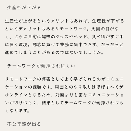
生産性が下がる
生産性が上がるというメリットもあれば、生産性が下がる
というデメリットもあるリモートワーク。周囲の目がな
く、さらに自宅は趣味のグッズやベッド、食べ物がすぐ手
に届く環境。誘惑に負けて業務に集中できず、だらだらと
進めてしまうことがあるのではないでしょうか。
チームワークが発揮されにくい
リモートワークの弊害としてよく挙げられるのがコミュニ
ケーションの課題です。周囲とのやり取りはほぼすべてが
オンラインとなるため、対面よりも密なコミュニケーショ
ンが取りづらく、結果としてチームワークが発揮されづら
くなります。
不公平感が出る