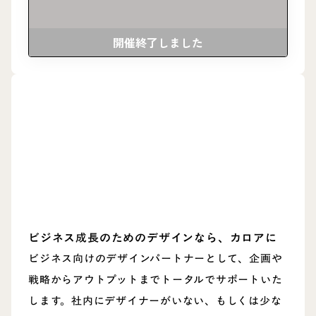
開催終了しました
ビジネス成長のためのデザインなら、カロアに
ビジネス向けのデザインパートナーとして、企画や
戦略からアウトプットまでトータルでサポートいた
します。社内にデザイナーがいない、もしくは少な