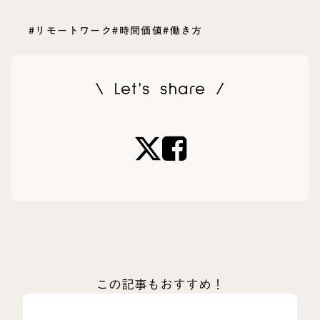
#リモートワーク
#時間価値
#働き方
\ Let's share /
この記事もおすすめ！