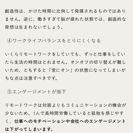
創造性は、かけた時間に比例して発揮されるものではあり
ません。逆に、働きすぎて脳が疲れた状態では、創造的な
発想は生まれないでしょう。
④ワークライフバランスをとりにくくなる
いくらリモートワークをしていても、ずっと仕事をしてい
たら生活の時間はとれません。オンオフの切り替えが難し
いため、ともすると「常にオン」の状態になってしまいが
ちな点は注意すべきです。
⑤エンゲージメントが低下
リモートワークは対面よりもコミュニケーションの機会が
少ないため、1人で長時間労働していると孤独を感じやす
く、
仕事へのモチベーションや会社へのエンゲージメント
は下がってしまいます。