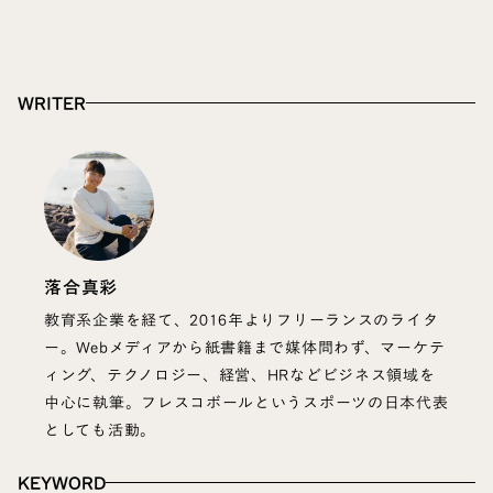
WRITER
落合真彩
教育系企業を経て、2016年よりフリーランスのライタ
ー。Webメディアから紙書籍まで媒体問わず、マーケテ
ィング、テクノロジー、経営、HRなどビジネス領域を
中心に執筆。フレスコボールというスポーツの日本代表
としても活動。
KEYWORD