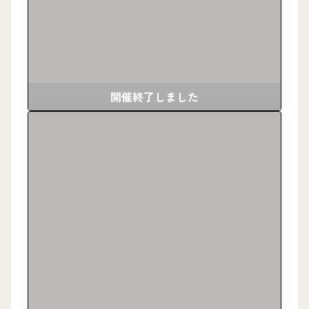
開催終了しました