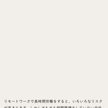
リモートワークで長時間労働をすると、いろいろなリスク
が高まります。しかしそもそも時間管理をしていない会社