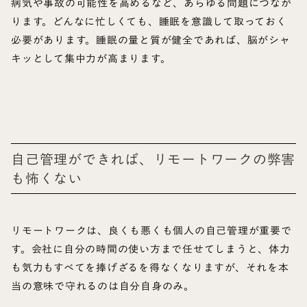
病気や事故の可能性を高めるなど、あらゆる問題につなが
ります。どんなに忙しくても、睡眠を意識して取っておく
必要があります。睡眠の量と質が健全であれば、脳がシャ
キッとして集中力が高まります。
自己管理ができれば、リモートワークの弊害
も怖くない
リモートワークは、良くも悪くも個人の自己管理が重要で
す。会社に自分の時間の使い方まで任せてしまうと、体力
も気力もすべてを捧げざるを得なくなりますが、それを本
当の意味で守れるのは自分自身のみ。