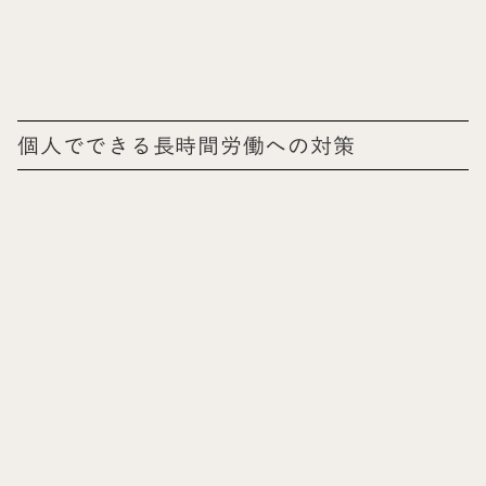
個人でできる長時間労働への対策