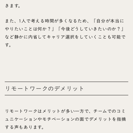
きます。
また、1人で考える時間が多くなるため、「自分が本当に
やりたいことは何か？」「今後どうしていきたいのか？」
など静かに内省してキャリア選択をしていくことも可能で
す。
リモートワークのデメリット
リモートワークはメリットが多い一方で、チームでのコミ
ュニケーションやモチベーションの面でデメリットを指摘
する声もあります。