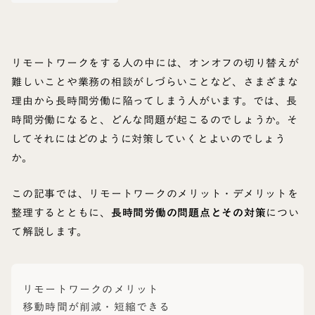
リモートワークをする人の中には、オンオフの切り替えが
難しいことや業務の相談がしづらいことなど、さまざまな
理由から長時間労働に陥ってしまう人がいます。では、長
時間労働になると、どんな問題が起こるのでしょうか。そ
してそれにはどのように対策していくとよいのでしょう
か。
この記事では、リモートワークのメリット・デメリットを
整理するとともに、
長時間労働の問題点とその対策
につい
て解説します。
リモートワークのメリット
移動時間が削減・短縮できる