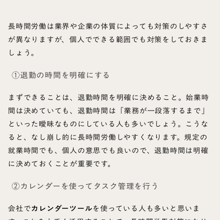
長時間労働は業界や企業の体質によっても対策のしやすさ
が異なりますが、個人でできる範囲でも対策をしておきま
しょう。
①退勤の時間を明確にする
まずできることは、退勤時間を明確に決めること。始業時
間は決めていても、退勤時間は「業務が一段落するまで」
といった曖昧なものにしている人も多いでしょう。こうな
ると、なし崩し的に長時間労働しやすくなります。規定の
就業時間でも、個人の意思でも良いので、退勤時間は明確
に決めておくことが重要です。
②カレンダーを使ってタスク管理を行う
会社で
カレンダーツール
を使っている人も多いと思いま