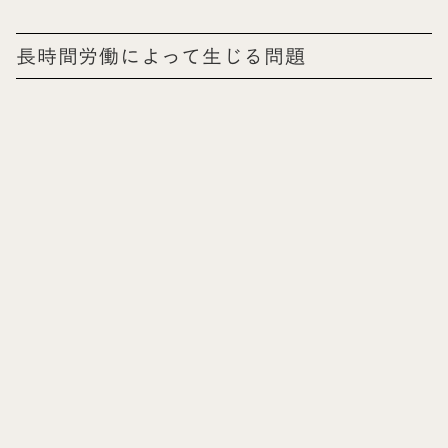
長時間労働によって生じる問題