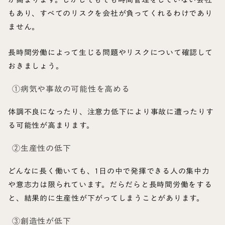
もあり、すべてのリスクを会社が負ってくれるわけであり
ません。
長時間労働によって生じる問題やリスクについて確認して
おきましょう。
①病気や事故の可能性を高める
体調不良になったり、注意力低下により事故に遭ったりす
る可能性が高まります。
②生産性の低下
どんなに長く働いても、1日の中で発揮できる人の集中力
や意志力は限られています。だらだらと長時間労働をする
と、結果的に生産性が下がってしまうことがあります。
③創造性が低下