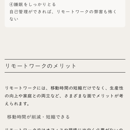
④睡眠をしっかりとる
自己管理ができれば、リモートワークの弊害も怖く
ない
リモートワークのメリット
リモートワークには、移動時間の短縮だけでなく、生産性
の向上や家庭との両立など、さまざまな面でメリットが考
えられます。
移動時間が削減・短縮できる