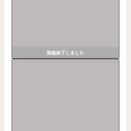
開催終了しました