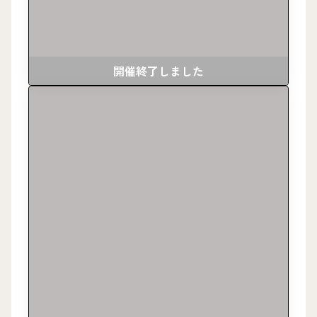
開催終了しました