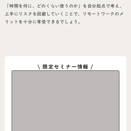
「時間を何に、どのくらい使うのか」を自分起点で考え、
上手にリスクを回避していくことで、リモートワークのメ
リットを十分に享受できるでしょう。
\ 限定セミナー情報 /