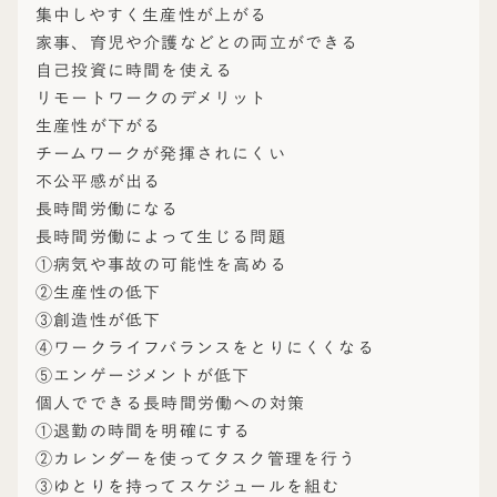
集中しやすく生産性が上がる
家事、育児や介護などとの両立ができる
自己投資に時間を使える
リモートワークのデメリット
生産性が下がる
チームワークが発揮されにくい
不公平感が出る
長時間労働になる
長時間労働によって生じる問題
①病気や事故の可能性を高める
②生産性の低下
③創造性が低下
④ワークライフバランスをとりにくくなる
⑤エンゲージメントが低下
個人でできる長時間労働への対策
①退勤の時間を明確にする
②カレンダーを使ってタスク管理を行う
③ゆとりを持ってスケジュールを組む