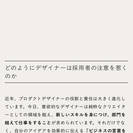
どのようにデザイナーは採用者の注意を惹く
のか
近年、プロダクトデザイナーの役割と責任は大きく進化し
ています。今日、意欲的なデザイナーは純粋なクリエイタ
ーとしての領域を超え、
新しいスキルを身につけ、部門を
越えて仕事をすること
が求められています。それだけでな
く、自分のアイデアを効果的に伝える
「ビジネスの言葉を