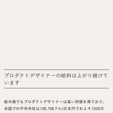
プロダクトデザイナーの給料は上がり続けて
います
給与面でもプロダクトデザイナーは高い評価を得ており、
米国での平均年収は106,766ドル(日本円でおよそ1200万