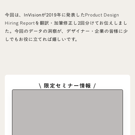
今回は、InVisionが2019年に発表した
Product Design
Hiring Report
を翻訳・加筆修正し2回分けてお伝えしまし
た。今回のデータの洞察が、デザイナー・企業の皆様に少
しでもお役に立てれば嬉しいです。
\ 限定セミナー情報 /