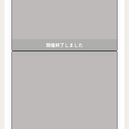
開催終了しました