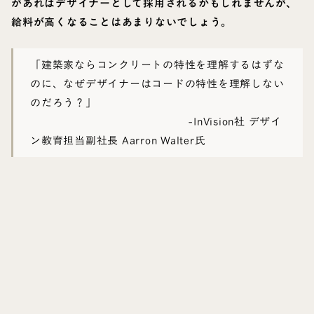
があればデザイナーとして採用されるかもしれませんが、
給料が高くなることはあまりないでしょう。
「建築家ならコンクリートの特性を理解するはずな
のに、なぜデザイナーはコードの特性を理解しない
のだろう？」
-InVision社 デザイ
ン教育担当副社長 Aarron Walter氏