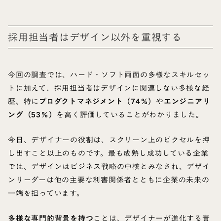
採用担当者はデザイン以外を重視する
今回の調査では、ハード・ソフト両面の多様なスキルセッ
トに加えて、採用担当者はデザインに関連しない多様な経
歴、特に
プロダクトマネジメント（74％）
や
エンジニアリ
ング（53％）
を高く評価していることがわかりました。
今日、デザイナーの役割は、スクリーン上のピクセルを押
し出すこと以上のものです。最も成熟し成功している企業
では、デザインはビジネス戦略の中核とみなされ、デザイ
ンリーダーは他の主要な利害関係者とともに企業の未来の
一端を担っています。
多様な専門的背景を持つ
ことは、デザイナーが進化する責