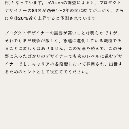
円)となっています。InVisionの調査によると、プロダクト
デザイナーの
84％
が過去1～2年の間に給与が上がり、さら
に今後
20％
近く上昇すると予測されています。
プロダクトデザイナーの需要が高いことは明らかですが、
それでもまだ競争が激しく、急速に進化している職種であ
ることに変わりはありません。この記事を読んで、この分
野に入ったばかりのデザイナーでも次のレベルに進むデザ
イナーでも、キャリアの各段階において採用され、出世す
るためのヒントとして役立ててください。