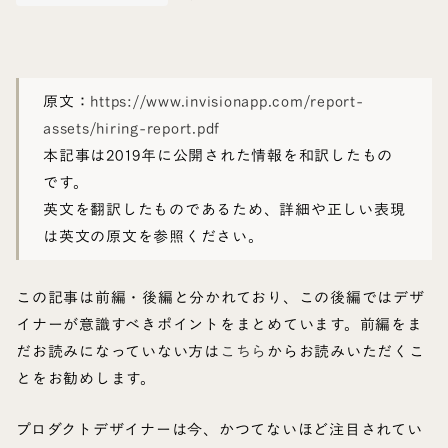
原文：
https://www.invisionapp.com/report-
assets/hiring-report.pdf
本記事は2019年に公開された情報を和訳したもの
です。
英文を翻訳したものであるため、詳細や正しい表現
は英文の原文を参照ください。
この記事は前編・後編と分かれており、この後編ではデザ
イナーが意識すべきポイントをまとめています。前編をま
だお読みになっていない方は
こちら
からお読みいただくこ
とをお勧めします。
プロダクトデザイナーは今、かつてないほど注目されてい