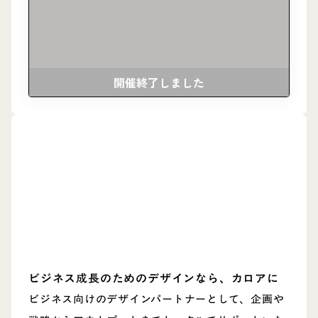
開催終了しました
ビジネス成長のためのデザインなら、カロアに
ビジネス向けのデザインパートナーとして、企画や