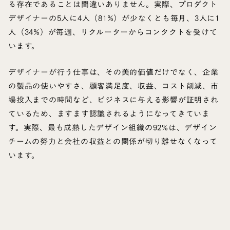
る存在であることは間違いありません。実際、プロダクト
デザイナーの5人に4人（81%）が少なくとも毎月、3人に1
人（34%）が毎週、リクルーターからコンタクトを受けて
います。
デザイナーが行う仕事は、その美的価値だけでなく、企業
の製品の使いやすさ、顧客満足度、収益、コスト削減、市
場投入までの時間など、ビジネスに与える影響が証明され
ているため、ますます認識されるようになってきていま
す。実際、最も成熟したデザイン組織の92%は、デザイン
チームの努力と会社の収益との関係が切り離せなくなって
います。