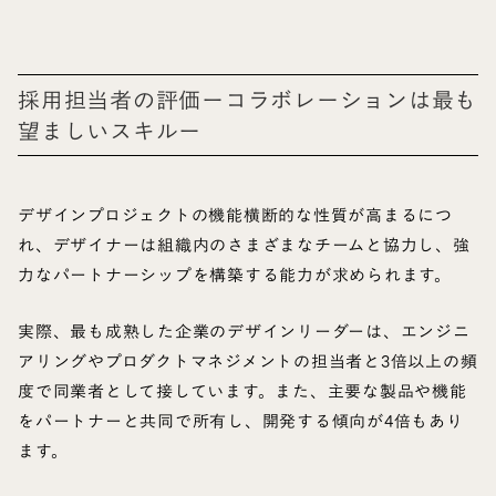
採用担当者の評価ーコラボレーションは最も
望ましいスキルー
デザインプロジェクトの機能横断的な性質が高まるにつ
れ、デザイナーは組織内のさまざまなチームと協力し、強
力なパートナーシップを構築する能力が求められます。
実際、最も成熟した企業のデザインリーダーは、エンジニ
アリングやプロダクトマネジメントの担当者と3倍以上の頻
度で同業者として接しています。また、主要な製品や機能
をパートナーと共同で所有し、開発する傾向が4倍もあり
ます。