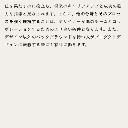
任を果たすのに役立ち、将来のキャリアアップと成功の強
力な指標と見なされます。さらに、
他の分野とそのプロセ
スを強く理解する
ことは、デザイナーが他のチームとコラ
ボレーションするためのより良い条件となります。また、
デザイン以外のバックグラウンドを持つ人がプロダクトデ
ザインに転職する際にも有利に働きます。