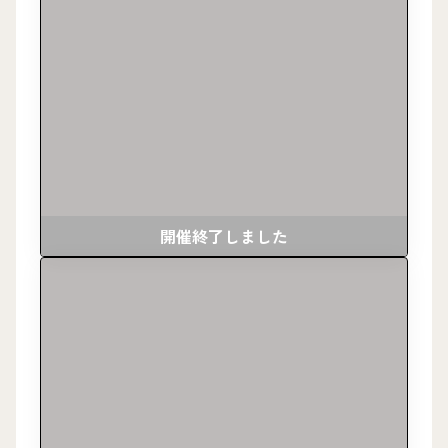
開催終了しました