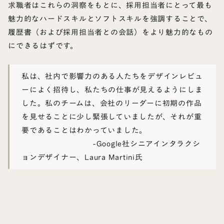
求職者はこれらの洞察をもとに、採用担当者にとって最も
魅力的なハードスキルとソフトスキルを強調することで、
履歴書（および採用担当者との会話）をより魅力的なもの
にできるはずです。
私は、社内で影響力のある人たちをデザインレビュ
ーによく招待し、私たちの仕事が見えるようにしま
した。私のチームは、会社のリーダーに初期の作品
を見せることに少し緊張していましたが、それが重
要であることはわかっていました。
-Google社シニアインタラクシ
ョンデザイナー、Laura Martini氏