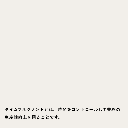
タイムマネジメントとは、時間をコントロールして業務の
生産性向上を図ることです。