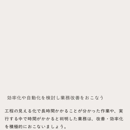
効率化や自動化を検討し業務改善をおこなう
工程の見える化で長時間かかることが分かった作業や、実
行する中で時間がかかると判明した業務は、改善・効率化
を積極的におこないましょう。