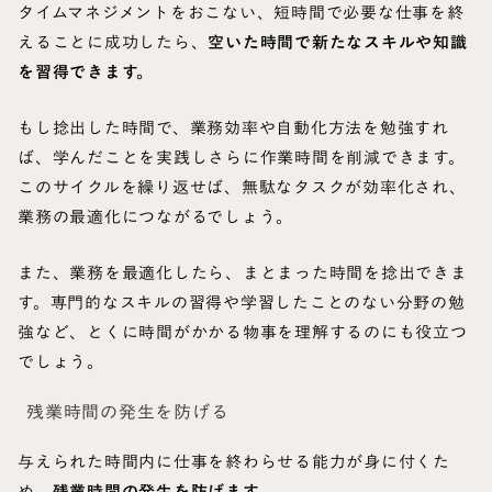
タイムマネジメントをおこない、短時間で必要な仕事を終
えることに成功したら、
空いた時間で新たなスキルや知識
を習得できます。
もし捻出した時間で、業務効率や自動化方法を勉強すれ
ば、学んだことを実践しさらに作業時間を削減できます。
このサイクルを繰り返せば、無駄なタスクが効率化され、
業務の最適化につながるでしょう。
また、業務を最適化したら、まとまった時間を捻出できま
す。専門的なスキルの習得や学習したことのない分野の勉
強など、とくに時間がかかる物事を理解するのにも役立つ
でしょう。
残業時間の発生を防げる
与えられた時間内に仕事を終わらせる能力が身に付くた
め、
残業時間の発生を防げます。