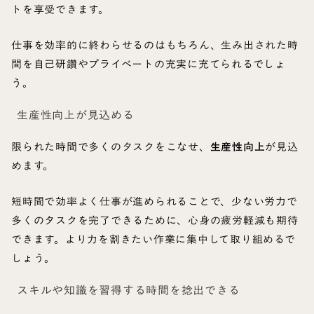
トを享受できます。
仕事を効率的に終わらせるのはもちろん、生み出された時
間を自己研鑽やプライベートの充実に充てられるでしょ
う。
生産性向上が見込める
限られた時間で多くのタスクをこなせ、
生産性向上
が見込
めます。
短時間で効率よく仕事が進められることで、少ない労力で
多くのタスクを完了できるために、心身の疲労軽減も期待
できます。より力を割きたい作業に集中して取り組めるで
しょう。
スキルや知識を習得する時間を捻出できる