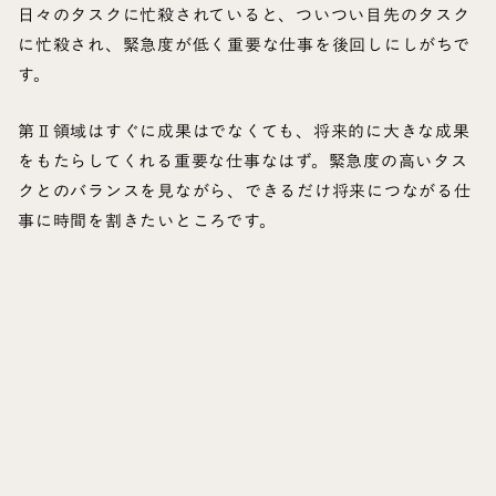
日々のタスクに忙殺されていると、ついつい目先のタスク
に忙殺され、緊急度が低く重要な仕事を後回しにしがちで
す。
第Ⅱ領域はすぐに成果はでなくても、将来的に大きな成果
をもたらしてくれる重要な仕事なはず。緊急度の高いタス
クとのバランスを見ながら、できるだけ将来につながる仕
事に時間を割きたいところです。