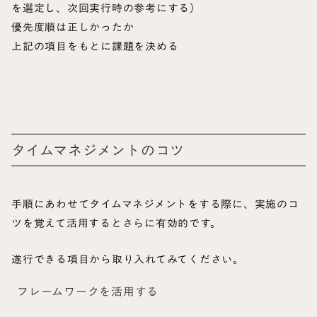
を選定し、次回実行時の参考にする）
優先度順は正しかったか
上記の項目をもとに課題を決める
タイムマネジメントのコツ
手順にあわせてタイムマネジメントをする際に、実施のコ
ツを覚えて活用するとさらに有効的です。
遂行できる項目から取り入れてみてください。
フレームワークを活用する