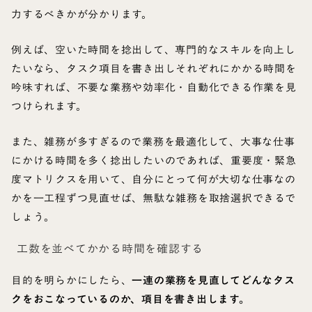
力するべきかが分かります。
例えば、空いた時間を捻出して、専門的なスキルを向上し
たいなら、タスク項目を書き出しそれぞれにかかる時間を
吟味すれば、不要な業務や効率化・自動化できる作業を見
つけられます。
また、雑務が多すぎるので業務を最適化して、大事な仕事
にかける時間を多く捻出したいのであれば、重要度・緊急
度マトリクスを用いて、自分にとって何が大切な仕事なの
かを一工程ずつ見直せば、無駄な雑務を取捨選択できるで
しょう。
工数を並べてかかる時間を確認する
目的を明らかにしたら、
一連の業務を見直してどんなタス
クをおこなっているのか、項目を書き出します。