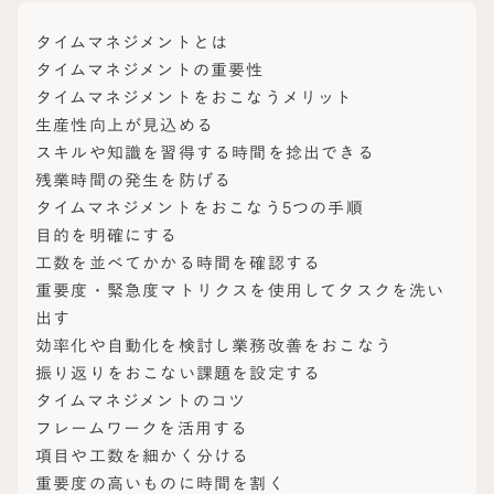
タイムマネジメントとは
タイムマネジメントの重要性
タイムマネジメントをおこなうメリット
生産性向上が見込める
スキルや知識を習得する時間を捻出できる
残業時間の発生を防げる
タイムマネジメントをおこなう5つの手順
目的を明確にする
工数を並べてかかる時間を確認する
重要度・緊急度マトリクスを使用してタスクを洗い
出す
効率化や自動化を検討し業務改善をおこなう
振り返りをおこない課題を設定する
タイムマネジメントのコツ
フレームワークを活用する
項目や工数を細かく分ける
重要度の高いものに時間を割く