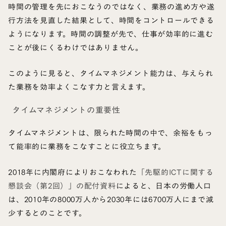
時間の管理を先におこなうのではなく、業務の進め方や遂
行方法を見直した結果として、時間をコントロールできる
ようになります。時間の調整が先で、仕事が効率的に進む
ことが後にくるわけではありません。
このように見ると、タイムマネジメント能力は、与えられ
た業務を効率よくこなす力と言えます。
タイムマネジメントの重要性
タイムマネジメントは、限られた時間の中で、余裕をもっ
て能率的に業務をこなすことに役立ちます。
2018年に内閣府によりおこなわれた
「先駆的ICTに関する
懇談会（第2回）」の配付資料
によると、日本の労働人口
は、2010年の8000万人から2030年には6700万人にまで減
少するとのことです。