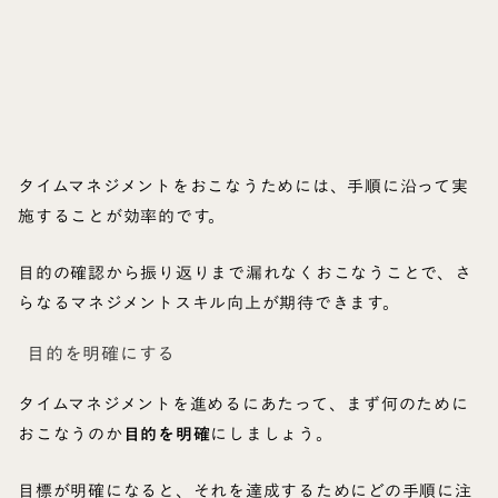
タイムマネジメントをおこなうためには、手順に沿って実
施することが効率的です。
目的の確認から振り返りまで漏れなくおこなうことで、さ
らなるマネジメントスキル向上が期待できます。
目的を明確にする
タイムマネジメントを進めるにあたって、まず何のために
おこなうのか
目的を明確
にしましょう。
目標が明確になると、それを達成するためにどの手順に注