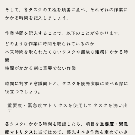
そして、各タスクの工程を順番に並べ、それぞれの作業に
かかる時間を記入しましょう。
作業時間を記入することで、以下のことが分かります。
どのような作業に時間を取られているのか
本来時間を取られたくないタスクや無駄な雑務にかかる時
間
時間がかかる割に重要でない作業
時間に対する意識向上と、タスクを優先度順に並べる際に
役立つでしょう。
重要度・緊急度マトリクスを使用してタスクを洗い出
す
各タスクにかかる時間を確認したら、項目を
重要度・緊急
度マトリクス
に当てはめて、優先すべき作業を定めていき