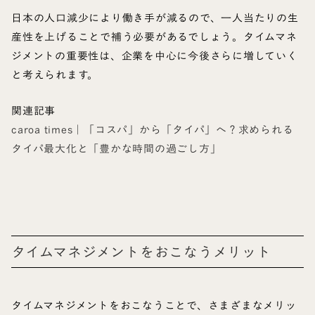
日本の人口減少により働き手が減るので、一人当たりの生
産性を上げることで補う必要があるでしょう。タイムマネ
ジメントの重要性は、企業を中心に今後さらに増していく
と考えられます。
関連記事
caroa times｜「コスパ」から「タイパ」へ？求められる
タイパ最大化と「豊かな時間の過ごし方」
タイムマネジメントをおこなうメリット
タイムマネジメントをおこなうことで、さまざまなメリッ