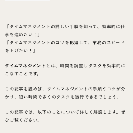
「タイムマネジメントの詳しい手順を知って、効率的に仕
事を進めたい！」
「タイムマネジメントのコツを把握して、業務のスピード
を上げたい！」
タイムマネジメント
とは、時間を調整しタスクを効率的に
こなすことです。
この記事を読めば、タイムマネジメントの手順やコツが分
かり、短い時間で多くのタスクを遂行できるでしょう。
この記事では、以下のことについて詳しく解説します。ぜ
ひご覧ください。