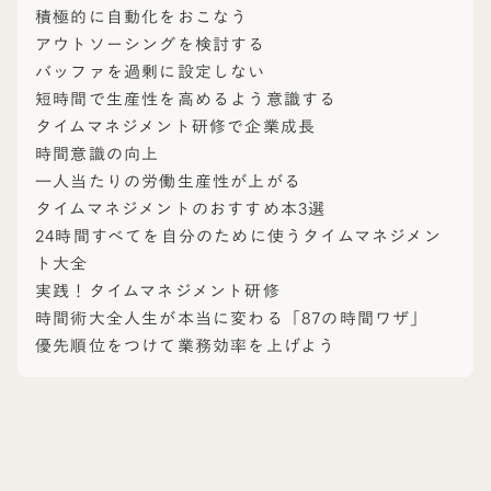
積極的に自動化をおこなう
アウトソーシングを検討する
バッファを過剰に設定しない
短時間で生産性を高めるよう意識する
タイムマネジメント研修で企業成長
時間意識の向上
一人当たりの労働生産性が上がる
タイムマネジメントのおすすめ本3選
24時間すべてを自分のために使うタイムマネジメン
ト大全
実践！タイムマネジメント研修
時間術大全人生が本当に変わる「87の時間ワザ」
優先順位をつけて業務効率を上げよう