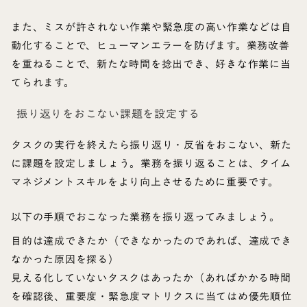
また、ミスが許されない作業や緊急度の高い作業などは自
動化することで、ヒューマンエラーを防げます。業務改善
を重ねることで、新たな時間を捻出でき、好きな作業に当
てられます。
振り返りをおこない課題を設定する
タスクの実行を終えたら振り返り・反省をおこない、新た
に課題を設定しましょう。業務を振り返ることは、タイム
マネジメントスキルをより向上させるために重要です。
以下の手順でおこなった業務を振り返ってみましょう。
目的は達成できたか（できなかったのであれば、達成でき
なかった原因を探る）
見える化していないタスクはあったか（あればかかる時間
を確認後、重要度・緊急度マトリクスに当てはめ優先順位