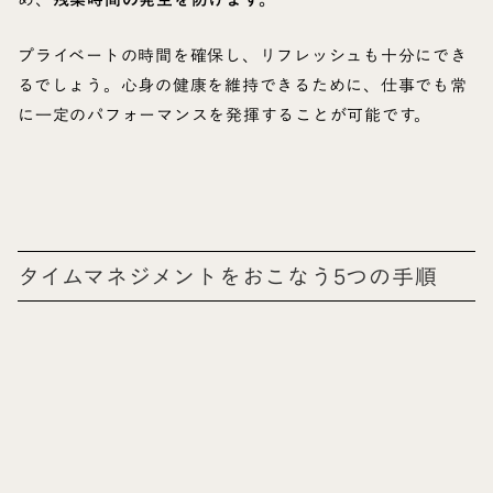
プライベートの時間を確保し、リフレッシュも十分にでき
るでしょう。心身の健康を維持できるために、仕事でも常
に一定のパフォーマンスを発揮することが可能です。
タイムマネジメントをおこなう5つの手順