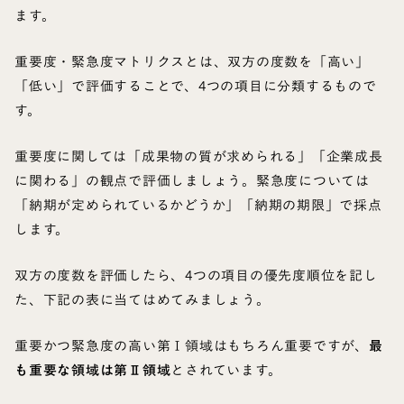
ます。
重要度・緊急度マトリクスとは、双方の度数を「高い」
「低い」で評価することで、4つの項目に分類するもので
す。
重要度に関しては「成果物の質が求められる」「企業成長
に関わる」の観点で評価しましょう。緊急度については
「納期が定められているかどうか」「納期の期限」で採点
します。
双方の度数を評価したら、4つの項目の優先度順位を記し
た、下記の表に当てはめてみましょう。
重要かつ緊急度の高い第Ⅰ領域はもちろん重要ですが、
最
も重要な領域は第Ⅱ領域
とされています。