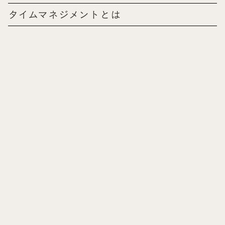
タイムマネジメントとは