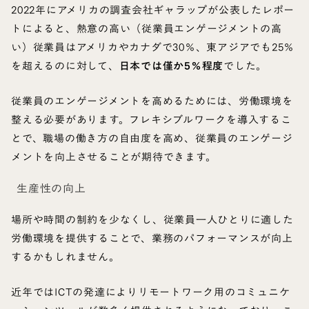
2022年にアメリカの調査会社ギャラップが公表したレポー
トによると、熱意の高い（従業員エンゲージメントの高
い）従業員はアメリカやカナダで30％、東アジアでも25％
を超えるのに対して、
日本では僅か5％程度
でした。
従業員のエンゲージメントを高めるためには、労働環境を
整える必要があります。フレキシブルワークを導入するこ
とで、職場の働き方の自由度を高め、従業員のエンゲージ
メントを向上させることが期待できます。
生産性の向上
場所や時間の制約を少なくし、従業員一人ひとりに適した
労働環境を提供することで、業務のパフォーマンスが向上
するかもしれません。
近年ではICTの発達によりリモートワーク用のコミュニケ