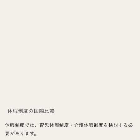
休暇制度の国際比較
休暇制度では、育児休暇制度・介護休暇制度を検討する必
要があります。