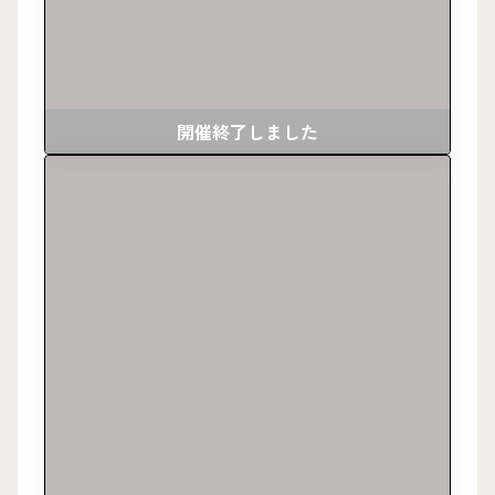
開催終了しました