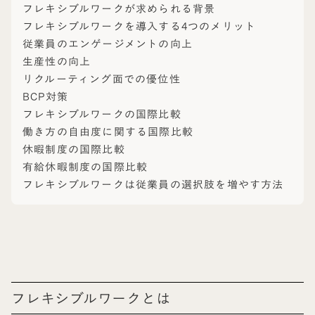
フレキシブルワークが求められる背景
フレキシブルワークを導入する4つのメリット
従業員のエンゲージメントの向上
生産性の向上
リクルーティング面での優位性
BCP対策
フレキシブルワークの国際比較
働き方の自由度に関する国際比較
休暇制度の国際比較
有給休暇制度の国際比較
フレキシブルワークは従業員の選択肢を増やす方法
フレキシブルワークとは