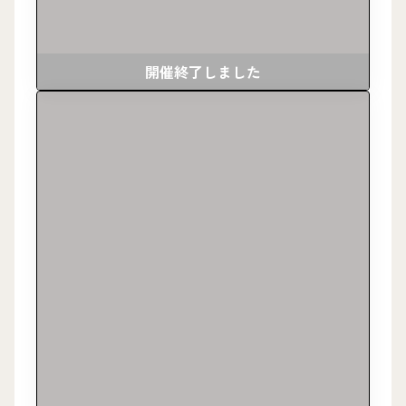
開催終了しました