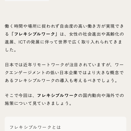
働く時間や場所に捉われず自由度の高い働き方が実現でき
る
「フレキシブルワーク」
は、女性の社会進出や高齢化の
進展、ICTの発展に伴って世界で広く取り入れられてきま
した。
日本では近年リモートワークが注目されていますが、ワー
クエンゲージメントの低い日本企業ではより大きな概念で
あるフレキシブルワークの導入も考えるべきでしょう。
そこで今回は、
フレキシブルワーク
の国内動向や海外での
施策について見ていきましょう。
フレキシブルワークとは