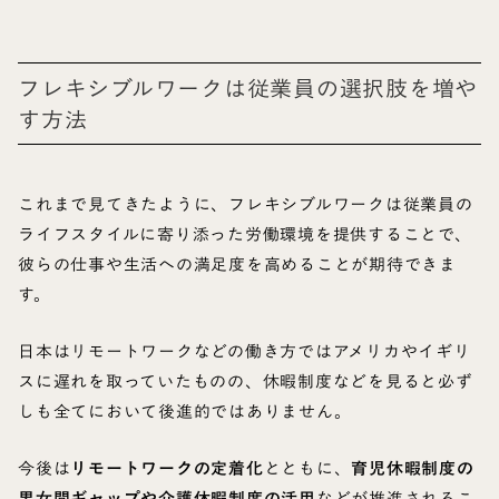
フレキシブルワークは従業員の選択肢を増や
す方法
これまで見てきたように、フレキシブルワークは従業員の
ライフスタイルに寄り添った労働環境を提供することで、
彼らの仕事や生活への満足度を高めることが期待できま
す。
日本はリモートワークなどの働き方ではアメリカやイギリ
スに遅れを取っていたものの、休暇制度などを見ると必ず
しも全てにおいて後進的ではありません。
今後は
リモートワークの定着化
とともに、
育児休暇制度の
男女間ギャップや介護休暇制度の活用
などが推進されるこ