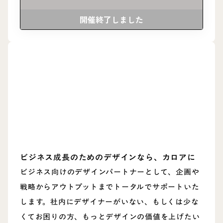
開催終了しました
ビジネス成長のためのデザインなら、カロアに
ビジネス向けのデザインパートナーとして、企画や
戦略からアウトプットまでトータルでサポートいた
します。社内にデザイナーがいない、もしくは少な
くてお困りの方、もっとデザインの価値を上げたい