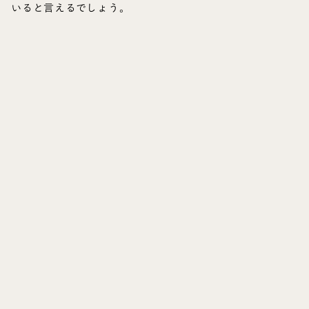
いると言えるでしょう。