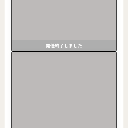
開催終了しました