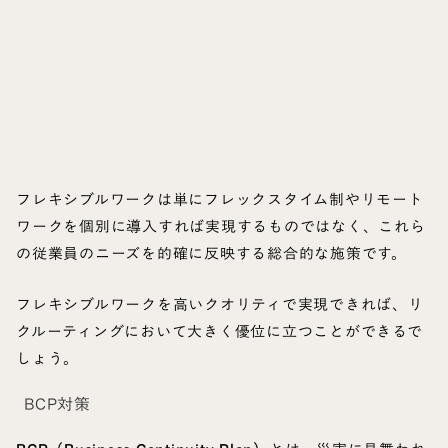
フレキシブルワークは単にフレックスタイム制やリモート
ワークを個別に導入すれば実現するものではなく、これら
の従業員のニーズを的確に反映する総合的な施策です。
フレキシブルワークを高いクオリティで実現できれば、リ
クルーティングにおいて大きく優位に立つことができるで
しょう。
BCP対策