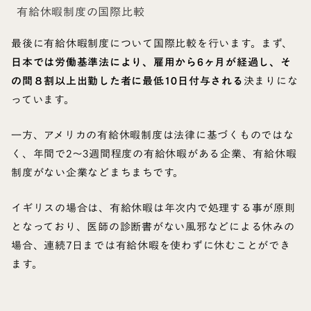
有給休暇制度の国際比較
最後に有給休暇制度について国際比較を行います。まず、
日本では労働基準法により、雇用から6ヶ月が経過し、そ
の間８割以上出勤した者に最低10日付与される
決まりにな
っています。
一方、アメリカの有給休暇制度は法律に基づくものではな
く、年間で2～3週間程度の有給休暇がある企業、有給休暇
制度がない企業などまちまちです。
イギリスの場合は、有給休暇は年次内で処理する事が原則
となっており、医師の診断書がない風邪などによる休みの
場合、連続7日までは有給休暇を使わずに休むことができ
ます。