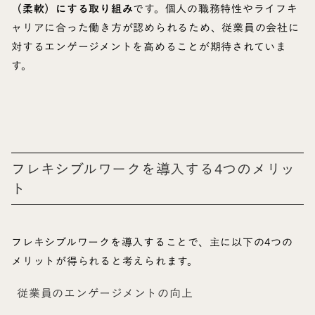
（柔軟）にする取り組み
です。個人の職務特性やライフキ
ャリアに合った働き方が認められるため、従業員の会社に
対するエンゲージメントを高めることが期待されていま
す。
フレキシブルワークを導入する4つのメリッ
ト
フレキシブルワークを導入することで、主に以下の4つの
メリットが得られると考えられます。
従業員のエンゲージメントの向上