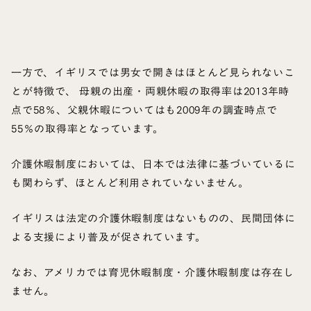
一方で、イギリスでは男女で開きはほとんど見られないこ
とが特徴で、 母親の出産・両親休暇の取得率は2013年時
点で58％、父親休暇についてはも2009年の調査時点で
55％の取得率となっています。
介護休暇制度においては、日本では法律に基づいているに
も関わらず、ほとんど利用されていないません。
イギリスは法定の介護休暇制度はないものの、民間団体に
よる支援により普及が促されています。
なお、アメリカでは育児休暇制度・介護休暇制度は存在し
ません。