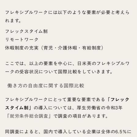
フレキシブルワークには以下のような要素が必要と考えら
れます。
フレックスタイム制
リモートワーク
休暇制度の充実（育児・介護休暇・有給制度）
ここでは、以上の要素を中心に、日米英のフレキシブルワ
ークの受容状況について国際比較をしていきます。
働き方の自由度に関する国際比較
フレキシブルワークにとって重要な要素である
「フレック
スタイム制」
の導入については、厚生労働省の令和3年
「
就労条件総合調査
」で調査の項目があります。
同調査によると、国内で導入している企業は全体の6.5％に