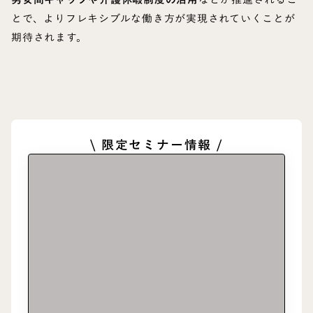
とで、よりフレキシブルな働き方が実現されていくことが
期待されます。
\ 限定セミナー情報 /