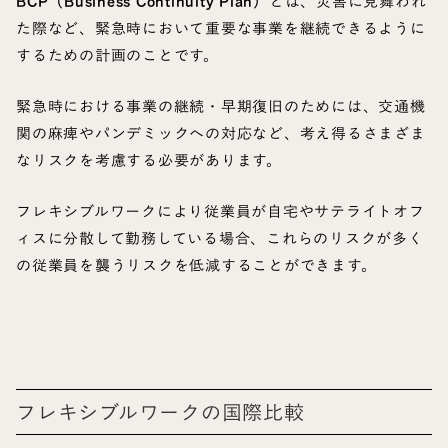
BCP（Business Continuity Plan）
とは、災害に見舞われ
た際など、緊急時において重要な事業を継続できるように
するための計画のことです。
緊急時における事業の継続・早期復旧のためには、交通機
関の麻痺やパンデミックへの対応など、考え得るさまざま
なリスクを考慮する必要があります。
フレキシブルワークにより従業員が自宅やサテライトオフ
ィスに分散して勤務している場合、これらのリスクが多く
の従業員を襲うリスクを低減することができます。
フレキシブルワークの国際比較