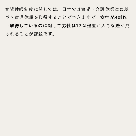
育児休暇制度に関しては、日本では育児・介護休業法に基
づき育児休暇を取得することができますが、
女性が8割以
上取得しているのに対して男性は12％程度
と大きな差が見
られることが課題です。